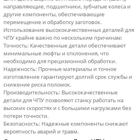
направляющие, подшипники, зубчатые колеса и
другие компоненты, обеспечивающие
перемещение и обработку заготовок.
Использование
высококачественных деталей для
ЧПУ
крайне важно по нескольким причинам:
Точность:
Качественные детали обеспечивают
минимальные люфты и отклонения, что
необходимо для прецизионной обработки.
Надежность:
Прочные материалы и точное
изготовление гарантируют долгий срок службы и
снижение риска поломок.
Производительность:
Высококачественные
детали для ЧПУ
позволяют станку работать на
высоких скоростях и с большими нагрузками без
потери точности.
Безопасность:
Надежные компоненты снижают
вероятность аварий и травм.