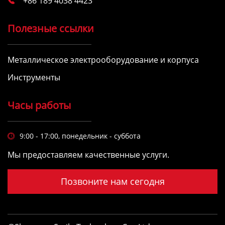
+86 189 4038 4423

Полезные ссылки
Металлическое электрооборудование и корпуса
Инструменты
Часы работы
9:00 - 17:00, понедельник - суббота

Мы предоставляем качественные услуги.
Позвоните нам сегодня