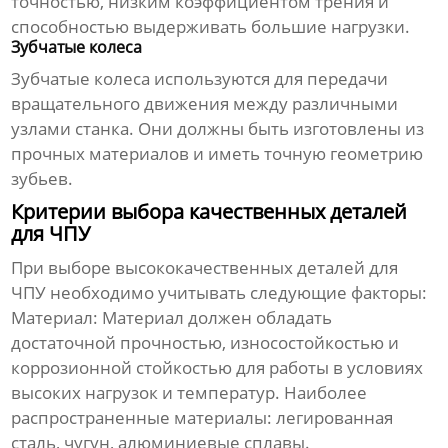
точностью, низким коэффициентом трения и
способностью выдерживать большие нагрузки.
Зубчатые колеса
Зубчатые колеса используются для передачи
вращательного движения между различными
узлами станка. Они должны быть изготовлены из
прочных материалов и иметь точную геометрию
зубьев.
Критерии выбора качественных деталей
для ЧПУ
При выборе
высококачественных деталей для
ЧПУ
необходимо учитывать следующие факторы:
Материал:
Материал должен обладать
достаточной прочностью, износостойкостью и
коррозионной стойкостью для работы в условиях
высоких нагрузок и температур. Наиболее
распространенные материалы: легированная
сталь, чугун, алюминиевые сплавы.