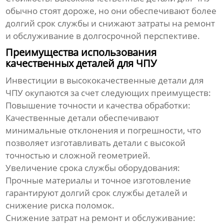
обычно стоят дороже, но они обеспечивают более
долгий срок службы и снижают затраты на ремонт
и обслуживание в долгосрочной перспективе.
Преимущества использования
качественных деталей для ЧПУ
Инвестиции в
высококачественные детали для
ЧПУ
окупаются за счет следующих преимуществ:
Повышение точности и качества обработки:
Качественные детали обеспечивают
минимальные отклонения и погрешности, что
позволяет изготавливать детали с высокой
точностью и сложной геометрией.
Увеличение срока службы оборудования:
Прочные материалы и точное изготовление
гарантируют долгий срок службы деталей и
снижение риска поломок.
Снижение затрат на ремонт и обслуживание: