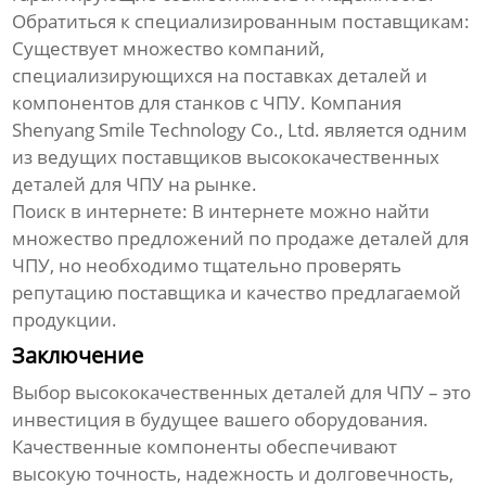
Обратиться к специализированным поставщикам:
Существует множество компаний,
специализирующихся на поставках деталей и
компонентов для станков с ЧПУ. Компания
Shenyang Smile Technology Co., Ltd.
является одним
из ведущих поставщиков
высококачественных
деталей для ЧПУ
на рынке.
Поиск в интернете:
В интернете можно найти
множество предложений по продаже деталей для
ЧПУ, но необходимо тщательно проверять
репутацию поставщика и качество предлагаемой
продукции.
Заключение
Выбор
высококачественных деталей для ЧПУ
– это
инвестиция в будущее вашего оборудования.
Качественные компоненты обеспечивают
высокую точность, надежность и долговечность,