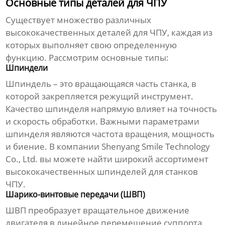
Основные типы деталей для ЧПУ
Существует множество различных
высококачественных деталей для ЧПУ
, каждая из
которых выполняет свою определенную
функцию. Рассмотрим основные типы:
Шпиндели
Шпиндель – это вращающаяся часть станка, в
которой закрепляется режущий инструмент.
Качество шпинделя напрямую влияет на точность
и скорость обработки. Важными параметрами
шпинделя являются частота вращения, мощность
и биение. В компании
Shenyang Smile Technology
Co., Ltd.
вы можете найти широкий ассортимент
высококачественных шпинделей для станков
ЧПУ.
Шарико-винтовые передачи (ШВП)
ШВП преобразует вращательное движение
двигателя в линейное перемещение суппорта