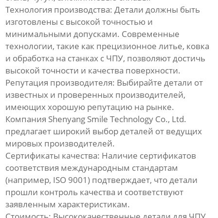
Технология производства:
Детали должны быть
изготовлены с высокой точностью и
минимальными допусками. Современные
технологии, такие как прецизионное литье, ковка
и обработка на станках с ЧПУ, позволяют достичь
высокой точности и качества поверхности.
Репутация производителя:
Выбирайте детали от
известных и проверенных производителей,
имеющих хорошую репутацию на рынке.
Компания
Shenyang Smile Technology Co., Ltd.
предлагает широкий выбор деталей от ведущих
мировых производителей.
Сертификаты качества:
Наличие сертификатов
соответствия международным стандартам
(например, ISO 9001) подтверждает, что детали
прошли контроль качества и соответствуют
заявленным характеристикам.
Стоимость:
Высококачественные детали для ЧПУ