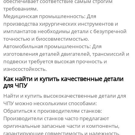
обеспечивает соответствие самым строгим
требованиям.
Медицинская промышленность:
Для
производства хирургических инструментов и
имплантатов необходимы детали с безупречной
точностью и биосовместимостью.
Автомобильная промышленность:
Для
изготовления деталей двигателей, трансмиссий и
подвески требуется высокая прочность и
износостойкость.
Как найти и купить качественные детали
для ЧПУ
Найти и купить
высококачественные детали для
ЧПУ
можно несколькими способами:
Обратиться к производителям станков:
Производители станков часто предлагают
оригинальные запасные части и компоненты,
гарантирующие совместимость и надежность.