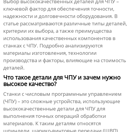
Выбор
высококачественных деталей для ЧПУ
–
ключевой фактор для обеспечения точности,
надежности и долговечности оборудования. В
статье рассматриваются различные типы деталей,
критерии их выбора, а также преимущества
использования качественных компонентов в
станках с ЧПУ. Подробно анализируются
материалы изготовления, технологии
производства и факторы, влияющие на стоимость
деталей.
Что такое детали для ЧПУ и зачем нужно
высокое качество?
Станки с числовым программным управлением
(ЧПУ) – это сложные устройства, использующие
высококачественные детали для ЧПУ
для
выполнения точных операций обработки
материалов. К таким деталям относятся
шпиндели, шарико-винтовые передачи (ШВП),