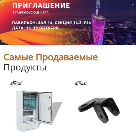
Самые Продаваемые
Продукты