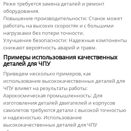
Реже требуется замена деталей и ремонт
оборудования.
Повышение производительности:
Станок может
работать на высоких скоростях и с большими
нагрузками без потери точности.
Улучшение безопасности:
Надежные компоненты
снижают вероятность аварий и травм.
Примеры использования качественных
деталей для ЧПУ
Приведем несколько примеров, как
использование
высококачественных деталей для
ЧПУ
влияет на результаты работы:
Аэрокосмическая промышленность:
Для
изготовления деталей двигателей и корпусов
самолетов требуются детали с высокой точностью
и надежностью. Использование
высококачественных деталей для ЧПУ