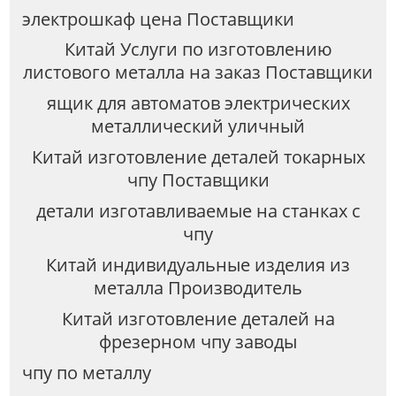
электрошкаф цена Поставщики
Китай Услуги по изготовлению
листового металла на заказ Поставщики
ящик для автоматов электрических
металлический уличный
Китай изготовление деталей токарных
чпу Поставщики
детали изготавливаемые на станках с
чпу
Китай индивидуальные изделия из
металла Производитель
Китай изготовление деталей на
фрезерном чпу заводы
чпу по металлу