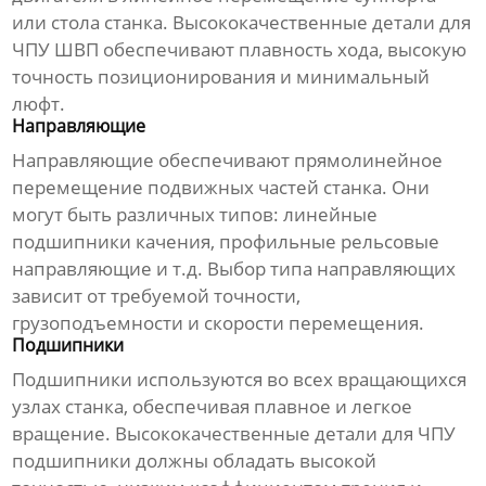
или стола станка.
Высококачественные детали для
ЧПУ
ШВП обеспечивают плавность хода, высокую
точность позиционирования и минимальный
люфт.
Направляющие
Направляющие обеспечивают прямолинейное
перемещение подвижных частей станка. Они
могут быть различных типов: линейные
подшипники качения, профильные рельсовые
направляющие и т.д. Выбор типа направляющих
зависит от требуемой точности,
грузоподъемности и скорости перемещения.
Подшипники
Подшипники используются во всех вращающихся
узлах станка, обеспечивая плавное и легкое
вращение.
Высококачественные детали для ЧПУ
подшипники должны обладать высокой