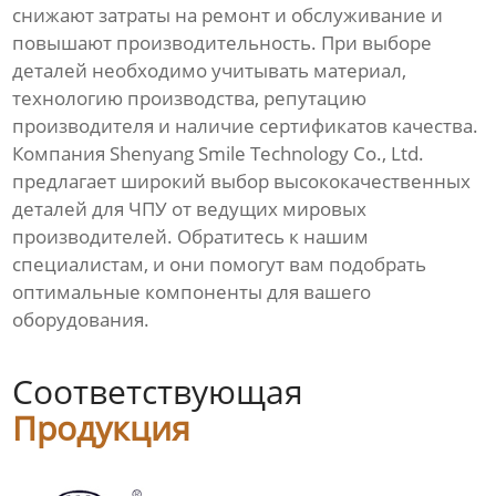
снижают затраты на ремонт и обслуживание и
повышают производительность. При выборе
деталей необходимо учитывать материал,
технологию производства, репутацию
производителя и наличие сертификатов качества.
Компания
Shenyang Smile Technology Co., Ltd.
предлагает широкий выбор
высококачественных
деталей для ЧПУ
от ведущих мировых
производителей. Обратитесь к нашим
специалистам, и они помогут вам подобрать
оптимальные компоненты для вашего
оборудования.
Соответствующая
Продукция