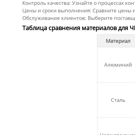
Контроль качества:
Узнайте о процессах кон
Цены и сроки выполнения:
Сравните цены и
Обслуживание клиентов:
Выберите поставщи
Таблица сравнения материалов для Ч
Материал
Алюминий
Сталь