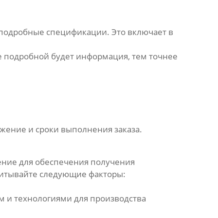
 подробные спецификации. Это включает в
е подробной будет информация, тем точнее
жение и сроки выполнения заказа.
ние для обеспечения получения
читывайте следующие факторы:
м и технологиями для производства