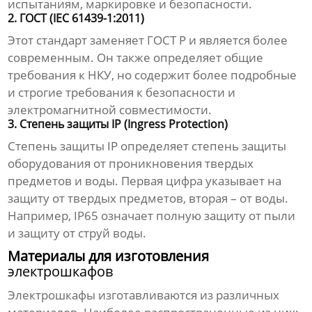
испытаниям, маркировке и безопасности.
2. ГОСТ (IEC 61439-1:2011)
Этот стандарт заменяет ГОСТ Р и является более
современным. Он также определяет общие
требования к НКУ, но содержит более подробные
и строгие требования к безопасности и
электромагнитной совместимости.
3. Степень защиты IP (Ingress Protection)
Степень защиты IP определяет степень защиты
оборудования от проникновения твердых
предметов и воды. Первая цифра указывает на
защиту от твердых предметов, вторая – от воды.
Например, IP65 означает полную защиту от пыли
и защиту от струй воды.
Материалы для изготовления
электрошкафов
Электрошкафы
изготавливаются из различных