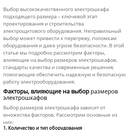
Выбор
высококачественного электрошкафа
подходящего размера – ключевой этап
проектирования и строительства
электрощитового оборудования. Неправильный
выбор может привести к перегреву, поломкам
оборудования и даже угрозе безопасности. В этой
статье мы подробно рассмотрим факторы,
влияющие на выбор
размеров электрошкафов
,
стандарты качества и современные решения,
помогающие обеспечить надежную и безопасную
работу электрооборудования.
Факторы, влияющие на выбор
размеров
электрошкафов
Выбор
размеров электрошкафа
зависит от
множества факторов. Рассмотрим основные из
них:
1. Количество и тип оборудования