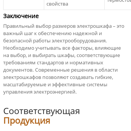
свойства
Заключение
Правильный выбор
размеров электрошкафа
– это
важный шаг к обеспечению надежной и
безопасной работы электрооборудования.
Необходимо учитывать все факторы, влияющие
на выбор, и выбирать шкафы, соответствующие
требованиям стандартов и нормативных
документов. Современные решения в области
электрошкафов
позволяют создавать гибкие,
масштабируемые и эффективные системы
управления электроэнергией.
Соответствующая
Продукция