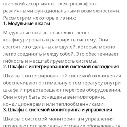
широкий ассортимент
электрошкафов
с
различными функциональными возможностями.
Рассмотрим некоторые из них:
1. Модульные шкафы
Модульные шкафы позволяют легко
конфигурировать и расширять систему. Они
состоят из отдельных модулей, которые можно
легко соединять между собой. Это обеспечивает
гибкость и масштабируемость системы.
2. Шкафы с интегрированной системой охлаждения
Шкафы с интегрированной системой охлаждения
обеспечивают оптимальную температуру внутри
шкафа и предотвращают перегрев оборудования.
Они могут быть оснащены вентиляторами,
кондиционерами или теплообменниками.
3. Шкафы с системой мониторинга и управления
Шкафы с системой мониторинга и управления
позволяют отслеживать состояние оборудования,