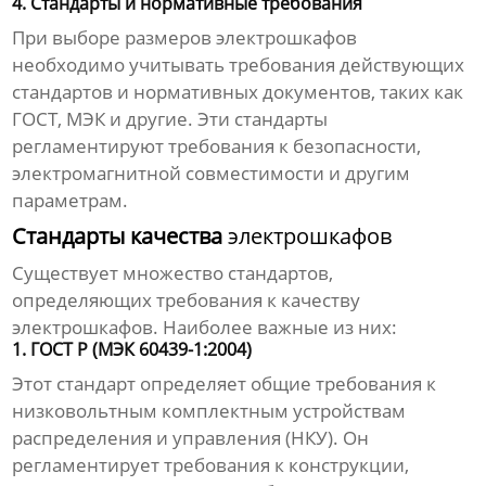
4. Стандарты и нормативные требования
При выборе
размеров электрошкафов
необходимо учитывать требования действующих
стандартов и нормативных документов, таких как
ГОСТ, МЭК и другие. Эти стандарты
регламентируют требования к безопасности,
электромагнитной совместимости и другим
параметрам.
Стандарты качества
электрошкафов
Существует множество стандартов,
определяющих требования к качеству
электрошкафов
. Наиболее важные из них:
1. ГОСТ Р (МЭК 60439-1:2004)
Этот стандарт определяет общие требования к
низковольтным комплектным устройствам
распределения и управления (НКУ). Он
регламентирует требования к конструкции,