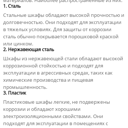
материалов. Наиболее распространенные из них:
1. Сталь
Стальные шкафы обладают высокой прочностью и
долговечностью. Они подходят для эксплуатации
в тяжелых условиях. Для защиты от коррозии
сталь обычно покрывается порошковой краской
или цинком.
2. Нержавеющая сталь
Шкафы из нержавеющей стали обладают высокой
коррозионной стойкостью и подходят для
эксплуатации в агрессивных средах, таких как
химические производства и пищевая
промышленность.
3. Пластик
Пластиковые шкафы легкие, не подвержены
коррозии и обладают хорошими
электроизоляционными свойствами. Они
подходят для эксплуатации в помещениях с