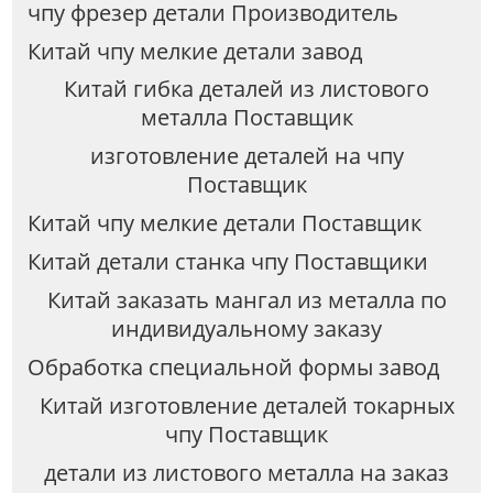
чпу фрезер детали Производитель
Китай чпу мелкие детали завод
Китай гибка деталей из листового
металла Поставщик
изготовление деталей на чпу
Поставщик
Китай чпу мелкие детали Поставщик
Китай детали станка чпу Поставщики
Китай заказать мангал из металла по
индивидуальному заказу
Обработка специальной формы завод
Китай изготовление деталей токарных
чпу Поставщик
детали из листового металла на заказ