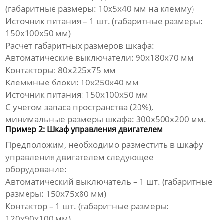
(габаритные размеры: 10x5x40 мм на клемму)
Источник питания – 1 шт. (габаритные размеры:
150x100x50 мм)
Расчет габаритных размеров шкафа:
Автоматические выключатели: 90x180x70 мм
Контакторы: 80x225x75 мм
Клеммные блоки: 10x250x40 мм
Источник питания: 150x100x50 мм
С учетом запаса пространства (20%),
минимальные размеры шкафа: 300x500x200 мм.
Пример 2: Шкаф управления двигателем
Предположим, необходимо разместить в шкафу
управления двигателем следующее
оборудование:
Автоматический выключатель – 1 шт. (габаритные
размеры: 150x75x80 мм)
Контактор – 1 шт. (габаритные размеры:
120x90x100 мм)