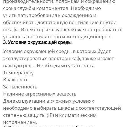
производительности, поломкам и сокращению
срока службы компонентов. Необходимо
учитывать требования к охлаждению и
обеспечивать достаточную вентиляцию внутри
шкафа. В некоторых случаях может потребоваться
установка вентиляторов или кондиционеров.
3. Условия окружающей среды
Условия окружающей среды, в которых будет
эксплуатироваться электрошкаф, также играют
важную роль. Необходимо учитывать:
Температуру
Влажность
Запыленность
Наличие агрессивных веществ
Для эксплуатации в сложных условиях
необходимо выбирать шкафы с соответствующей
степенью защиты (IP) и климатическим
исполнением.