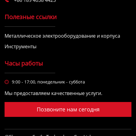
Полезные ссылки
Металлическое электрооборудование и корпуса
Инструменты
Часы работы
9:00 - 17:00, понедельник - суббота

Мы предоставляем качественные услуги.
Позвоните нам сегодня