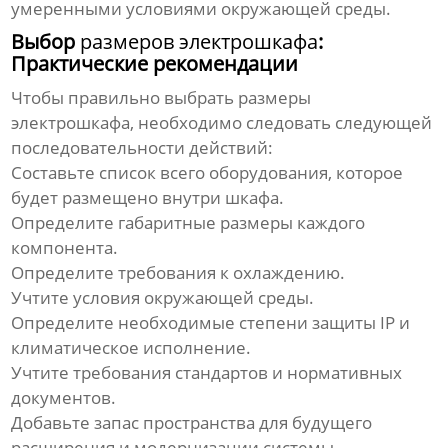
умеренными условиями окружающей среды.
Выбор
размеров электрошкафа
:
Практические рекомендации
Чтобы правильно выбрать
размеры
электрошкафа
, необходимо следовать следующей
последовательности действий:
Составьте список всего оборудования, которое
будет размещено внутри шкафа.
Определите габаритные размеры каждого
компонента.
Определите требования к охлаждению.
Учтите условия окружающей среды.
Определите необходимые степени защиты IP и
климатическое исполнение.
Учтите требования стандартов и нормативных
документов.
Добавьте запас пространства для будущего
расширения и модернизации системы