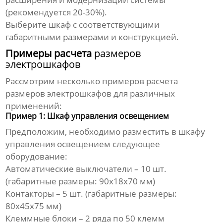
(рекомендуется 20-30%).
Выберите шкаф с соответствующими
габаритными размерами и конструкцией.
Примеры расчета
размеров
электрошкафов
Рассмотрим несколько примеров расчета
размеров электрошкафов
для различных
применений:
Пример 1: Шкаф управления освещением
Предположим, необходимо разместить в шкафу
управления освещением следующее
оборудование:
Автоматические выключатели – 10 шт.
(габаритные размеры: 90x18x70 мм)
Контакторы – 5 шт. (габаритные размеры:
80x45x75 мм)
Клеммные блоки – 2 ряда по 50 клемм