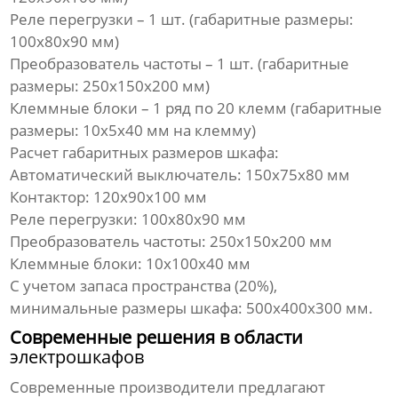
Реле перегрузки – 1 шт. (габаритные размеры:
100x80x90 мм)
Преобразователь частоты – 1 шт. (габаритные
размеры: 250x150x200 мм)
Клеммные блоки – 1 ряд по 20 клемм (габаритные
размеры: 10x5x40 мм на клемму)
Расчет габаритных размеров шкафа:
Автоматический выключатель: 150x75x80 мм
Контактор: 120x90x100 мм
Реле перегрузки: 100x80x90 мм
Преобразователь частоты: 250x150x200 мм
Клеммные блоки: 10x100x40 мм
С учетом запаса пространства (20%),
минимальные размеры шкафа: 500x400x300 мм.
Современные решения в области
электрошкафов
Современные производители предлагают