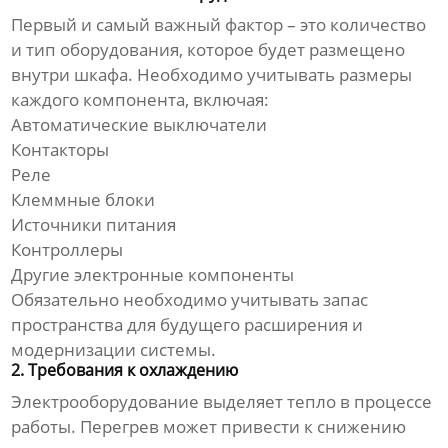
Первый и самый важный фактор – это количество
и тип оборудования, которое будет размещено
внутри шкафа. Необходимо учитывать размеры
каждого компонента, включая:
Автоматические выключатели
Контакторы
Реле
Клеммные блоки
Источники питания
Контроллеры
Другие электронные компоненты
Обязательно необходимо учитывать запас
пространства для будущего расширения и
модернизации системы.
2. Требования к охлаждению
Электрооборудование выделяет тепло в процессе
работы. Перегрев может привести к снижению