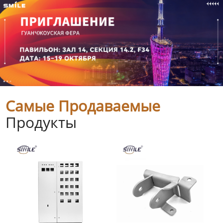
Самые Продаваемые
Продукты