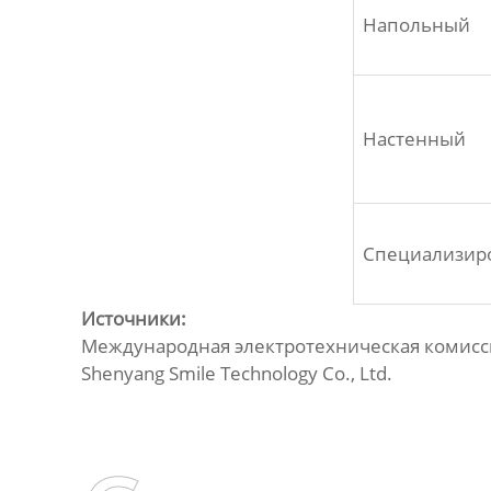
Напольный
Настенный
Специализир
Источники:
Международная электротехническая комисси
Shenyang Smile Technology Co., Ltd.