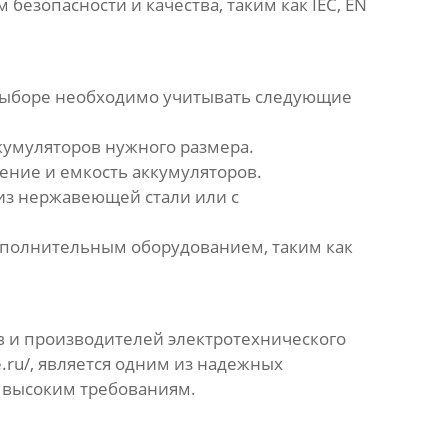
езопасности и качества, таким как IEC, EN
 выборе необходимо учитывать следующие
кумуляторов нужного размера.
ение и емкость аккумуляторов.
 из нержавеющей стали или с
ополнительным оборудованием, таким как
 и производителей электротехнического
.ru/
, является одним из надежных
 высоким требованиям.