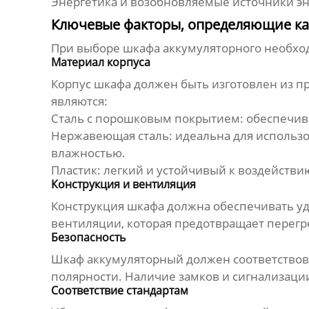
Энергетика и возобновляемые источники э
Ключевые факторы, определяющие ка
При выборе
шкафа аккумуляторного
необход
Материал корпуса
Корпус шкафа должен быть изготовлен из п
являются:
Сталь с порошковым покрытием: обеспечив
Нержавеющая сталь: идеальна для использ
влажностью.
Пластик: легкий и устойчивый к воздействи
Конструкция и вентиляция
Конструкция шкафа должна обеспечивать уд
вентиляции, которая предотвращает перегр
Безопасность
Шкаф аккумуляторный
должен соответствова
полярности. Наличие замков и сигнализаци
Соответствие стандартам