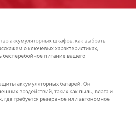
ство аккумуляторных шкафов, как выбрать
сскажем о ключевых характеристиках,
ть бесперебойное питание вашего
ащиты аккумуляторных батарей. Он
ешних воздействий, таких как пыль, влага и
, где требуется резервное или автономное