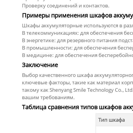
Проверку соединений и контактов.
Примеры применения шкафов аккуму
Шкафы аккумуляторные
используются в раз
В телекоммуникациях: для обеспечения бес
В энергетике: для резервного питания подс
В промышленности: для обеспечения беспе
В медицине: для обеспечения бесперебойно
Заключение
Выбор качественного
шкафа аккумуляторно
ключевые факторы, такие как материал корп
такому как Shenyang Smile Technology Co.,
вашим требованиям.
Таблица сравнения типов шкафов ак
Тип шкафа