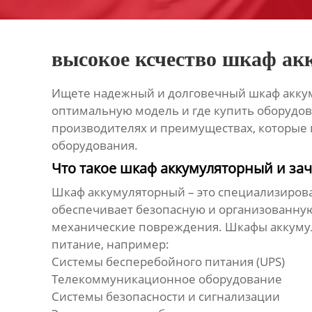
высокое ксчество шкаф а
Ищете надежный и долговечный
шкаф акку
оптимальную модель и где купить оборудов
производителях и преимуществах, которые 
оборудования.
Что такое шкаф аккумуляторный и за
Шкаф аккумуляторный
– это специализиров
обеспечивает безопасную и организованную 
механические повреждения.
Шкафы аккуму
питание, например:
Системы бесперебойного питания (UPS)
Телекоммуникационное оборудование
Системы безопасности и сигнализации