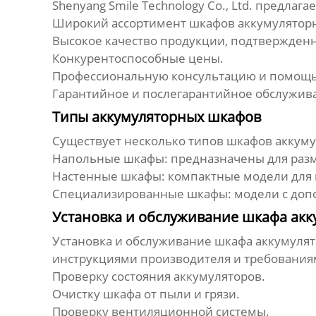
Shenyang Smile Technology Co., Ltd. предлаг
Широкий ассортимент
шкафов аккумулятор
Высокое качество продукции, подтвержденн
Конкурентоспособные цены.
Профессиональную консультацию и помощь
Гарантийное и послегарантийное обслужив
Типы аккумуляторных шкафов
Существует несколько типов
шкафов аккум
Напольные шкафы: предназначены для разм
Настенные шкафы: компактные модели для 
Специализированные шкафы: модели с допо
Установка и обслуживание шкафа акк
Установка и обслуживание
шкафа аккумулят
инструкциями производителя и требованиям
Проверку состояния аккумуляторов.
Очистку шкафа от пыли и грязи.
Проверку вентиляционной системы.