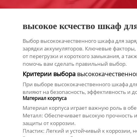
высокое ксчество шкаф дл
Выбор
высококачественного шкафа для заря
зарядки аккумуляторов. Ключевые факторы,
от перегрузки и короткого замыкания, а так
помочь вам сделать правильный выбор.
Критерии выбора
высококачественног
При выборе
высококачественного шкафа для
влияют на безопасность, эффективность и 
Материал корпуса
Материал корпуса играет важную роль в об
Металл:
Обеспечивает высокую прочность и
защиты от коррозии.
Пластик:
Легкий и устойчивый к коррозии, н