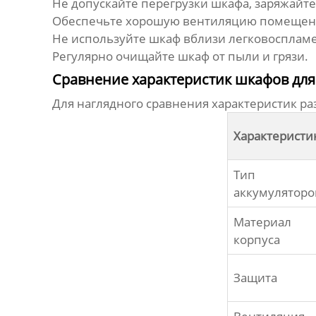
Не допускайте перегрузки шкафа, заряжайте
Обеспечьте хорошую вентиляцию помещения
Не используйте шкаф вблизи легковосплам
Регулярно очищайте шкаф от пыли и грязи.
Сравнение характеристик шкафов для
Для наглядного сравнения характеристик 
Характеристи
Тип
аккумуляторо
Материал
корпуса
Защита