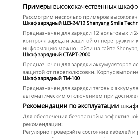
Примеры
высококачественных шкафов
Рассмотрим несколько примеров
высококач
Шкаф зарядный ШЗ-24/12 Shenyang Smile Technol
Предназначен для зарядки 12 вольтовых и 
контроля заряда и защитой от перегрузки 
информацию можно найти на сайте
Shenyang
Шкаф зарядный СТАРТ-2000
Предназначен для зарядки аккумуляторов л
защитой от переполюсовки. Корпус выполне
Шкаф зарядный ТМ-100
Предназначен для зарядки тяговых аккумул
автоматическим отключением при достижен
Рекомендации по эксплуатации
шкафо
Для обеспечения безопасной и эффективно
рекомендации:
Регулярно проверяйте состояние кабелей и