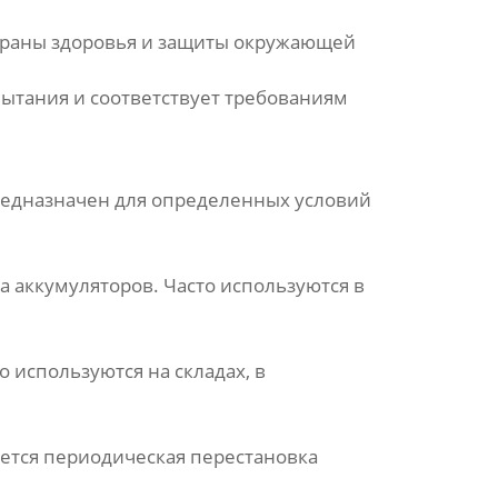
храны здоровья и защиты окружающей
ытания и соответствует требованиям
предназначен для определенных условий
 аккумуляторов. Часто используются в
 используются на складах, в
уется периодическая перестановка