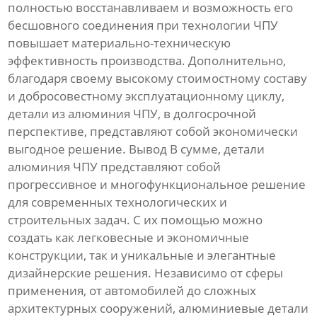
полностью восстанавливаем и возможность его
бесшовного соединения при технологии ЧПУ
повышает материально-техническую
эффективность производства. Дополнительно,
благодаря своему высокому стоимостному составу
и добросовестному эксплуатационному циклу,
детали из алюминия ЧПУ, в долгосрочной
перспективе, представляют собой экономически
выгодное решение. Вывод В сумме, детали
алюминия ЧПУ представляют собой
прогрессивное и многофункциональное решение
для современных технологических и
строительных задач. С их помощью можно
создать как легковесные и экономичные
конструкции, так и уникальные и элегантные
дизайнерские решения. Независимо от сферы
применения, от автомобилей до сложных
архитектурных сооружений, алюминиевые детали