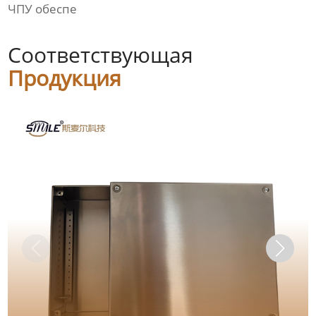
ЧПУ обеспе
Соответствующая
Продукция