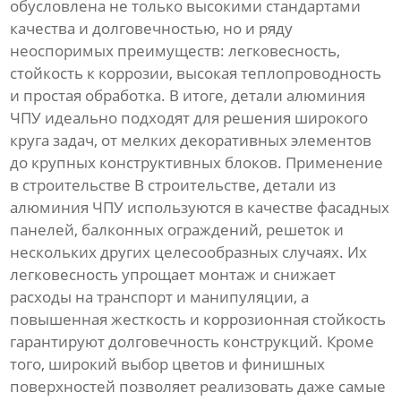
обусловлена не только высокими стандартами
качества и долговечностью, но и ряду
неоспоримых преимуществ: легковесность,
стойкость к коррозии, высокая теплопроводность
и простая обработка. В итоге, детали алюминия
ЧПУ идеально подходят для решения широкого
круга задач, от мелких декоративных элементов
до крупных конструктивных блоков. Применение
в строительстве В строительстве, детали из
алюминия ЧПУ используются в качестве фасадных
панелей, балконных ограждений, решеток и
нескольких других целесообразных случаях. Их
легковесность упрощает монтаж и снижает
расходы на транспорт и манипуляции, а
повышенная жесткость и коррозионная стойкость
гарантируют долговечность конструкций. Кроме
того, широкий выбор цветов и финишных
поверхностей позволяет реализовать даже самые