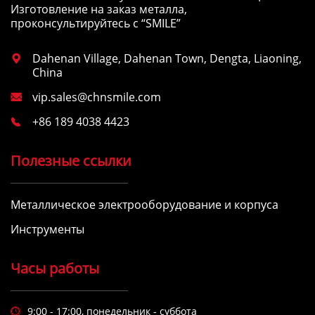
Изготовление на заказ металла,
проконсультируйтесь с “SMILE”
Dahenan Village, Dahenan Town, Dengta, Liaoning,

China
vip.sales@chnsmile.com

+86 189 4038 4423

Полезные ссылки
Металлическое электрооборудование и корпуса
Инструменты
Часы работы
9:00 - 17:00, понедельник - суббота
