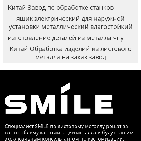
Китай Завод по обработке станков
ящик электрический для наружной
установки металлический влагостойкий
изготовление деталей из металла чпу
Китай Обработка изделий из листового
металла на заказ завод
Специалист SMILE по листовому металлу решат за
вас проблему кастомизации металла и будут вашим
эксклюзивным консультантом по кастомизации.