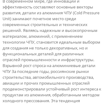
В современном мире, где инновации и
эффективность составляют основные векторы
развития, детали из алюминия ЧПУ (Cold Pressure
Unit) занимают почетное место среди
современных строительных и технических
решений. Являясь надежным и высокопрочным
материалом, алюминий, с применением
технологии ЧПУ, становится идеальным выбором
для создания не только декоративных, но и
функциональных деталей для различных
отраслей промышленности и инфраструктуры.
Взрывной рост спроса на алюминиевые детали
ЧПУ За последние годы, россиянские рынки
строительства, автомобильного производства,
авиации и прочих промышленных отраслей
продемонстрировали устойчивый рост интереса к
продуктам из алюминия, обработанным методом
холодного прессования. Эта тенденция