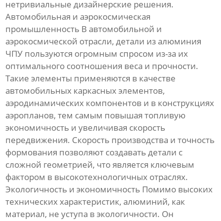
нетривиальные дизайнерские решения.
Автомобильная и аэрокосмическая
промышленность В автомобильной и
аэрокосмической отрасли, детали из алюминия
ЧПУ пользуются огромным спросом из-за их
оптимального соотношения веса и прочности.
Такие элементы применяются в качестве
автомобильных каркасных элементов,
аэродинамических компонентов и в конструкциях
аэропланов, тем самым повышая топливую
экономичность и увеличивая скорость
передвижения. Скорость производства и точность
формования позволяют создавать детали с
сложной геометрией, что является ключевым
фактором в высокотехнологичных отраслях.
Экологичность и экономичность Помимо высоких
технических характеристик, алюминий, как
материал, не уступа в экологичности. Он