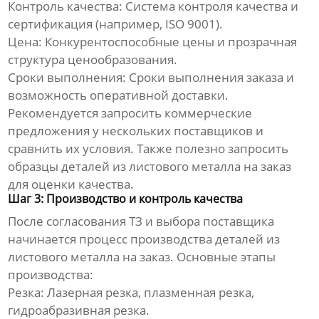
Контроль качества:
Система контроля качества и
сертификация (например, ISO 9001).
Цена:
Конкурентоспособные цены и прозрачная
структура ценообразования.
Сроки выполнения:
Сроки выполнения заказа и
возможность оперативной доставки.
Рекомендуется запросить коммерческие
предложения у нескольких поставщиков и
сравнить их условия. Также полезно запросить
образцы
деталей из листового металла на заказ
для оценки качества.
Шаг 3: Производство и контроль качества
После согласования ТЗ и выбора поставщика
начинается процесс производства
деталей из
листового металла на заказ
. Основные этапы
производства:
Резка:
Лазерная резка, плазменная резка,
гидроабразивная резка.