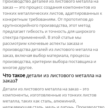
Производство
деталей из листового металла на
заказ
— это процесс создания компонентов из
тонких металлических листов, адаптированных к
конкретным требованиям. От прототипов до
крупносерийного производства, этот метод
предлагает гибкость и точность для широкого
спектра применений. В этой статье мы
рассмотрим ключевые аспекты заказа и
производства
деталей из листового металла на
заказ
, включая выбор материала, процессы
производства, критерии выбора поставщика и
многое другое.
Что такое
детали из листового металла на
заказ
?
Детали из листового металла на заказ
– это
компоненты, изготовленные из тонких листов
металла, таких как сталь, алюминий,
нержавеющая сталь, медь и латунь. Производство