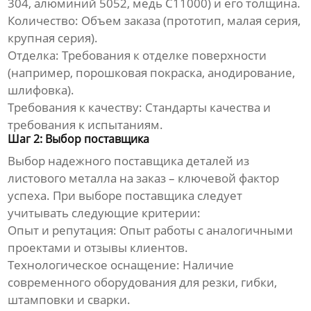
304, алюминий 5052, медь C11000) и его толщина.
Количество:
Объем заказа (прототип, малая серия,
крупная серия).
Отделка:
Требования к отделке поверхности
(например, порошковая покраска, анодирование,
шлифовка).
Требования к качеству:
Стандарты качества и
требования к испытаниям.
Шаг 2: Выбор поставщика
Выбор надежного поставщика
деталей из
листового металла на заказ
– ключевой фактор
успеха. При выборе поставщика следует
учитывать следующие критерии:
Опыт и репутация:
Опыт работы с аналогичными
проектами и отзывы клиентов.
Технологическое оснащение:
Наличие
современного оборудования для резки, гибки,
штамповки и сварки.