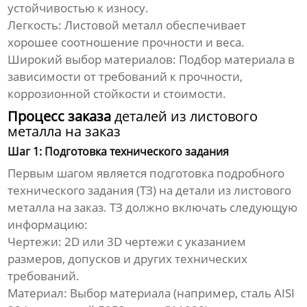
устойчивостью к износу.
Легкость:
Листовой металл обеспечивает
хорошее соотношение прочности и веса.
Широкий выбор материалов:
Подбор материала в
зависимости от требований к прочности,
коррозионной стойкости и стоимости.
Процесс заказа
деталей из листового
металла на заказ
Шаг 1: Подготовка технического задания
Первым шагом является подготовка подробного
технического задания (ТЗ) на
детали из листового
металла на заказ
. ТЗ должно включать следующую
информацию:
Чертежи:
2D или 3D чертежи с указанием
размеров, допусков и других технических
требований.
Материал:
Выбор материала (например, сталь AISI