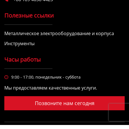
Полезные ссылки
Металлическое электрооборудование и корпуса
Инструменты
Часы работы
9:00 - 17:00, понедельник - суббота

Мы предоставляем качественные услуги.
Позвоните нам сегодня