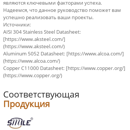
являются ключевыми факторами успеха.
Надеемся, что данное руководство поможет вам
успешно реализовать ваши проекты.
Источники:
AISI 304 Stainless Steel Datasheet:
[https://www.aksteel.com/]
(https://www.aksteel.com/)
Aluminum 5052 Datasheet: [https://www.alcoa.com/]
(https://www.alcoa.com/)
Copper C11000 Datasheet: [https://www.copper.org/]
(https://www.copper.org/)
Соответствующая
Продукция