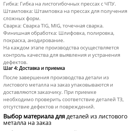
Гибка:
Гибка на листогибочных прессах с ЧПУ.
Штамповка:
Штамповка на прессах для получения
сложных форм.
Сварка:
Сварка TIG, MIG, точечная сварка.
Финишная обработка:
Шлифовка, полировка,
покраска, анодирование.
На каждом этапе производства осуществляется
контроль качества для выявления и устранения
дефектов.
Шаг 4: Доставка и приемка
После завершения производства
детали из
листового металла на заказ
упаковываются и
доставляются заказчику. При приемке
необходимо проверить соответствие деталей ТЗ,
отсутствие дефектов и повреждений.
Выбор материала для
деталей из листового
металла на заказ