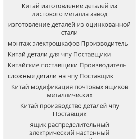
Китай изготовление деталей из
листового металла завод
изготовление деталей из оцинкованной
стали
монтаж электрошкафов Производитель
Китай детали для чпу Поставщики
Китайские поставщики Производитель
сложные детали на чпу Поставщик
Китай модификация почтовых ящиков
металлических
Китай производство деталей чпу
Поставщик
ящик распределительный
электрический настенный