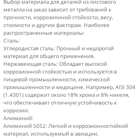
Выбор материала для
деталей из листового
металла на заказ
зависит от требований к
прочности, коррозионной стойкости, весу,
стоимости и другим факторам. Наиболее
распространенные материалы:
Сталь:
Углеродистая сталь:
Прочный и недорогой
материал для общего применения.
Нержавеющая сталь:
Обладает высокой
коррозионной стойкостью и используется в
пищевой промышленности, химической
промышленности и медицине. Например, AISI 304
(1.4301) содержит около 18% хрома и 8% никеля,
что обеспечивает отличную устойчивость к
коррозии.
Алюминий:
Алюминий 5052:
Легкий и коррозионностойкий
материал, используемый в авиации,