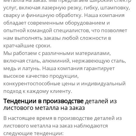
услуг, включая лазерную резку, гибку, штамповку,
сварку и финишную обработку. Наша компания
обладает современным оборудованием и
опытной командой специалистов, что позволяет
нам выполнять заказы любой сложности в
кратчайшие сроки.
Мы работаем с различными материалами,
включая сталь, алюминий, нержавеющую сталь,
медь и латунь. Наша компания гарантирует
высокое качество продукции,
конкурентоспособные цены и индивидуальный
подход к каждому клиенту.
Тенденции в производстве
деталей из
листового металла на заказ
В настоящее время в производстве
деталей из
листового металла на заказ
наблюдаются
следующие тенденции: