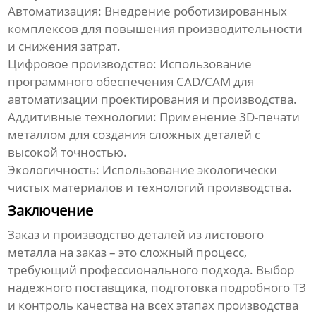
Автоматизация:
Внедрение роботизированных
комплексов для повышения производительности
и снижения затрат.
Цифровое производство:
Использование
программного обеспечения CAD/CAM для
автоматизации проектирования и производства.
Аддитивные технологии:
Применение 3D-печати
металлом для создания сложных деталей с
высокой точностью.
Экологичность:
Использование экологически
чистых материалов и технологий производства.
Заключение
Заказ и производство
деталей из листового
металла на заказ
– это сложный процесс,
требующий профессионального подхода. Выбор
надежного поставщика, подготовка подробного ТЗ
и контроль качества на всех этапах производства