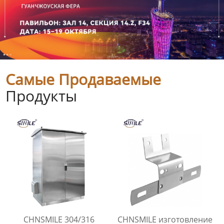
Самые Продаваемые
Продукты
CHNSMILE 304/316
CHNSMILE изготовление