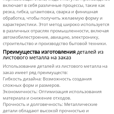
включает в себя различные процессы, такие как
резка, гибка, штамповка, сварка и финишная
обработка, чтобы получить желаемую форму и
характеристики. Этот метод широко используется
в различных отраслях промышленности, включая
автомобилестроение, авиацию, электронику,
строительство и производство бытовой техники.
Преимущества изготовления
деталей из
листового металла на заказ
Использование
деталей из листового металла на
заказ
имеет ряд преимуществ:
Гибкость дизайна:
Возможность создания
сложных форм и размеров.
Экономичность:
Оптимизация использования
материала и снижение отходов.
Прочность и долговечность:
Металлические
детали обладают высокой прочностью и