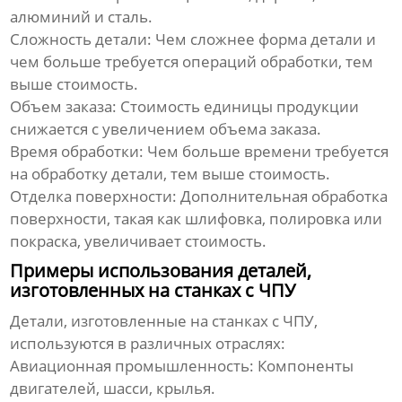
алюминий и сталь.
Сложность детали:
Чем сложнее форма детали и
чем больше требуется операций обработки, тем
выше стоимость.
Объем заказа:
Стоимость единицы продукции
снижается с увеличением объема заказа.
Время обработки:
Чем больше времени требуется
на обработку детали, тем выше стоимость.
Отделка поверхности:
Дополнительная обработка
поверхности, такая как шлифовка, полировка или
покраска, увеличивает стоимость.
Примеры использования деталей,
изготовленных на станках с ЧПУ
Детали, изготовленные на станках с ЧПУ,
используются в различных отраслях:
Авиационная промышленность:
Компоненты
двигателей, шасси, крылья.