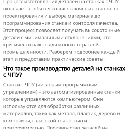
Процесс изготовления деталей на станках с ЧПУ
включает в себя несколько ключевых этапов: от
проектирования и выбора материала до
программирования станка и контроля качества.
Этот процесс позволяет получать высокоточные
детали с минимальными отклонениями, что
критически важно для многих отраслей
промышленности. Разберем подробнее каждый
этап и предоставим практические советы.
Что такое производство деталей на станках
с ЧПУ?
Станки с ЧПУ (числовым программным
управлением) – это автоматизированные станки,
которые управляются компьютером. Они
используются для обработки различных
материалов, таких как металл, пластик, дерево и
композиты, с высокой точностью и
повторяемостью. Производство деталей на