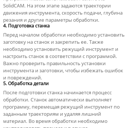
SolidCAM. На этом этапе задаются траектории
движения инструмента, скорость подачи, глубина
резания и другие параметры обработки.
4. Подготовка станка
Перед началом обработки необходимо установить
заготовку на станок и закрепить ее. Также
необходимо установить режущий инструмент и
настроить станок в соответствии с программой.
Важно проверить правильность установки
инструмента и заготовки, чтобы избежать ошибок
и повреждений.
5. Обработка детали
После подготовки станка начинается процесс
обработки. Станок автоматически выполняет
программу, перемещая режущий инструмент по
заданным траекториям и удаляя лишний
материал. Во время обработки необходимо