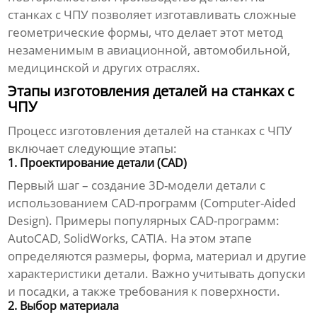
станках с ЧПУ позволяет изготавливать сложные
геометрические формы, что делает этот метод
незаменимым в авиационной, автомобильной,
медицинской и других отраслях.
Этапы изготовления деталей на станках с
ЧПУ
Процесс изготовления деталей на станках с ЧПУ
включает следующие этапы:
1. Проектирование детали (CAD)
Первый шаг – создание 3D-модели детали с
использованием CAD-программ (Computer-Aided
Design). Примеры популярных CAD-программ:
AutoCAD, SolidWorks, CATIA. На этом этапе
определяются размеры, форма, материал и другие
характеристики детали. Важно учитывать допуски
и посадки, а также требования к поверхности.
2. Выбор материала