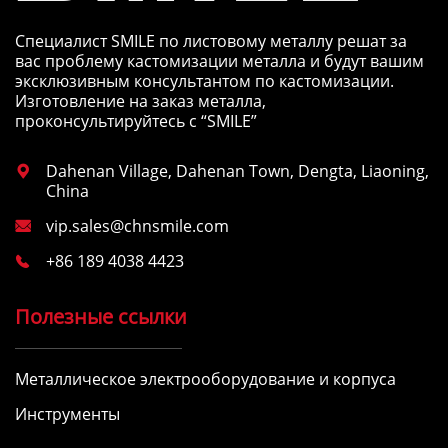
Специалист SMILE по листовому металлу решат за
вас проблему кастомизации металла и будут вашим
эксклюзивным консультантом по кастомизации.
Изготовление на заказ металла,
проконсультируйтесь с “SMILE”
Dahenan Village, Dahenan Town, Dengta, Liaoning,

China
vip.sales@chnsmile.com

+86 189 4038 4423

Полезные ссылки
Металлическое электрооборудование и корпуса
Инструменты