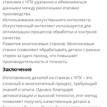
станками с ЧПУ удаленно и обмениваться
данными между различными этапами
производства.
Использование искусственного интеллекта:
Искусственный интеллект используется для
оптимизации процессов обработки и контроля
качества.
Развитие многоосевых станков:
Многоосевые
станки позволяют обрабатывать детали с разных
сторон за один проход, что повышает
производительность и точность.
Заключение
Изготовление деталей на станках с ЧПУ – это
сложный и многоэтапный процесс, требующий
знаний и опыта. Однако, благодаря
автоматизации и высокой точности, этот метод
позволяет получать качественные детали в