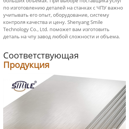
больших объемах. При выборе поставщика услуг
по изготовлению деталей на станках с ЧПУ важно
учитывать его опыт, оборудование, систему
контроля качества и цену.
Shenyang Smile
Technology Co., Ltd.
поможет вам
изготовить
деталь на чпу завод
любой сложности и объема.
Соответствующая
Продукция