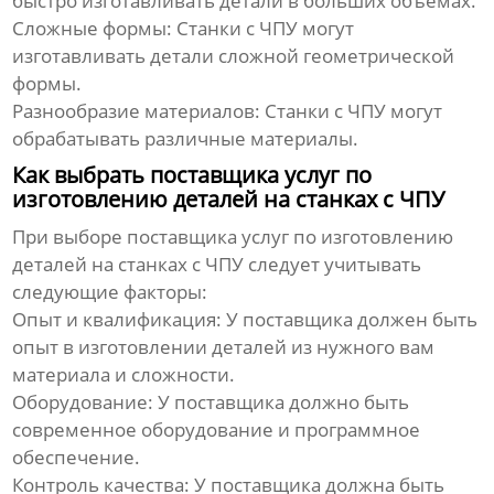
быстро изготавливать детали в больших объемах.
Сложные формы:
Станки с ЧПУ могут
изготавливать детали сложной геометрической
формы.
Разнообразие материалов:
Станки с ЧПУ могут
обрабатывать различные материалы.
Как выбрать поставщика услуг по
изготовлению деталей на станках с ЧПУ
При выборе поставщика услуг по изготовлению
деталей на станках с ЧПУ следует учитывать
следующие факторы:
Опыт и квалификация:
У поставщика должен быть
опыт в изготовлении деталей из нужного вам
материала и сложности.
Оборудование:
У поставщика должно быть
современное оборудование и программное
обеспечение.
Контроль качества:
У поставщика должна быть