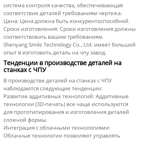
система контроля качества, обеспечивающая
соответствие деталей требованиям чертежа.
Цена:
Цена должна быть конкурентоспособной.
Сроки изготовления:
Сроки изготовления должны
соответствовать вашим требованиям.
Shenyang Smile Technology Co., Ltd.
имеет большой
опыт в
изготовить деталь на чпу завод
.
Тенденции в производстве деталей на
станках с ЧПУ
В производстве деталей на станках с ЧПУ
наблюдаются следующие тенденции:
Развитие аддитивных технологий:
Аддитивные
технологии (3D-печать) все чаще используются
для прототипирования и изготовления деталей
сложной формы.
Интеграция с облачными технологиями:
Облачные технологии позволяют управлять