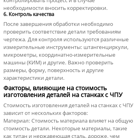
контролировать процесс и в случае
необходимости вносить корректировки.
6. Контроль качества
После завершения обработки необходимо
проверить соответствие детали требованиям
чертежа. Для контроля используются различные
измерительные инструменты: штангенциркули,
микрометры, координатно-измерительные
машины (КИМ) и другие. Важно проверить
размеры, форму, поверхность и другие
характеристики детали.
Факторы, влияющие на стоимость
изготовления деталей на станках с ЧПУ
Стоимость изготовления деталей на станках с ЧПУ
зависит от нескольких факторов:
Материал:
Стоимость материала влияет на общую
стоимость детали. Некоторые материалы, такие
как титан и нержавеющая сталь, дороже, чем