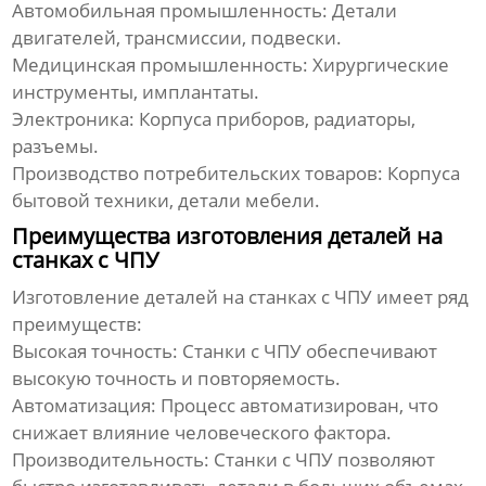
Автомобильная промышленность:
Детали
двигателей, трансмиссии, подвески.
Медицинская промышленность:
Хирургические
инструменты, имплантаты.
Электроника:
Корпуса приборов, радиаторы,
разъемы.
Производство потребительских товаров:
Корпуса
бытовой техники, детали мебели.
Преимущества изготовления деталей на
станках с ЧПУ
Изготовление деталей на станках с ЧПУ имеет ряд
преимуществ:
Высокая точность:
Станки с ЧПУ обеспечивают
высокую точность и повторяемость.
Автоматизация:
Процесс автоматизирован, что
снижает влияние человеческого фактора.
Производительность:
Станки с ЧПУ позволяют