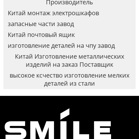
Производитель
Китай монтаж электрошкафов
запасные части завод
Китай почтовый ящик
изготовление деталей на чпу завод
Китай Изготовление металлических
изделий на заказ Поставщик
высокое ксчество изготовление мелких
деталей из стали