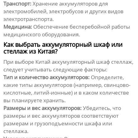
Транспорт:
Хранение аккумуляторов для
электромобилей, электробусов и других видов
электротранспорта.
Медицина:
Обеспечение бесперебойной работы
медицинского оборудования.
Как выбрать аккумуляторный шкаф или
стеллаж из Китая?
При выборе
Китай аккумуляторный шкаф стеллаж
,
следует учитывать следующие факторы:
Тип и количество аккумуляторов:
Определите,
какие типы аккумуляторов (например, свинцово-
кислотные, литий-ионные) и в каком количестве
вы планируете хранить.
Размеры и вес аккумуляторов:
Убедитесь, что
размеры и вес аккумуляторов соответствуют
размерам и грузоподъемности шкафа или
стеллажа.