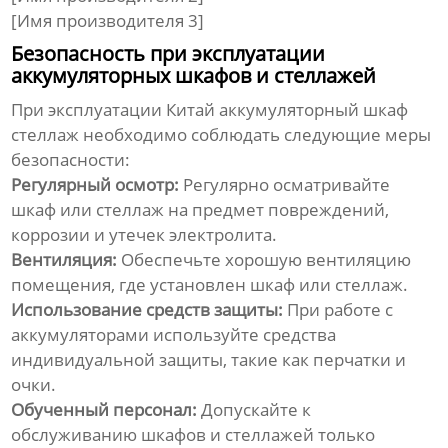
[Имя производителя 3]
Безопасность при эксплуатации
аккумуляторных шкафов и стеллажей
При эксплуатации
Китай аккумуляторный шкаф
стеллаж
необходимо соблюдать следующие меры
безопасности:
Регулярный осмотр:
Регулярно осматривайте
шкаф или стеллаж на предмет повреждений,
коррозии и утечек электролита.
Вентиляция:
Обеспечьте хорошую вентиляцию
помещения, где установлен шкаф или стеллаж.
Использование средств защиты:
При работе с
аккумуляторами используйте средства
индивидуальной защиты, такие как перчатки и
очки.
Обученный персонал:
Допускайте к
обслуживанию шкафов и стеллажей только