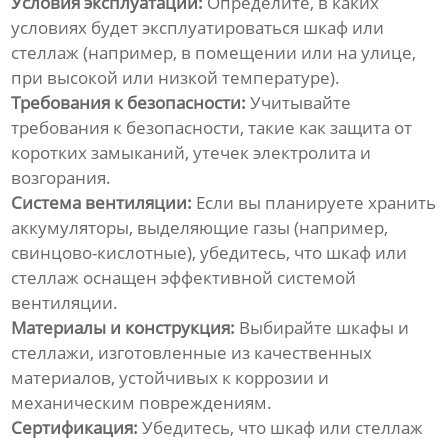
Условия эксплуатации:
Определите, в каких
условиях будет эксплуатироваться шкаф или
стеллаж (например, в помещении или на улице,
при высокой или низкой температуре).
Требования к безопасности:
Учитывайте
требования к безопасности, такие как защита от
коротких замыканий, утечек электролита и
возгорания.
Система вентиляции:
Если вы планируете хранить
аккумуляторы, выделяющие газы (например,
свинцово-кислотные), убедитесь, что шкаф или
стеллаж оснащен эффективной системой
вентиляции.
Материалы и конструкция:
Выбирайте шкафы и
стеллажи, изготовленные из качественных
материалов, устойчивых к коррозии и
механическим повреждениям.
Сертификация:
Убедитесь, что шкаф или стеллаж