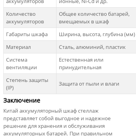
аккумуляторов
ионные, Ni-Cd и др.
Количество
Общее количество батарей,
аккумуляторов
вмещаемых в шкаф
Габариты шкафа
Ширина, высота, глубина (мм)
Материал
Сталь, алюминий, пластик
Система
Естественная или
вентиляции
принудительная
Степень защиты
Защита от пыли и влаги
(IP)
Заключение
Китай аккумуляторный шкаф стеллаж
представляет собой выгодное и надежное
решение для хранения и обслуживания
аккумуляторных батарей. При правильном