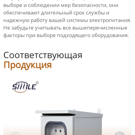
выборе и соблюдении мер безопасности, они
обеспечивают длительный срок службы и
надежную работу вашей системы электропитания.
Не забудьте учитывать все вышеперечисленные
факторы при выборе подходящего оборудования.
Соответствующая
Продукция