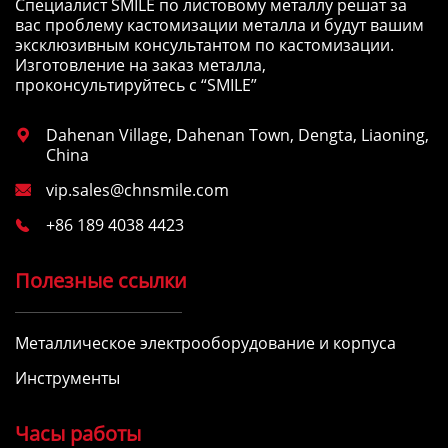
Специалист SMILE по листовому металлу решат за
вас проблему кастомизации металла и будут вашим
эксклюзивным консультантом по кастомизации.
Изготовление на заказ металла,
проконсультируйтесь с “SMILE”
Dahenan Village, Dahenan Town, Dengta, Liaoning,

China
vip.sales@chnsmile.com

+86 189 4038 4423

Полезные ссылки
Металлическое электрооборудование и корпуса
Инструменты
Часы работы