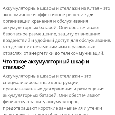
Аккумуляторные шкафы и стеллажи из Китая – это
экономичное и эффективное решение для
организации хранения и обслуживания
аккумуляторных батарей. Они обеспечивают
безопасное размещение, защиту от внешних
воздействий и удобный доступ для обслуживания,
что делает их незаменимыми в различных
отраслях, от энергетики до телекоммуникаций.
Что такое аккумуляторный шкаф и
стеллаж?
Аккумуляторные шкафы и стеллажи – это
специализированные конструкции,
предназначенные для хранения и размещения
аккумуляторных батарей. Они обеспечивают
физическую защиту аккумуляторов,
предотвращают короткие замыкания и утечки
электролита, а также облегчают процесс