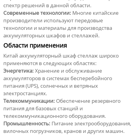
спектр решений в данной области.
Современные технологии:
Многие китайские
производители используют передовые
технологии и материалы для производства
аккумуляторных шкафов и стеллажей.
Области применения
Китай аккумуляторный шкаф стеллаж
широко
применяются в следующих областях:
Энергетика:
Хранение и обслуживание
аккумуляторов в системах бесперебойного
питания (UPS), солнечных и ветряных
электростанциях.
Телекоммуникации:
Обеспечение резервного
питания для базовых станций и
телекоммуникационного оборудования.
Промышленность:
Питание электрооборудования,
вилочных погрузчиков, кранов и других машин.