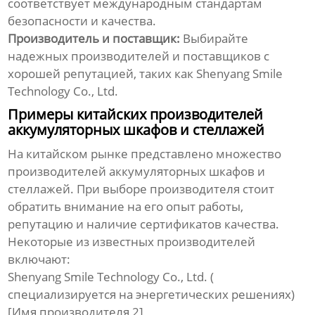
соответствует международным стандартам
безопасности и качества.
Производитель и поставщик:
Выбирайте
надежных производителей и поставщиков с
хорошей репутацией, таких как Shenyang Smile
Technology Co., Ltd.
Примеры китайских производителей
аккумуляторных шкафов и стеллажей
На китайском рынке представлено множество
производителей аккумуляторных шкафов и
стеллажей. При выборе производителя стоит
обратить внимание на его опыт работы,
репутацию и наличие сертификатов качества.
Некоторые из известных производителей
включают:
Shenyang Smile Technology Co., Ltd. (
специализируется на энергетических решениях)
[Имя производителя 2]