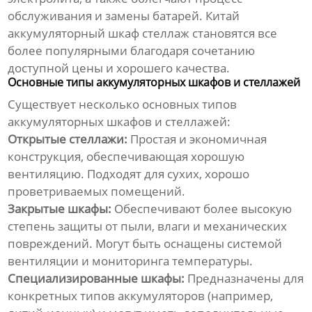
обслуживания и замены батарей.
Китай
аккумуляторный шкаф стеллаж
становятся все
более популярными благодаря сочетанию
доступной цены и хорошего качества.
Основные типы аккумуляторных шкафов и стеллажей
Существует несколько основных типов
аккумуляторных шкафов и стеллажей:
Открытые стеллажи:
Простая и экономичная
конструкция, обеспечивающая хорошую
вентиляцию. Подходят для сухих, хорошо
проветриваемых помещений.
Закрытые шкафы:
Обеспечивают более высокую
степень защиты от пыли, влаги и механических
повреждений. Могут быть оснащены системой
вентиляции и мониторинга температуры.
Специализированные шкафы:
Предназначены для
конкретных типов аккумуляторов (например,