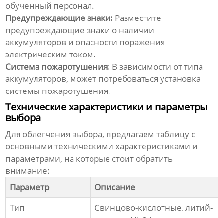
обученный персонал.
Предупреждающие знаки:
Разместите
предупреждающие знаки о наличии
аккумуляторов и опасности поражения
электрическим током.
Система пожаротушения:
В зависимости от типа
аккумуляторов, может потребоваться установка
системы пожаротушения.
Технические характеристики и параметры
выбора
Для облегчения выбора, предлагаем таблицу с
основными техническими характеристиками и
параметрами, на которые стоит обратить
внимание:
Параметр
Описание
Тип
Свинцово-кислотные, литий-