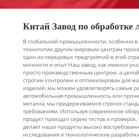
Китай Завод по обработке 
В глобальной промышленности, особенно в 
технологии другим мировым центрам произв
один из передовых предприятий в этой отр
мочности и опыт Наш завод, как именно ука
просто производственным центром, а целой
строгим контролем и оптимизирован для м
изделий, мы можем удовлетворять самые ра
автомобильная промышленность или прочие 
металла, мы придерживаемся строгих станд
требованиям. Используя современное обор
продукт проходит серию тестов и проверок, 
делает наши продукты высоко востребован
исследования и технологические разработки