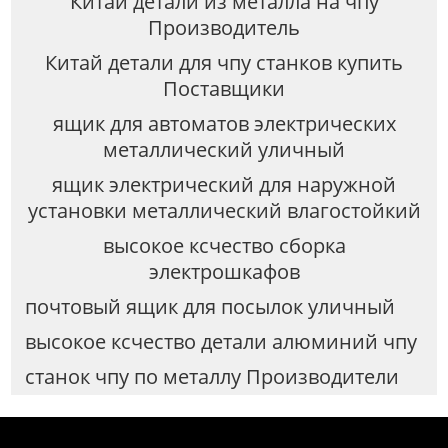
Китай детали из металла на чпу
Производитель
Китай детали для чпу станков купить
Поставщики
ящик для автоматов электрических
металлический уличный
ящик электрический для наружной
установки металлический влагостойкий
высокое ксчество сборка
электрошкафов
почтовый ящик для посылок уличный
высокое ксчество детали алюминий чпу
станок чпу по металлу Производители