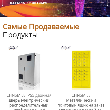
Самые Продаваемые
Продукты
CHNSMILE IP55 двойная
CHNSMILE
дверь электрический
Металлический
распределительный
почтовый ящик на заказ