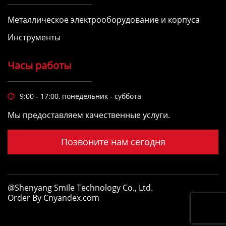
Металлическое электрооборудование и корпуса
Инструменты
Часы работы
9:00 - 17:00, понедельник - суббота

Мы предоставляем качественные услуги.
Позвоните нам сегодня
@Shenyang Smile Technology Co., Ltd.
Order By Cnyandex.com