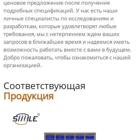
ценовое предложение после получения
подробных спецификаций. У нас есть наши
личные специалисты по исследованиям и
разработкам, которые удовлетворят любые
требования, мы с нетерпением ждем ваших
запросов в ближайшее время и надеемся иметь
возможность работать вместе с вами в будущем.
Добро пожаловать, чтобы ознакомиться с нашей
организацией.
Соответствующая
Продукция