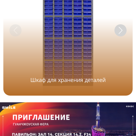
Шкаф для хранения деталей