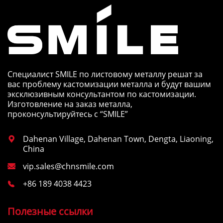
Специалист SMILE по листовому металлу решат за
вас проблему кастомизации металла и будут вашим
эксклюзивным консультантом по кастомизации.
Изготовление на заказ металла,
проконсультируйтесь с “SMILE”
Dahenan Village, Dahenan Town, Dengta, Liaoning,

China
vip.sales@chnsmile.com

+86 189 4038 4423

Полезные ссылки