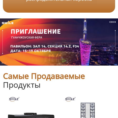
Самые Продаваемые
Продукты