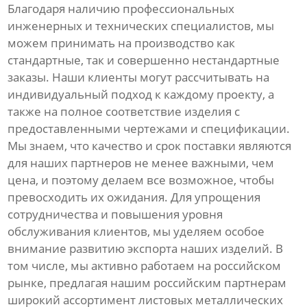
Благодаря наличию профессиональных
инженерных и технических специалистов, мы
можем принимать на производство как
стандартные, так и совершенно нестандартные
заказы. Наши клиенты могут рассчитывать на
индивидуальный подход к каждому проекту, а
также на полное соответствие изделия с
предоставленными чертежами и спецификации.
Мы знаем, что качество и срок поставки являются
для наших партнеров не менее важными, чем
цена, и поэтому делаем все возможное, чтобы
превосходить их ожидания. Для упрощения
сотрудничества и повышения уровня
обслуживания клиентов, мы уделяем особое
внимание развитию экспорта наших изделий. В
том числе, мы активно работаем на российском
рынке, предлагая нашим российским партнерам
широкий ассортимент листовых металлических