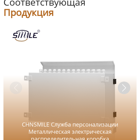
Соответствующая
Продукция
CHNSMILE Служба персонализации
Металлическая электрическая
распределительная коробка