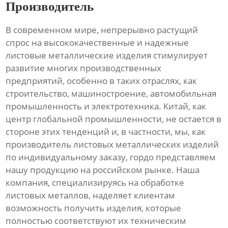
Производитель
В современном мире, непрерывно растущий
спрос на высококачественные и надежные
листовые металлические изделия стимулирует
развитие многих производственных
предприятий, особенно в таких отраслях, как
строительство, машиностроение, автомобильная
промышленность и электротехника. Китай, как
центр глобальной промышленности, не остается в
стороне этих тенденций и, в частности, мы, как
производитель листовых металлических изделий
по индивидуальному заказу, гордо представляем
нашу продукцию на российском рынке. Наша
компания, специализируясь на обработке
листовых металлов, наделяет клиентам
возможность получить изделия, которые
полностью соответствуют их техническим