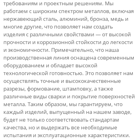
требованиям и проектным решениям. Мы
работаем с широким спектром металлов, включая
нержавеющий сталь, алюминий, бронза, медь и
многие другие, что позволяет нам создать
изделия с различными свойствами — от высокой
прочности и коррозионной стойкости до легкости
и экономичности. Примечательно, что наша
производственная линия оснащена современным
оборудованием и обладает высокой
технологической готовностью. Это позволяет нам
осуществлять точные и высококачественные
разрезы, формование, штамповку, а также
различные виды сварки и покрытие поверхностей
металла. Таким образом, мы гарантируем, что
каждый изделий, выпущенный на нашем заводе,
будет не только соответствовать стандартам
качества, но и выдержать все необходимые
испытания и эксплуатационные характеристики.