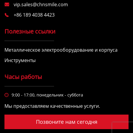
vip.sales@chnsmile.com

+86 189 4038 4423

Полезные ссылки
Металлическое электрооборудование и корпуса
Инструменты
Часы работы
9:00 - 17:00, понедельник - суббота

Мы предоставляем качественные услуги.
Позвоните нам сегодня