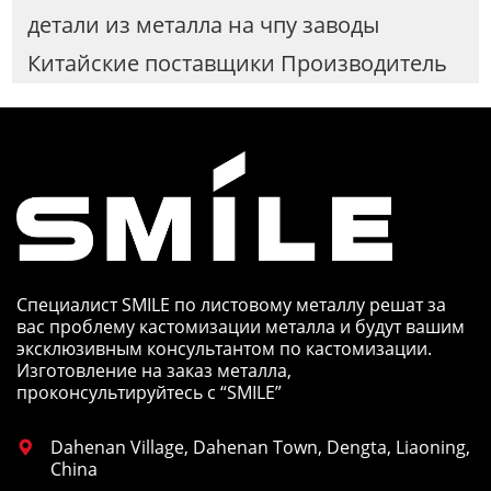
детали из металла на чпу заводы
Китайские поставщики Производитель
Специалист SMILE по листовому металлу решат за
вас проблему кастомизации металла и будут вашим
эксклюзивным консультантом по кастомизации.
Изготовление на заказ металла,
проконсультируйтесь с “SMILE”
Dahenan Village, Dahenan Town, Dengta, Liaoning,

China