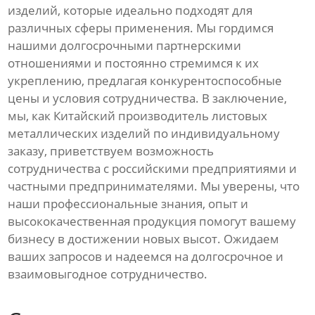
изделий, которые идеально подходят для
различных сферы применения. Мы гордимся
нашими долгосрочными партнерскими
отношениями и постоянно стремимся к их
укреплению, предлагая конкурентоспособные
цены и условия сотрудничества. В заключение,
мы, как Китайский производитель листовых
металлических изделий по индивидуальному
заказу, приветствуем возможность
сотрудничества с российскими предприятиями и
частными предпринимателями. Мы уверены, что
наши профессиональные знания, опыт и
высококачественная продукция помогут вашему
бизнесу в достижении новых высот. Ожидаем
ваших запросов и надеемся на долгосрочное и
взаимовыгодное сотрудничество.