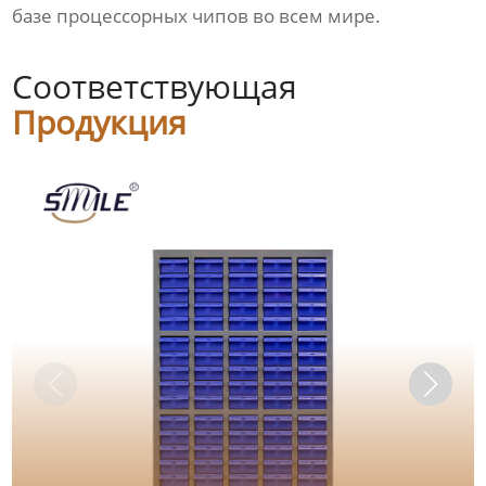
базе процессорных чипов во всем мире.
Соответствующая
Продукция