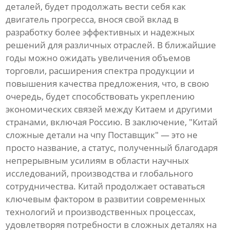
деталей, будет продолжать вести себя как
двигатель прогресса, внося свой вклад в
разработку более эффективных и надежных
решений для различных отраслей. В ближайшие
годы можно ожидать увеличения объемов
торговли, расширения спектра продукции и
повышения качества предложения, что, в свою
очередь, будет способствовать укреплению
экономических связей между Китаем и другими
странами, включая Россию. В заключение, "Китай
сложные детали на чпу Поставщик" — это не
просто название, а статус, полученный благодаря
непрерывным усилиям в области научных
исследований, производства и глобального
сотрудничества. Китай продолжает оставаться
ключевым фактором в развитии современных
технологий и производственных процессах,
удовлетворяя потребности в сложных деталях на