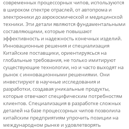
современных процессорных чипов, используются
в широком спектре отраслей, от автопрома и
электроники до аэрокосмической и медицинской
техники. Эти детали являются фундаментальными
составляющими, которые повышают
эффективность и надежность конечных изделий.
Инновационные решения и специализация
Китайские поставщики, ориентируясься на
глобальные требования, не только имитируют
существующие технологии, но и часто выходят на
рынок с инновационными решениями. Они
инвестируют в научные исследования и
разработки, создавая уникальные продукты,
которые отвечают специфическим потребностям
клиентов. Специализация в разработке сложных
деталей на базе процессорных чипов позволила
китайским предприятиям упрочить позиции на
международном рынке и удовлетворять