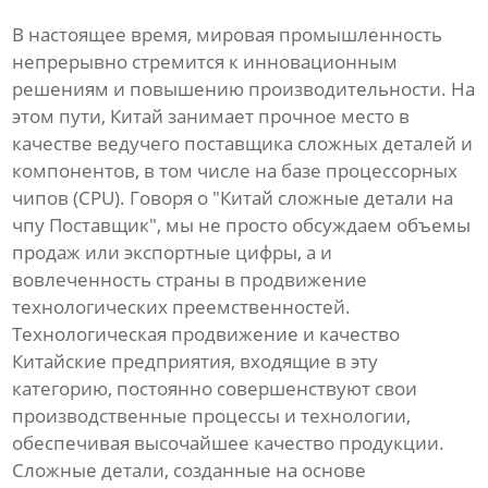
В настоящее время, мировая промышленность
непрерывно стремится к инновационным
решениям и повышению производительности. На
этом пути, Китай занимает прочное место в
качестве ведучего поставщика сложных деталей и
компонентов, в том числе на базе процессорных
чипов (CPU). Говоря о "Китай сложные детали на
чпу Поставщик", мы не просто обсуждаем объемы
продаж или экспортные цифры, а и
вовлеченность страны в продвижение
технологических преемственностей.
Технологическая продвижение и качество
Китайские предприятия, входящие в эту
категорию, постоянно совершенствуют свои
производственные процессы и технологии,
обеспечивая высочайшее качество продукции.
Сложные детали, созданные на основе