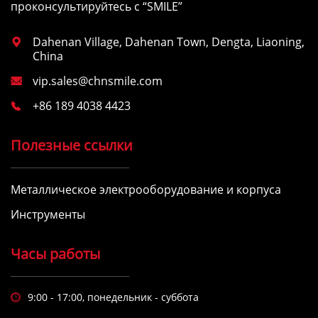
проконсультируйтесь с “SMILE”
Dahenan Village, Dahenan Town, Dengta, Liaoning,

China
vip.sales@chnsmile.com

+86 189 4038 4423

Полезные ссылки
Металлическое электрооборудование и корпуса
Инструменты
Часы работы
9:00 - 17:00, понедельник - суббота
