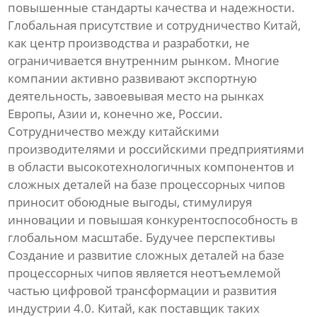
повышенные стандарты качества и надежности.
Глобальная присутствие и сотрудничество Китай,
как центр производства и разработки, не
ограничивается внутренним рынком. Многие
компании активно развивают экспортную
деятельность, завоевывая место на рынках
Европы, Азии и, конечно же, России.
Сотрудничество между китайскими
производителями и российскими предприятиями
в области высокотехнологичных компонентов и
сложных деталей на базе процессорных чипов
приносит обоюдные выгоды, стимулируя
инновации и повышая конкурентоспособность в
глобальном масштабе. Будучее перспективы
Создание и развитие сложных деталей на базе
процессорных чипов является неотъемлемой
частью цифровой трансформации и развития
индустрии 4.0. Китай, как поставщик таких