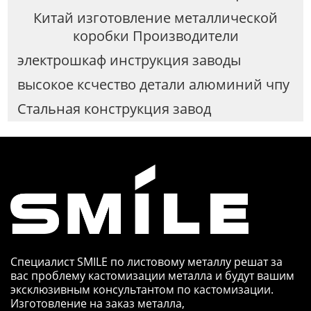
Китай изготовление металлической
коробки Производители
электрошкаф инструкция заводы
высокое ксчество детали алюминий чпу
Стальная конструкция завод
Специалист SMILE по листовому металлу решат за
вас проблему кастомизации металла и будут вашим
эксклюзивным консультантом по кастомизации.
Изготовление на заказ металла,