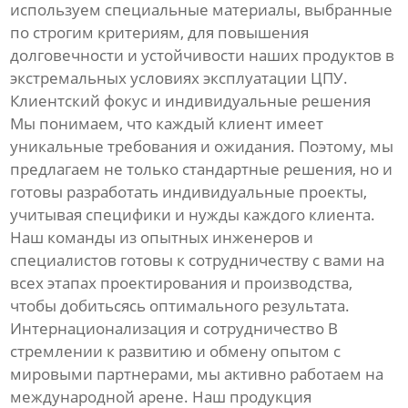
используем специальные материалы, выбранные
по строгим критериям, для повышения
долговечности и устойчивости наших продуктов в
экстремальных условиях эксплуатации ЦПУ.
Клиентский фокус и индивидуальные решения
Мы понимаем, что каждый клиент имеет
уникальные требования и ожидания. Поэтому, мы
предлагаем не только стандартные решения, но и
готовы разработать индивидуальные проекты,
учитывая специфики и нужды каждого клиента.
Наш команды из опытных инженеров и
специалистов готовы к сотрудничеству с вами на
всех этапах проектирования и производства,
чтобы добитьсясь оптимального результата.
Интернационализация и сотрудничество В
стремлении к развитию и обмену опытом с
мировыми партнерами, мы активно работаем на
международной арене. Наш продукция