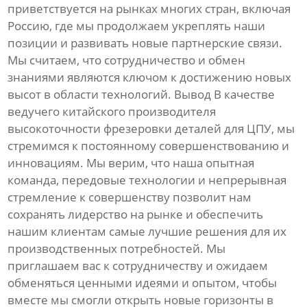
приветствуется на рынках многих стран, включая
Россию, где мы продолжаем укреплять наши
позиции и развивать новые партнерские связи.
Мы считаем, что сотрудничество и обмен
знаниями являются ключом к достижению новых
высот в области технологий. Вывод В качестве
ведучего китайского производителя
высокоточности фрезеровки деталей для ЦПУ, мы
стремимся к постоянному совершенствованию и
инновациям. Мы верим, что наша опытная
команда, передовые технологии и непрерывная
стремление к совершенству позволит нам
сохранять лидерство на рынке и обеспечить
нашим клиентам самые лучшие решения для их
производственных потребностей. Мы
приглашаем вас к сотрудничеству и ожидаем
обменяться ценными идеями и опытом, чтобы
вместе мы смогли открыть новые горизонты в