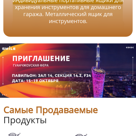
хранения инструментов для домашнего
гаража. Металлический ящик для
инструментов.
Самые Продаваемые
Продукты