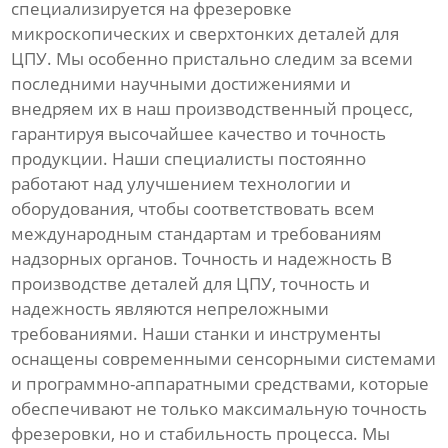
специализируется на фрезеровке
микроскопических и сверхтонких деталей для
ЦПУ. Мы особенно пристально следим за всеми
последними научными достижениями и
внедряем их в наш производственный процесс,
гарантируя высочайшее качество и точность
продукции. Наши специалисты постоянно
работают над улучшением технологии и
оборудования, чтобы соответствовать всем
международным стандартам и требованиям
надзорных органов. Точность и надежность В
производстве деталей для ЦПУ, точность и
надежность являются непреложными
требованиями. Наши станки и инструменты
оснащены современными сенсорными системами
и программно-аппаратными средствами, которые
обеспечивают не только максимальную точность
фрезеровки, но и стабильность процесса. Мы