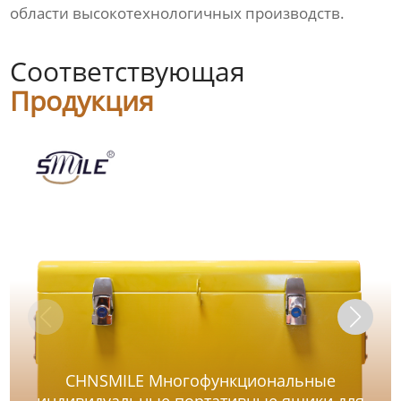
области высокотехнологичных производств.
Соответствующая
Продукция
CHNSMILE Многофункциональные
индивидуальные портативные ящики для