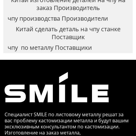
заказ Производитель
чпу производства Производители
Китай сделать деталь на чпу станке
Поставщик
чпу по металлу Поставщики
Специалист SMILE по листовому металлу решат за
вас проблему кастомизации металла и будут вашим
эксклюзивным консультантом по кастомизации.
Изготовление на заказ металла,