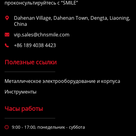
проконсультируйтесь с “SMILE”
Dahenan Village, Dahenan Town, Dengta, Liaoning,

China
vip.sales@chnsmile.com

+86 189 4038 4423

Полезные ссылки
Металлическое электрооборудование и корпуса
Инструменты
Часы работы
9:00 - 17:00, понедельник - суббота
