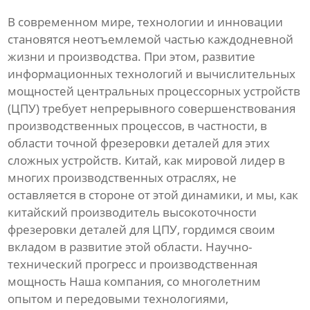
В современном мире, технологии и инновации
становятся неотъемлемой частью каждодневной
жизни и производства. При этом, развитие
информационных технологий и вычислительных
мощностей центральных процессорных устройств
(ЦПУ) требует непрерывного совершенствования
производственных процессов, в частности, в
области точной фрезеровки деталей для этих
сложных устройств. Китай, как мировой лидер в
многих производственных отраслях, не
оставляется в стороне от этой динамики, и мы, как
китайский производитель высокоточности
фрезеровки деталей для ЦПУ, гордимся своим
вкладом в развитие этой области. Научно-
технический прогресс и производственная
мощность Наша компания, со многолетним
опытом и передовыми технологиями,