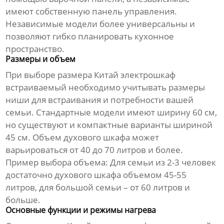
имеют собственную панель управления.
Независимые модели более универсальны и
позволяют гибко планировать кухонное
пространство.
Размеры и объем
При выборе размера
Китай электрошкаф
встраиваемый
необходимо учитывать размеры
ниши для встраивания и потребности вашей
семьи. Стандартные модели имеют ширину 60 см,
но существуют и компактные варианты шириной
45 см. Объем духового шкафа может
варьироваться от 40 до 70 литров и более.
Пример выбора объема:
Для семьи из 2-3 человек
достаточно духового шкафа объемом 45-55
литров, для большой семьи – от 60 литров и
больше.
Основные функции и режимы нагрева