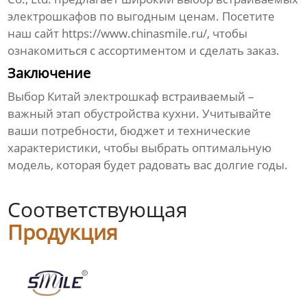
электрошкафов по выгодным ценам. Посетите
наш сайт
https://www.chinasmile.ru/
, чтобы
ознакомиться с ассортиментом и сделать заказ.
Заключение
Выбор
Китай электрошкаф встраиваемый
–
важный этап обустройства кухни. Учитывайте
ваши потребности, бюджет и технические
характеристики, чтобы выбрать оптимальную
модель, которая будет радовать вас долгие годы.
Соответствующая
Продукция