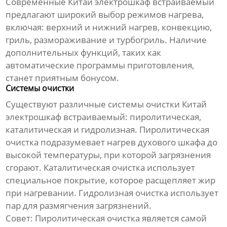
Современные
Китай электрошкаф встраиваемый
предлагают широкий выбор режимов нагрева,
включая: верхний и нижний нагрев, конвекцию,
гриль, размораживание и турбогриль. Наличие
дополнительных функций, таких как
автоматические программы приготовления,
станет приятным бонусом.
Системы очистки
Существуют различные системы очистки
Китай
электрошкаф встраиваемый
: пиролитическая,
каталитическая и гидролизная. Пиролитическая
очистка подразумевает нагрев духового шкафа до
высокой температуры, при которой загрязнения
сгорают. Каталитическая очистка использует
специальное покрытие, которое расщепляет жир
при нагревании. Гидролизная очистка использует
пар для размягчения загрязнений.
Совет:
Пиролитическая очистка является самой