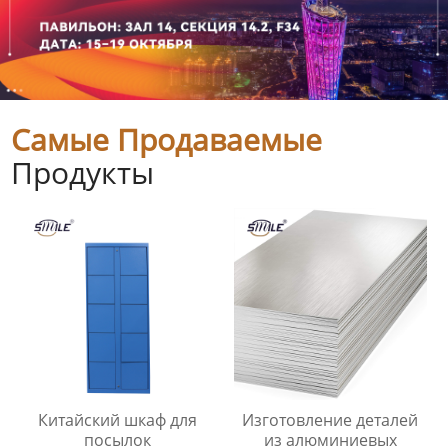
Самые Продаваемые
Продукты
Китайский шкаф для
Изготовление деталей
посылок
из алюминиевых