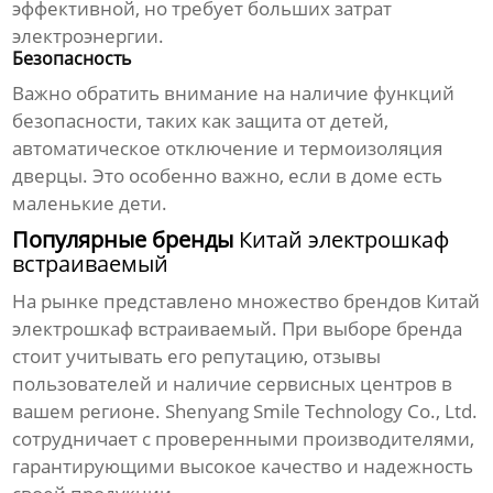
эффективной, но требует больших затрат
электроэнергии.
Безопасность
Важно обратить внимание на наличие функций
безопасности, таких как защита от детей,
автоматическое отключение и термоизоляция
дверцы. Это особенно важно, если в доме есть
маленькие дети.
Популярные бренды
Китай электрошкаф
встраиваемый
На рынке представлено множество брендов
Китай
электрошкаф встраиваемый
. При выборе бренда
стоит учитывать его репутацию, отзывы
пользователей и наличие сервисных центров в
вашем регионе. Shenyang Smile Technology Co., Ltd.
сотрудничает с проверенными производителями,
гарантирующими высокое качество и надежность