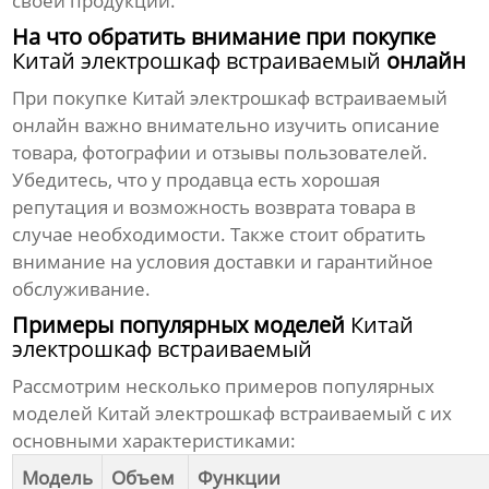
своей продукции.
На что обратить внимание при покупке
Китай электрошкаф встраиваемый
онлайн
При покупке
Китай электрошкаф встраиваемый
онлайн важно внимательно изучить описание
товара, фотографии и отзывы пользователей.
Убедитесь, что у продавца есть хорошая
репутация и возможность возврата товара в
случае необходимости. Также стоит обратить
внимание на условия доставки и гарантийное
обслуживание.
Примеры популярных моделей
Китай
электрошкаф встраиваемый
Рассмотрим несколько примеров популярных
моделей
Китай электрошкаф встраиваемый
с их
основными характеристиками:
Модель
Объем
Функции