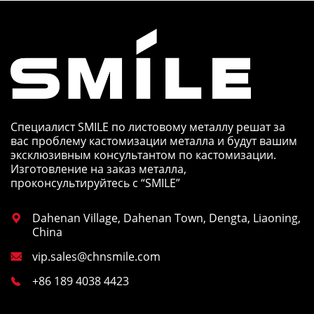
Специалист SMILE по листовому металлу решат за
вас проблему кастомизации металла и будут вашим
эксклюзивным консультантом по кастомизации.
Изготовление на заказ металла,
проконсультируйтесь с “SMILE”
Dahenan Village, Dahenan Town, Dengta, Liaoning,

China
vip.sales@chnsmile.com

+86 189 4038 4423
