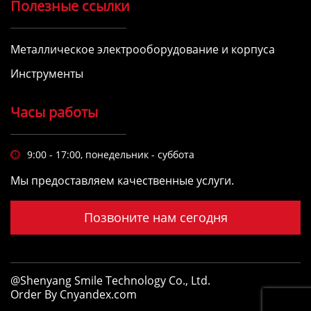
Полезные ссылки
Металлическое электрооборудование и корпуса
Инструменты
Часы работы
9:00 - 17:00, понедельник - суббота

Мы предоставляем качественные услуги.
Позвоните нам сегодня
@Shenyang Smile Technology Co., Ltd.
Order By Cnyandex.com