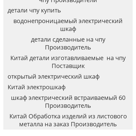
детали чпу купить
водонепроницаемый электрический
шкаф
детали сделанные на чпу
Производитель
Китай детали изготавливаемые на чпу
Поставщик
открытый электрический шкаф
Китай электрошкаф
шкаф электрический встраиваемый 60
Производитель
Китай Обработка изделий из листового
металла на заказ Производитель