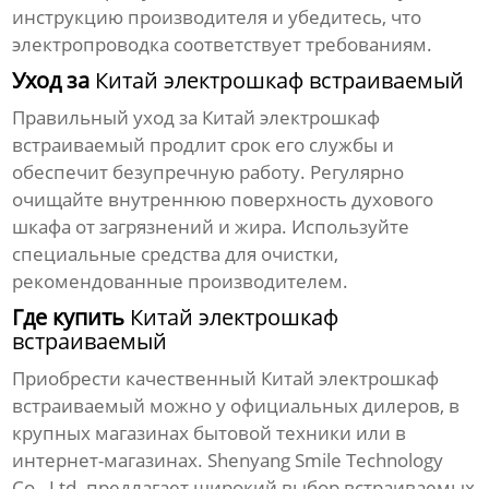
инструкцию производителя и убедитесь, что
электропроводка соответствует требованиям.
Уход за
Китай электрошкаф встраиваемый
Правильный уход за
Китай электрошкаф
встраиваемый
продлит срок его службы и
обеспечит безупречную работу. Регулярно
очищайте внутреннюю поверхность духового
шкафа от загрязнений и жира. Используйте
специальные средства для очистки,
рекомендованные производителем.
Где купить
Китай электрошкаф
встраиваемый
Приобрести качественный
Китай электрошкаф
встраиваемый
можно у официальных дилеров, в
крупных магазинах бытовой техники или в
интернет-магазинах. Shenyang Smile Technology
Co., Ltd. предлагает широкий выбор встраиваемых