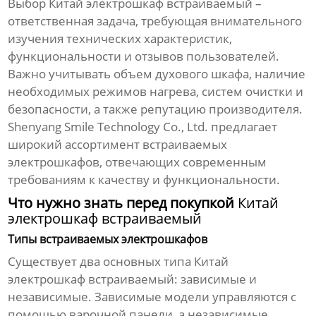
Выбор
Китай электрошкаф встраиваемый
–
ответственная задача, требующая внимательного
изучения технических характеристик,
функциональности и отзывов пользователей.
Важно учитывать объем духового шкафа, наличие
необходимых режимов нагрева, систем очистки и
безопасности, а также репутацию производителя.
Shenyang Smile Technology Co., Ltd. предлагает
широкий ассортимент встраиваемых
электрошкафов, отвечающих современным
требованиям к качеству и функциональности.
Что нужно знать перед покупкой
Китай
электрошкаф встраиваемый
Типы встраиваемых электрошкафов
Существует два основных типа
Китай
электрошкаф встраиваемый
: зависимые и
независимые. Зависимые модели управляются с
помощью варочной панели, а независимые