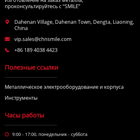
проконсультируйтесь с “SMILE”
Dahenan Village, Dahenan Town, Dengta, Liaoning,

China
vip.sales@chnsmile.com

+86 189 4038 4423

Полезные ссылки
Металлическое электрооборудование и корпуса
Инструменты
Часы работы
9:00 - 17:00, понедельник - суббота
