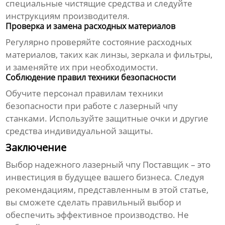
специальные чистящие средства и следуйте
инструкциям производителя.
Проверка и замена расходных материалов
Регулярно проверяйте состояние расходных
материалов, таких как линзы, зеркала и фильтры,
и заменяйте их при необходимости.
Соблюдение правил техники безопасности
Обучите персонал правилам техники
безопасности при работе с
лазерный чпу
станками. Используйте защитные очки и другие
средства индивидуальной защиты.
Заключение
Выбор надежного
лазерный чпу Поставщик
– это
инвестиция в будущее вашего бизнеса. Следуя
рекомендациям, представленным в этой статье,
вы сможете сделать правильный выбор и
обеспечить эффективное производство. Не