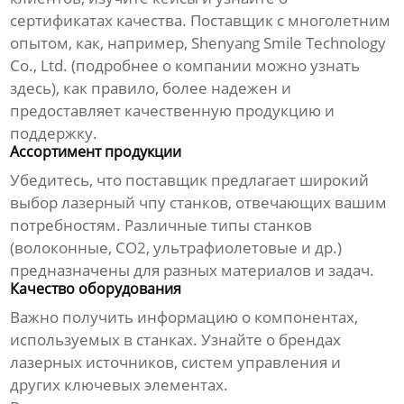
сертификатах качества. Поставщик с многолетним
опытом, как, например, Shenyang Smile Technology
Co., Ltd. (подробнее о компании можно узнать
здесь
), как правило, более надежен и
предоставляет качественную продукцию и
поддержку.
Ассортимент продукции
Убедитесь, что поставщик предлагает широкий
выбор
лазерный чпу
станков, отвечающих вашим
потребностям. Различные типы станков
(волоконные, CO2, ультрафиолетовые и др.)
предназначены для разных материалов и задач.
Качество оборудования
Важно получить информацию о компонентах,
используемых в станках. Узнайте о брендах
лазерных источников, систем управления и
других ключевых элементах.