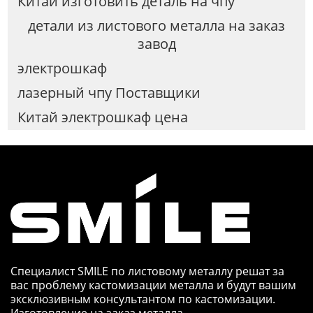
Китай изготовить деталь на чпу
детали из листового металла на заказ
завод
электрошкаф
лазерный чпу Поставщики
Китай электрошкаф цена
Специалист SMILE по листовому металлу решат за
вас проблему кастомизации металла и будут вашим
эксклюзивным консультантом по кастомизации.
Изготовление на заказ металла,