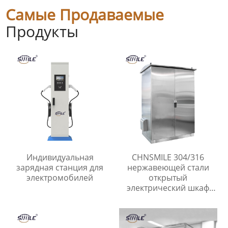
Самые Продаваемые
Продукты
Индивидуальная
CHNSMILE 304/316
зарядная станция для
нержавеющей стали
электромобилей
открытый
электрический шкаф
водонепроницаемый
электрические корпуса
пользовательские