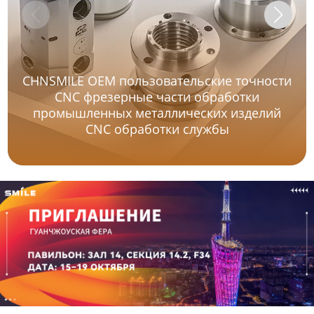
CHNSMILE OEM пользовательские точности
CNC фрезерные части обработки
промышленных металлических изделий
CNC обработки службы