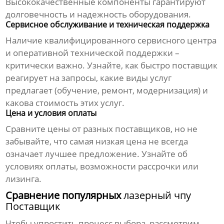
Высококачественные компоненты гарантируют
долговечность и надежность оборудования.
Сервисное обслуживание и техническая поддержка
Наличие квалифицированного сервисного центра
и оперативной технической поддержки –
критически важно. Узнайте, как быстро поставщик
реагирует на запросы, какие виды услуг
предлагает (обучение, ремонт, модернизация) и
какова стоимость этих услуг.
Цена и условия оплаты
Сравните цены от разных поставщиков, но не
забывайте, что самая низкая цена не всегда
означает лучшее предложение. Узнайте об
условиях оплаты, возможности рассрочки или
лизинга.
Сравнение популярных
лазерный чпу
Поставщик
Чтобы упростить процесс выбора, рассмотрим