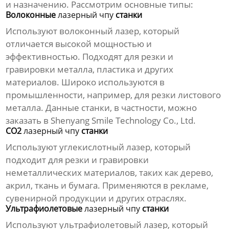
и назначению. Рассмотрим основные типы:
Волоконные
лазерный чпу
станки
Используют волоконный лазер, который
отличается высокой мощностью и
эффективностью. Подходят для резки и
гравировки металла, пластика и других
материалов. Широко используются в
промышленности, например, для резки листового
металла. Данные станки, в частности, можно
заказать в Shenyang Smile Technology Co., Ltd.
CO2
лазерный чпу
станки
Используют углекислотный лазер, который
подходит для резки и гравировки
неметаллических материалов, таких как дерево,
акрил, ткань и бумага. Применяются в рекламе,
сувенирной продукции и других отраслях.
Ультрафиолетовые
лазерный чпу
станки
Используют ультрафиолетовый лазер, который