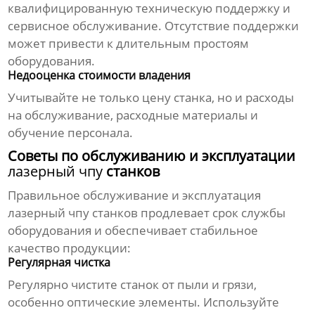
квалифицированную техническую поддержку и
сервисное обслуживание. Отсутствие поддержки
может привести к длительным простоям
оборудования.
Недооценка стоимости владения
Учитывайте не только цену станка, но и расходы
на обслуживание, расходные материалы и
обучение персонала.
Советы по обслуживанию и эксплуатации
лазерный чпу
станков
Правильное обслуживание и эксплуатация
лазерный чпу
станков продлевает срок службы
оборудования и обеспечивает стабильное
качество продукции:
Регулярная чистка
Регулярно чистите станок от пыли и грязи,
особенно оптические элементы. Используйте