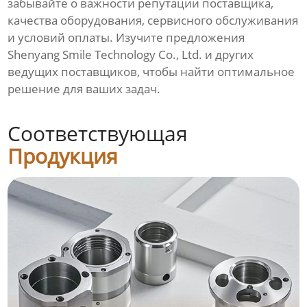
забывайте о важности репутации поставщика,
качества оборудования, сервисного обслуживания
и условий оплаты. Изучите предложения
Shenyang Smile Technology Co., Ltd. и других
ведущих поставщиков, чтобы найти оптимальное
решение для ваших задач.
Соответствующая
Продукция