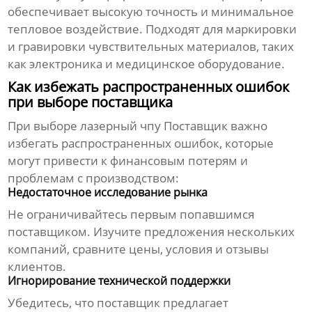
обеспечивает высокую точность и минимальное
тепловое воздействие. Подходят для маркировки
и гравировки чувствительных материалов, таких
как электроника и медицинское оборудование.
Как избежать распространенных ошибок
при выборе поставщика
При выборе
лазерный чпу Поставщик
важно
избегать распространенных ошибок, которые
могут привести к финансовым потерям и
проблемам с производством:
Недостаточное исследование рынка
Не ограничивайтесь первым попавшимся
поставщиком. Изучите предложения нескольких
компаний, сравните цены, условия и отзывы
клиентов.
Игнорирование технической поддержки
Убедитесь, что поставщик предлагает