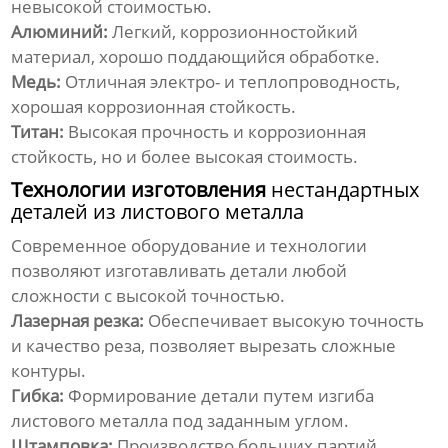
невысокой стоимостью.
Алюминий:
Легкий, коррозионностойкий
материал, хорошо поддающийся обработке.
Медь:
Отличная электро- и теплопроводность,
хорошая коррозионная стойкость.
Титан:
Высокая прочность и коррозионная
стойкость, но и более высокая стоимость.
Технологии изготовления
нестандартных
деталей из листового металла
Современное оборудование и технологии
позволяют изготавливать детали любой
сложности с высокой точностью.
Лазерная резка:
Обеспечивает высокую точность
и качество реза, позволяет вырезать сложные
контуры.
Гибка:
Формирование детали путем изгиба
листового металла под заданным углом.
Штамповка:
Производство больших партий