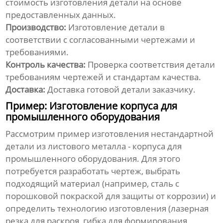
стоимость изготовления детали на основе
предоставленных данных.
Производство:
Изготовление детали в
соответствии с согласованными чертежами и
требованиями.
Контроль качества:
Проверка соответствия детали
требованиям чертежей и стандартам качества.
Доставка:
Доставка готовой детали заказчику.
Пример: Изготовление корпуса для
промышленного оборудования
Рассмотрим пример изготовления
нестандартной
детали из листового металла
- корпуса для
промышленного оборудования. Для этого
потребуется разработать чертеж, выбрать
подходящий материал (например, сталь с
порошковой покраской для защиты от коррозии) и
определить технологию изготовления (лазерная
резка для раскроя, гибка для формирования