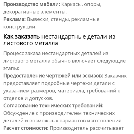
Производство мебели:
Каркасы, опоры,
декоративные элементы.
Реклама:
Вывески, стенды, рекламные
конструкции.
Как заказать
нестандартные детали из
листового металла
Процесс заказа
нестандартных деталей из
листового металла
обычно включает следующие
этапы:
Предоставление чертежей или эскизов:
Заказчик
предоставляет подробные чертежи детали с
указанием размеров, материала, требований к
отделке и допусков.
Согласование технических требований:
Обсуждение с производителем технических
деталей и возможных вариантов изготовления.
Расчет стоимости:
Производитель рассчитывает