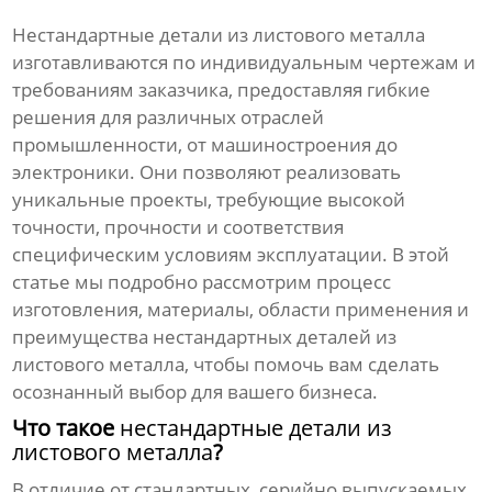
Нестандартные детали из листового металла
изготавливаются по индивидуальным чертежам и
требованиям заказчика, предоставляя гибкие
решения для различных отраслей
промышленности, от машиностроения до
электроники. Они позволяют реализовать
уникальные проекты, требующие высокой
точности, прочности и соответствия
специфическим условиям эксплуатации. В этой
статье мы подробно рассмотрим процесс
изготовления, материалы, области применения и
преимущества
нестандартных деталей из
листового металла
, чтобы помочь вам сделать
осознанный выбор для вашего бизнеса.
Что такое
нестандартные детали из
листового металла
?
В отличие от стандартных, серийно выпускаемых