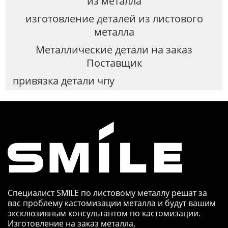
из металла
изготовление деталей из листового
металла
Металлические детали на заказ
Поставщик
привязка детали чпу
Специалист SMILE по листовому металлу решат за
вас проблему кастомизации металла и будут вашим
эксклюзивным консультантом по кастомизации.
Изготовление на заказ металла,