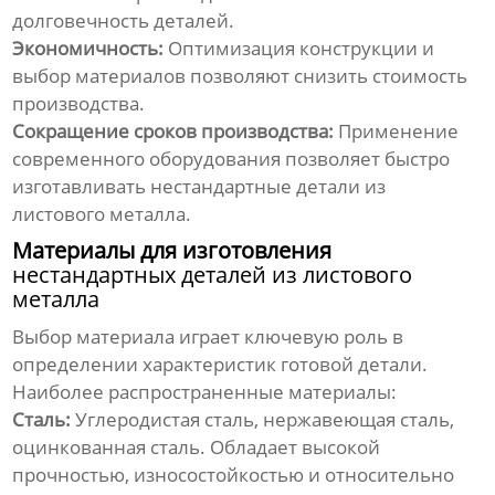
долговечность деталей.
Экономичность:
Оптимизация конструкции и
выбор материалов позволяют снизить стоимость
производства.
Сокращение сроков производства:
Применение
современного оборудования позволяет быстро
изготавливать
нестандартные детали из
листового металла
.
Материалы для изготовления
нестандартных деталей из листового
металла
Выбор материала играет ключевую роль в
определении характеристик готовой детали.
Наиболее распространенные материалы:
Сталь:
Углеродистая сталь, нержавеющая сталь,
оцинкованная сталь. Обладает высокой
прочностью, износостойкостью и относительно