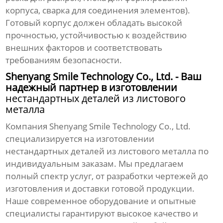
корпуса, сварка для соединения элементов).
Готовый корпус должен обладать высокой
прочностью, устойчивостью к воздействию
внешних факторов и соответствовать
требованиям безопасности.
Shenyang Smile Technology Co., Ltd. - Ваш
надежный партнер в изготовлении
нестандартных деталей из листового
металла
Компания
Shenyang Smile Technology Co., Ltd.
специализируется на изготовлении
нестандартных деталей из листового металла
по
индивидуальным заказам. Мы предлагаем
полный спектр услуг, от разработки чертежей до
изготовления и доставки готовой продукции.
Наше современное оборудование и опытные
специалисты гарантируют высокое качество и