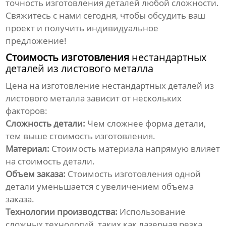
точность изготовления деталей любой сложности.
Свяжитесь с нами сегодня, чтобы обсудить ваш
проект и получить индивидуальное
предложение!
Стоимость изготовления
нестандартных
деталей из листового металла
Цена на изготовление
нестандартных деталей из
листового металла
зависит от нескольких
факторов:
Сложность детали:
Чем сложнее форма детали,
тем выше стоимость изготовления.
Материал:
Стоимость материала напрямую влияет
на стоимость детали.
Объем заказа:
Стоимость изготовления одной
детали уменьшается с увеличением объема
заказа.
Технологии производства:
Использование
сложных технологий, таких как лазерная резка