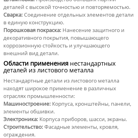
деталей с высокой точностью и повторяемостью.
Сварка:
Соединение отдельных элементов детали
в единую конструкцию.
Порошковая покраска:
Нанесение защитного и
декоративного покрытия, повышающего
коррозионную стойкость и улучшающего
внешний вид детали.
Области применения
нестандартных
деталей из листового металла
Нестандартные детали из листового металла
находят широкое применение в различных
отраслях промышленности:
Машиностроение:
Корпуса, кронштейны, панели,
элементы обшивки.
Электроника:
Корпуса приборов, шасси, экраны.
Строительство:
Фасадные элементы, кровля,
ограждения.