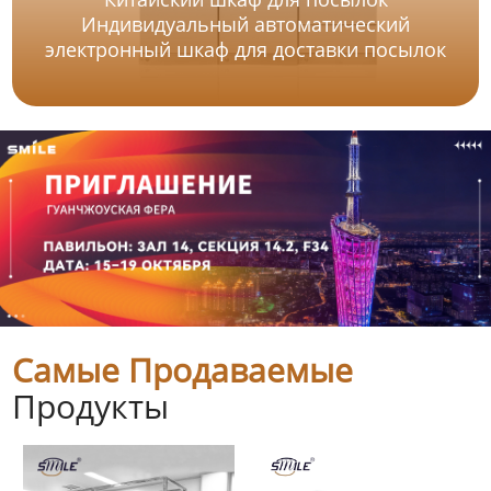
Индивидуальный автоматический
электронный шкаф для доставки посылок
Самые Продаваемые
Продукты