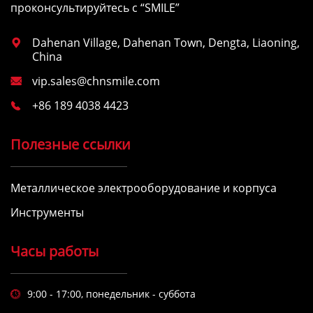
проконсультируйтесь с “SMILE”
Dahenan Village, Dahenan Town, Dengta, Liaoning,

China
vip.sales@chnsmile.com

+86 189 4038 4423

Полезные ссылки
Металлическое электрооборудование и корпуса
Инструменты
Часы работы
9:00 - 17:00, понедельник - суббота
