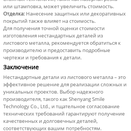
или штамповка, может увеличить стоимость.
Отделка:
Нанесение защитных или декоративных
покрытий также влияет на стоимость.
Для получения точной оценки стоимости
изготовления
нестандартных деталей из
листового металла
, рекомендуется обратиться к
производителю и предоставить подробные
чертежи и требования к детали.
Заключение
Нестандартные детали из листового металла
– это
эффективное решение для реализации сложных и
уникальных проектов. Выбор надежного
производителя, такого как Shenyang Smile
Technology Co., Ltd., и тщательное согласование
технических требований гарантируют получение
качественных и долговечных деталей,
соответствующих вашим потребностям.