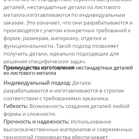
деталей,
нестандартные детали из листового
металла
изготавливаются по индивидуальным
заказам. Это означает, что они разрабатываются и
производятся с учетом конкретных требований к
форме, размерам, материалу, отделке и
функциональности. Такой подход позволяет
получить детали, идеально подходящие для
решения специфических задач.
Преимущества изготовления
нестандартных деталей
из листового металла
Индивидуальный подход:
Детали
разрабатываются и изготавливаются в строгом
соответствии с требованиями заказчика.
Гибкость:
Возможность создания деталей любой
формы и сложности.
Прочность и надежность:
Использование
высококачественных материалов и современных
технологий производства обеспечивает