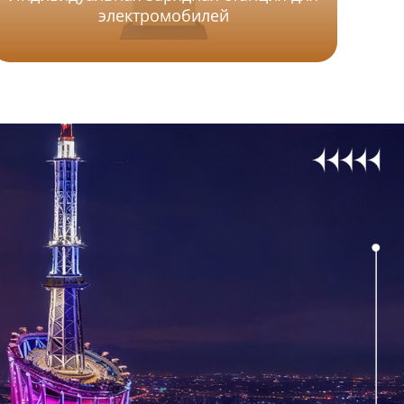
электромобилей