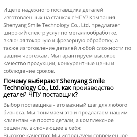
Ищете надежного поставщика деталей,
изготовленных на станках с ЧПУ? Компания
Shenyang Smile Technology Co., Ltd. предлагает
широкий спектр услуг по металлообработке,
включая токарную и фрезерную обработку, а
также изготовление деталей любой сложности по
вашим чертежам. Мы гарантируем высокое
качество продукции, конкурентные цены и
соблюдение сроков.
Почему выбирают Shenyang Smile
Technology Co., Ltd. как
производство
деталей ЧПУ поставщик
?
Выбор поставщика – это важный шаг для любого
бизнеса. Мы понимаем это и предлагаем нашим
клиентам не просто детали, а комплексное
решение, включающее в себя:
Высокое качество:
Мы используем современное