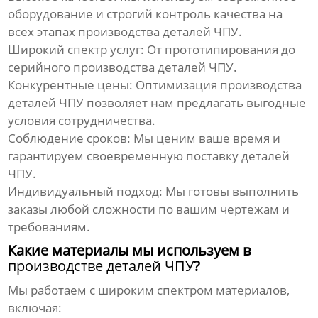
оборудование и строгий контроль качества на
всех этапах
производства деталей ЧПУ
.
Широкий спектр услуг:
От прототипирования до
серийного
производства деталей ЧПУ
.
Конкурентные цены:
Оптимизация
производства
деталей ЧПУ
позволяет нам предлагать выгодные
условия сотрудничества.
Соблюдение сроков:
Мы ценим ваше время и
гарантируем своевременную поставку
деталей
ЧПУ
.
Индивидуальный подход:
Мы готовы выполнить
заказы любой сложности по вашим чертежам и
требованиям.
Какие материалы мы используем в
производстве деталей ЧПУ
?
Мы работаем с широким спектром материалов,
включая: