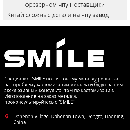
фрезерном чпу Поставщики
Китай сложные детали на чпу завод
Специалист SMILE по листовому металлу решат за
вас проблему кастомизации металла и будут вашим
эксклюзивным консультантом по кастомизации.
Изготовление на заказ металла,
проконсультируйтесь с “SMILE”
Dahenan Village, Dahenan Town, Dengta, Liaoning,

China