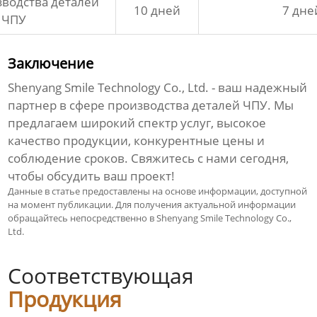
водства деталей
10 дней
7 дне
ЧПУ
Заключение
Shenyang Smile Technology Co., Ltd. - ваш надежный
партнер в сфере
производства деталей ЧПУ
. Мы
предлагаем широкий спектр услуг, высокое
качество продукции, конкурентные цены и
соблюдение сроков. Свяжитесь с нами сегодня,
чтобы обсудить ваш проект!
Данные в статье предоставлены на основе информации, доступной
на момент публикации. Для получения актуальной информации
обращайтесь непосредственно в Shenyang Smile Technology Co.,
Ltd.
Соответствующая
Продукция