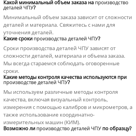
Какой минимальный объем заказа на
производство
деталей ЧПУ
?
Минимальный объем заказа зависит от сложности
деталей и материала. Свяжитесь с нами для
уточнения деталей.
Какие сроки
производства деталей ЧПУ
?
Сроки
производства деталей ЧПУ
зависят от
сложности деталей, материала и объема заказа.
Мы всегда стараемся соблюдать оговоренные
сроки.
Какие методы контроля качества используются при
производстве деталей ЧПУ
?
Мы используем различные методы контроля
качества, включая визуальный контроль,
измерения с помощью калибров и микрометров, а
также использование координатно-
измерительных машин (КИМ).
Возможно ли
производство деталей ЧПУ
по образцу?