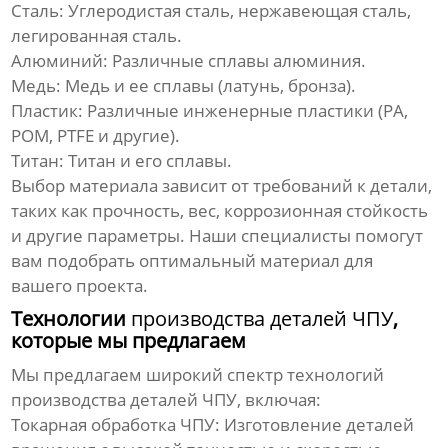
Сталь:
Углеродистая сталь, нержавеющая сталь,
легированная сталь.
Алюминий:
Различные сплавы алюминия.
Медь:
Медь и ее сплавы (латунь, бронза).
Пластик:
Различные инженерные пластики (PA,
POM, PTFE и другие).
Титан:
Титан и его сплавы.
Выбор материала зависит от требований к детали,
таких как прочность, вес, коррозионная стойкость
и другие параметры. Наши специалисты помогут
вам подобрать оптимальный материал для
вашего проекта.
Технологии
производства деталей ЧПУ
,
которые мы предлагаем
Мы предлагаем широкий спектр технологий
производства деталей ЧПУ
, включая:
Токарная обработка ЧПУ:
Изготовление деталей