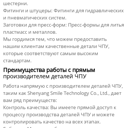
шестерни.
Фитинги и штуцеры:
Фитинги для гидравлических
и пневматических систем.
Заготовки для пресс-форм:
Пресс-формы для литья
пластмасс и металлов.
Мы гордимся тем, что можем предоставить
нашим клиентам качественные
детали ЧПУ
,
которые соответствуют самым высоким
стандартам.
Преимущества работы с прямым
производителем деталей ЧПУ
Работа напрямую с
производителем деталей ЧПУ
,
таким как
Shenyang Smile Technology Co., Ltd.
, дает
вам ряд преимуществ:
Контроль качества:
Вы имеете прямой доступ к
процессу
производства деталей ЧПУ
и можете
контролировать качество на всех этапах.