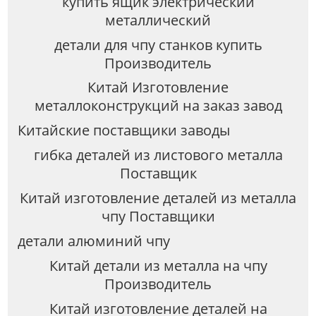
купить ящик электрический
металлический
детали для чпу станков купить
Производитель
Китай Изготовление
металлоконструкций на заказ завод
Китайские поставщики заводы
гибка деталей из листового металла
Поставщик
Китай изготовление деталей из металла
чпу Поставщики
детали алюминий чпу
Китай детали из металла на чпу
Производитель
Китай изготовление деталей на