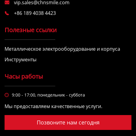
vip.sales@chnsmile.com

+86 189 4038 4423

Полезные ссылки
Металлическое электрооборудование и корпуса
Инструменты
Часы работы
9:00 - 17:00, понедельник - суббота

Мы предоставляем качественные услуги.
Позвоните нам сегодня