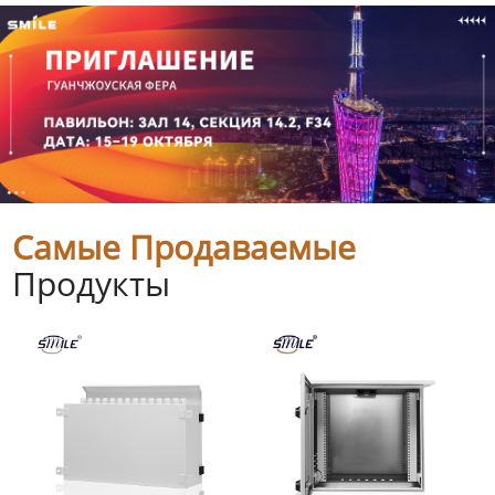
Самые Продаваемые
Продукты