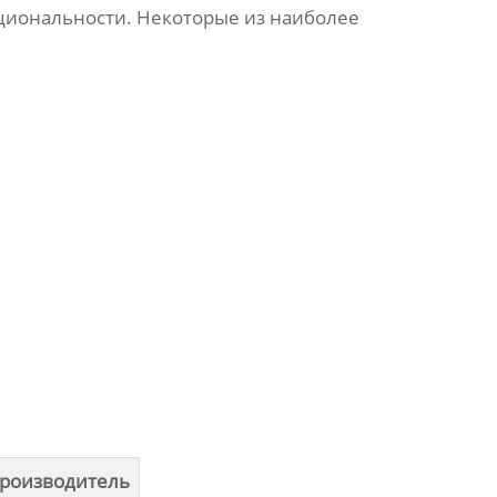
кциональности. Некоторые из наиболее
роизводитель