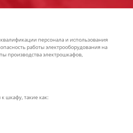
 квалификации персонала и использования
зопасность работы электрооборудования на
пы производства электрошкафов,
к шкафу, такие как: