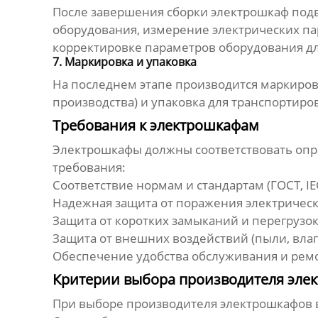
После завершения сборки электрошкаф подв
оборудования, измерение электрических па
корректировке параметров оборудования д
7. Маркировка и упаковка
На последнем этапе производится маркиров
производства) и упаковка для транспортиро
Требования к электрошкафам
Электрошкафы должны соответствовать опр
требования:
Соответствие нормам и стандартам (ГОСТ, IE
Надежная защита от поражения электрическ
Защита от коротких замыканий и перегрузок
Защита от внешних воздействий (пыли, вла
Обеспечение удобства обслуживания и рем
Критерии выбора производителя эле
При выборе производителя
электрошкафов