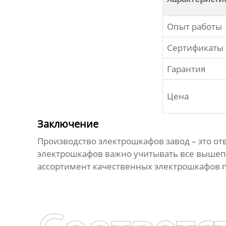
Опыт работы
Сертификаты
Гарантия
Цена
Заключение
Производство электрошкафов завод
– это о
электрошкафов важно учитывать все выше
ассортимент качественных электрошкафов п