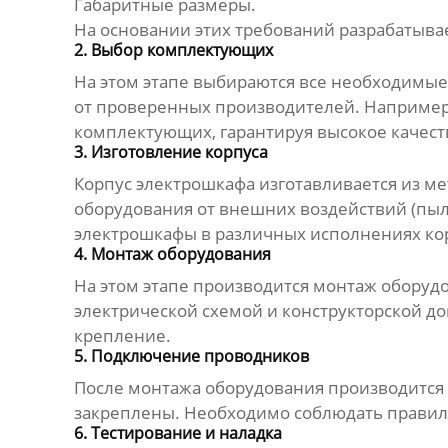
Габаритные размеры.
На основании этих требований разрабатывае
2. Выбор комплектующих
На этом этапе выбираются все необходимы
от проверенных производителей. Например, 
комплектующих, гарантируя высокое качест
3. Изготовление корпуса
Корпус электрошкафа изготавливается из ме
оборудования от внешних воздействий (пыли,
электрошкафы в различных исполнениях корп
4. Монтаж оборудования
На этом этапе производится монтаж оборудо
электрической схемой и конструкторской 
крепление.
5. Подключение проводников
После монтажа оборудования производитс
закреплены. Необходимо соблюдать правил
6. Тестирование и наладка