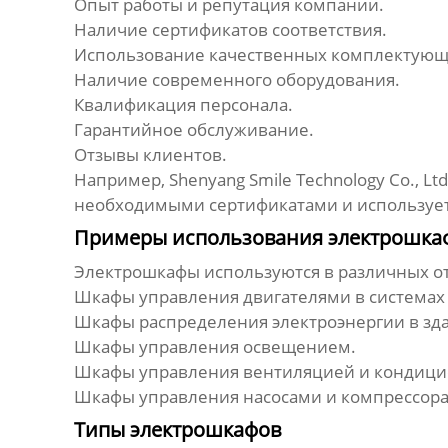
Опыт работы и репутация компании.
Наличие сертификатов соответствия.
Использование качественных комплектующ
Наличие современного оборудования.
Квалификация персонала.
Гарантийное обслуживание.
Отзывы клиентов.
Например, Shenyang Smile Technology Co., L
необходимыми сертификатами и используе
Примеры использования электрошка
Электрошкафы используются в различных о
Шкафы управления двигателями в системах
Шкафы распределения электроэнергии в зда
Шкафы управления освещением.
Шкафы управления вентиляцией и кондиц
Шкафы управления насосами и компрессор
Типы электрошкафов