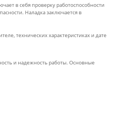
ючает в себя проверку работоспособности
пасности. Наладка заключается в
теле, технических характеристиках и дате
ость и надежность работы. Основные