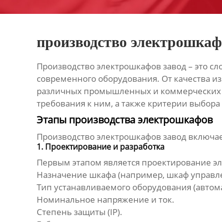
производство электрошкаф
Производство электрошкафов завод
– это с
современного оборудования. От качества и
различных промышленных и коммерческих об
требования к ним, а также критерии выбора
Этапы производства электрошкафов
Производство электрошкафов завод
включае
1. Проектирование и разработка
Первым этапом является проектирование эле
Назначение шкафа (например, шкаф управле
Тип устанавливаемого оборудования (автома
Номинальное напряжение и ток.
Степень защиты (IP).