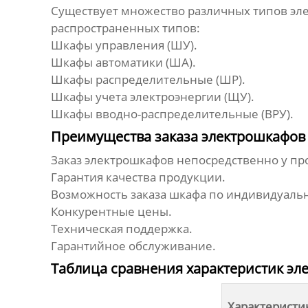
Существует множество различных типов эле
распространенных типов:
Шкафы управления (ШУ).
Шкафы автоматики (ША).
Шкафы распределительные (ШР).
Шкафы учета электроэнергии (ЩУ).
Шкафы вводно-распределительные (ВРУ).
Преимущества заказа электрошкафов 
Заказ
электрошкафов
непосредственно у пр
Гарантия качества продукции.
Возможность заказа шкафа по индивидуаль
Конкурентные цены.
Техническая поддержка.
Гарантийное обслуживание.
Таблица сравнения характеристик эл
Характеристи