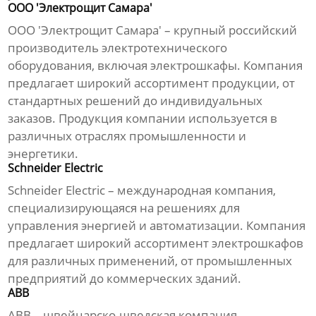
ООО 'Электрощит Самара'
ООО 'Электрощит Самара' – крупный российский
производитель электротехнического
оборудования, включая
электрошкафы
. Компания
предлагает широкий ассортимент продукции, от
стандартных решений до индивидуальных
заказов. Продукция компании используется в
различных отраслях промышленности и
энергетики.
Schneider Electric
Schneider Electric – международная компания,
специализирующаяся на решениях для
управления энергией и автоматизации. Компания
предлагает широкий ассортимент
электрошкафов
для различных применений, от промышленных
предприятий до коммерческих зданий.
ABB
ABB – швейцарско-шведская компания,