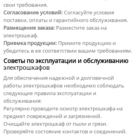
свои требования.
Согласование условий:
Согласуйте условия
поставки, оплаты и гарантийного обслуживания.
Размещение заказа:
Разместите заказ на
электрошкаф
.
Приемка продукции:
Примите продукцию и
убедитесь в ее соответствии вашим требованиям.
Советы по эксплуатации и обслуживанию
электрошкафов
Для обеспечения надежной и долговечной
работы
электрошкафов
необходимо соблюдать
следующие правила эксплуатации и
обслуживания:
Регулярно проводите осмотр
электрошкафа
на
предмет повреждений и загрязнений.
Очищайте
электрошкаф
от пыли и грязи.
Проверяйте состояние контактов и соединений.