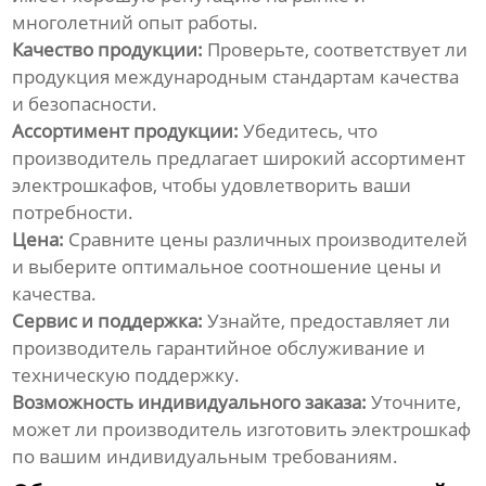
многолетний опыт работы.
Качество продукции:
Проверьте, соответствует ли
продукция международным стандартам качества
и безопасности.
Ассортимент продукции:
Убедитесь, что
производитель предлагает широкий ассортимент
электрошкафов
, чтобы удовлетворить ваши
потребности.
Цена:
Сравните цены различных производителей
и выберите оптимальное соотношение цены и
качества.
Сервис и поддержка:
Узнайте, предоставляет ли
производитель гарантийное обслуживание и
техническую поддержку.
Возможность индивидуального заказа:
Уточните,
может ли производитель изготовить
электрошкаф
по вашим индивидуальным требованиям.