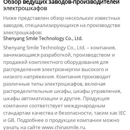
Обзор ведущих заводов-производителей
электрошкафов
Ниже представлен обзор нескольких известных
заводов, специализирующихся на производстве
электрошкафов
:
Shenyang Smile Technology Co., Ltd.
Shenyang Smile Technology Co., Ltd. – компания,
занимающаяся разработкой, производством и
продажей комплектного оборудования для
распределения электроэнергии высокого и
низкого напряжения. Компания производит
различные типы
электрошкафов
, включая
распределительные шкафы, шкафы управления,
шкафы автоматизации и другие. Продукция
компании соответствует международным
стандартам качества и безопасности, таким как IEC
и GB. Подробнее о продукции компании можно
узнать на сайте
www.chinasmile.ru
.