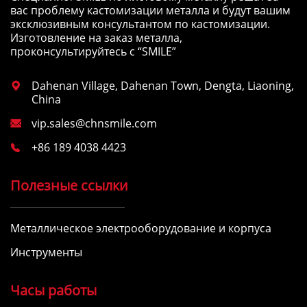
вас проблему кастомизации металла и будут вашим
эксклюзивным консультантом по кастомизации.
Изготовление на заказ металла,
проконсультируйтесь с “SMILE”
Dahenan Village, Dahenan Town, Dengta, Liaoning,

China
vip.sales@chnsmile.com

+86 189 4038 4423

Полезные ссылки
Металлическое электрооборудование и корпуса
Инструменты
Часы работы