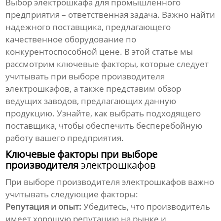
Выбор
электрошкафа
для промышленного
предприятия – ответственная задача. Важно найти
надежного поставщика, предлагающего
качественное оборудование по
конкурентоспособной цене. В этой статье мы
рассмотрим ключевые факторы, которые следует
учитывать при выборе производителя
электрошкафов
, а также представим обзор
ведущих заводов, предлагающих данную
продукцию. Узнайте, как выбрать подходящего
поставщика, чтобы обеспечить бесперебойную
работу вашего предприятия.
Ключевые факторы при выборе
производителя
электрошкафов
При выборе производителя
электрошкафов
важно
учитывать следующие факторы:
Репутация и опыт:
Убедитесь, что производитель
имеет хорошую репутацию на рынке и