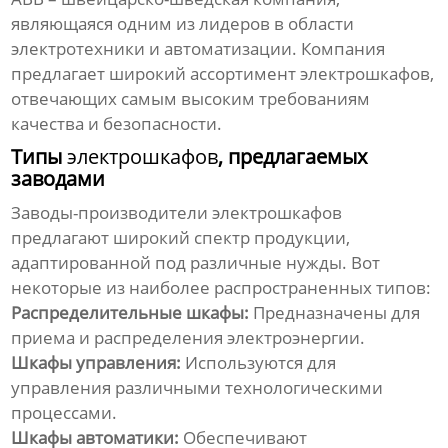
являющаяся одним из лидеров в области
электротехники и автоматизации. Компания
предлагает широкий ассортимент
электрошкафов
,
отвечающих самым высоким требованиям
качества и безопасности.
Типы
электрошкафов
, предлагаемых
заводами
Заводы-производители
электрошкафов
предлагают широкий спектр продукции,
адаптированной под различные нужды. Вот
некоторые из наиболее распространенных типов:
Распределительные шкафы:
Предназначены для
приема и распределения электроэнергии.
Шкафы управления:
Используются для
управления различными технологическими
процессами.
Шкафы автоматики:
Обеспечивают