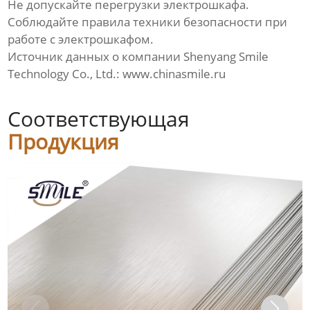
Не допускайте перегрузки
электрошкафа
.
Соблюдайте правила техники безопасности при
работе с
электрошкафом
.
Источник данных о компании Shenyang Smile
Technology Co., Ltd.:
www.chinasmile.ru
Соответствующая
Продукция