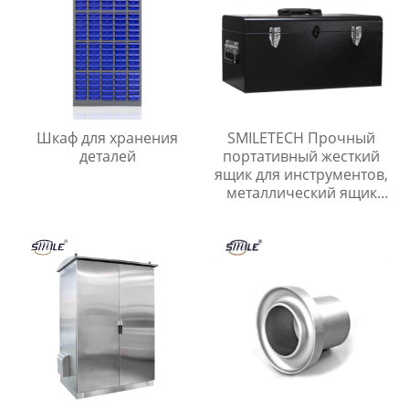
Шкаф для хранения
SMILETECH Прочный
деталей
портативный жесткий
ящик для инструментов,
металлический ящик
для инструментов,
ящики для хранения
оборудования