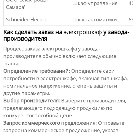
Шкаф управления
4
Самара'
Schneider Electric
Шкаф автоматики
6
Как сделать заказ на
электрошкаф
у завода-
производителя
Процесс заказа
электрошкафа
у завода-
производителя обычно включает следующие
этапы:
Определение требований:
Определите свои
потребности в
электрошкафе
, включая тип шкафа,
номинальное напряжение, степень защиты и
другие параметры.
Выбор производителя:
Выберите производителя,
предлагающего подходящую продукцию по
конкурентоспособной цене.
Запрос коммерческого предложения:
Отправьте
запрос на коммерческое предложение, указав