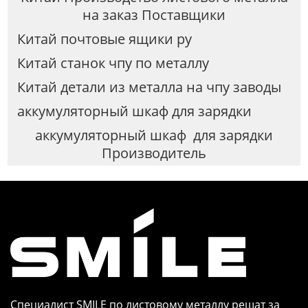
на заказ Поставщики
Китай почтовые ящики ру
Китай станок чпу по металлу
Китай детали из металла на чпу заводы
аккумуляторный шкаф для зарядки
аккумуляторный шкаф для зарядки
Производитель
Специалист SMILE по листовому металлу решат за