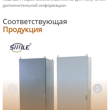
дополнительной информации.
Соответствующая
Продукция