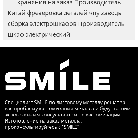
хранения на заказ Производитель
Китай фрезеровка деталей чпу заводы
сборка электрошкафов Производитель
шкаф электрический
Специалист SMILE по листовому металлу решат за
вас проблему кастомизации металла и будут вашим
эксклюзивным консультантом по кастомизации.
Изготовление на заказ металла,
проконсультируйтесь с “SMILE”