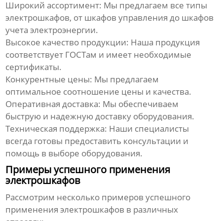
Широкий ассортимент:
Мы предлагаем все типы
электрошкафов, от шкафов управления до шкафов
учета электроэнергии.
Высокое качество продукции:
Наша продукция
соответствует ГОСТам и имеет необходимые
сертификаты.
Конкурентные цены:
Мы предлагаем
оптимальное соотношение цены и качества.
Оперативная доставка:
Мы обеспечиваем
быструю и надежную доставку оборудования.
Техническая поддержка:
Наши специалисты
всегда готовы предоставить консультации и
помощь в выборе оборудования.
Примеры успешного применения
электрошкафов
Рассмотрим несколько примеров успешного
применения электрошкафов в различных