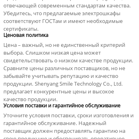
отвечающей современным стандартам качества.
Убедитесь, что предлагаемые электрошкафы
соответствуют ГОСТам и имеют необходимые
сертификаты.
Ценовая политика
Цена – важный, но не единственный критерий
выбора. Слишком низкая цена может
свидетельствовать о низком качестве продукции.
Сравните цены различных поставщиков, но не
забывайте учитывать репутацию и качество
продукции. Shenyang Smile Technology Co., Ltd.
предлагает конкурентные цены и высокое
качество продукции.
Условия поставки и гарантийное обслуживание
Уточните условия поставки, сроки изготовления и
гарантийное обслуживание. Надежный
поставщик должен предоставлять гарантию на
свою продукцию и обеспечивать оперативное