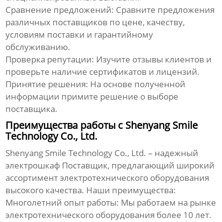
Сравнение предложений:
Сравните предложения
различных поставщиков по цене, качеству,
условиям поставки и гарантийному
обслуживанию.
Проверка репутации:
Изучите отзывы клиентов и
проверьте наличие сертификатов и лицензий.
Принятие решения:
На основе полученной
информации примите решение о выборе
поставщика.
Преимущества работы с Shenyang Smile
Technology Co., Ltd.
Shenyang Smile Technology Co., Ltd. – надежный
электрошкаф Поставщик
, предлагающий широкий
ассортимент электротехнического оборудования
высокого качества. Наши преимущества:
Многолетний опыт работы:
Мы работаем на рынке
электротехнического оборудования более 10 лет.