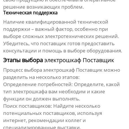
решение возникающих проблем.
Техническая поддержка
Наличие квалифицированной технической
поддержки – важный фактор, особенно при
выборе сложных электротехнических решений.
Убедитесь, что поставщик готов предоставить
консультации и помощь в выборе оборудования.
Этапы выбора
электрошкаф Поставщик
Процесс выбора
электрошкаф Поставщик
можно
разделить на несколько этапов:
Определение потребностей:
Определите, какой
тип электрошкафа вам необходим и какие
функции он должен выполнять.
Поиск поставщиков:
Найдите несколько
потенциальных поставщиков, используя
интернет, рекомендации коллег и
специализированные выставки.