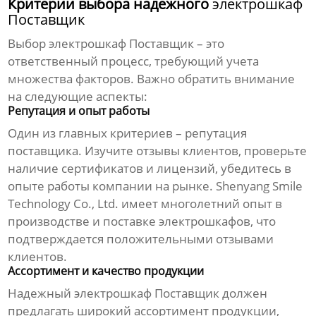
Критерии выбора надежного
электрошкаф
Поставщик
Выбор
электрошкаф Поставщик
– это
ответственный процесс, требующий учета
множества факторов. Важно обратить внимание
на следующие аспекты:
Репутация и опыт работы
Один из главных критериев – репутация
поставщика. Изучите отзывы клиентов, проверьте
наличие сертификатов и лицензий, убедитесь в
опыте работы компании на рынке. Shenyang Smile
Technology Co., Ltd. имеет многолетний опыт в
производстве и поставке электрошкафов, что
подтверждается положительными отзывами
клиентов.
Ассортимент и качество продукции
Надежный
электрошкаф Поставщик
должен
предлагать широкий ассортимент продукции,