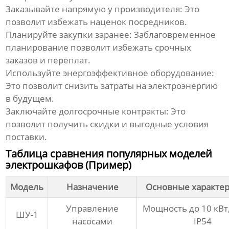
Заказывайте напрямую у производителя:
Это
позволит избежать наценок посредников.
Планируйте закупки заранее:
Заблаговременное
планирование позволит избежать срочных
заказов и переплат.
Используйте энергоэффективное оборудование:
Это позволит снизить затраты на электроэнергию
в будущем.
Заключайте долгосрочные контракты:
Это
позволит получить скидки и выгодные условия
поставки.
Таблица сравнения популярных моделей
электрошкафов (Пример)
Модель
Назначение
Основные характе
Управление
Мощность до 10 кВт
ШУ-1
насосами
IP54