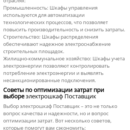
отраслях:
Промышленность:
Шкафы управления
используются для автоматизации
технологических процессов, что позволяет
повысить производительность и снизить затраты.
Строительство:
Шкафы распределения
обеспечивают надежное электроснабжение
строительных площадок.
Жилищно-коммунальное хозяйство:
Шкафы учета
электроэнергии позволяют контролировать
потребление электроэнергии и выявлять
несанкционированные подключения.
Советы по оптимизации затрат при
выборе
электрошкаф Поставщик
Выбор
электрошкаф Поставщик
– это не только
вопрос качества и надежности, но и вопрос
оптимизации затрат. Вот несколько советов,
которые помогут вам сэкономить: