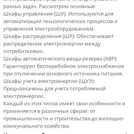
разных задач. Рассмотрим основные:
Шкафы управления (ШУ):
Используются для
автоматизации технологических процессов и
управления электрооборудованием.
Шкафы распределения (ШР):
Обеспечивают
распределение электроэнергии между
потребителями.
Шкафы автоматического ввода резерва (АВР):
Гарантируют бесперебойное электроснабжение
при отключении основного источника питания.
Шкафы учета электроэнергии (ЩУЭ):
Предназначены для учета потребляемой
электроэнергии.
Каждый из этих типов имеет свои особенности и
применяется в различных сферах: от
промышленности и строительства до жилищно-
коммунального хозяйства.