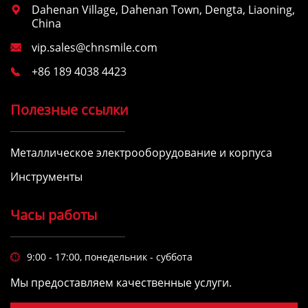
Dahenan Village, Dahenan Town, Dengta, Liaoning,

China
vip.sales@chnsmile.com

+86 189 4038 4423

Полезные ссылки
Металлическое электрооборудование и корпуса
Инструменты
Часы работы
9:00 - 17:00, понедельник - суббота

Мы предоставляем качественные услуги.