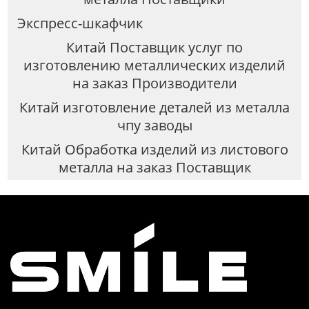
Экспресс-шкафчик
Китай Поставщик услуг по
изготовлению металлических изделий
на заказ Производители
Китай изготовление деталей из металла
чпу заводы
Китай Обработка изделий из листового
металла на заказ Поставщик