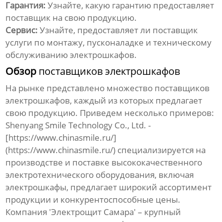
Гарантия:
Узнайте, какую гарантию предоставляет
поставщик
на свою продукцию.
Сервис:
Узнайте, предоставляет ли
поставщик
услуги по монтажу, пусконаладке и техническому
обслуживанию
электрошкафов
.
Обзор
поставщиков электрошкафов
На рынке представлено множество
поставщиков
электрошкафов
, каждый из которых предлагает
свою продукцию. Приведем несколько примеров:
Shenyang Smile Technology Co., Ltd.
-
[https://www.chinasmile.ru/]
(https://www.chinasmile.ru/) специализируется на
производстве и поставке высококачественного
электротехнического оборудования, включая
электрошкафы
, предлагает широкий ассортимент
продукции и конкурентоспособные
цены
.
Компания 'Электрощит Самара' – крупный