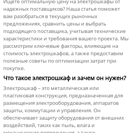
Ищете оптимальную цену на
электрошкафы
от
надежных поставщиков? Наша статья поможет
вам разобраться в текущих рыночных
предложениях, сравнить цены и выбрать
подходящего поставщика, учитывая технические
характеристики и требования вашего проекта. Мы
рассмотрим ключевые факторы, влияющие на
стоимость
электрошкафов
, а также предоставим
полезные советы по оптимизации затрат при
покупке.
Что такое электрошкаф и зачем он нужен?
Электрошкаф
– это металлическая или
пластиковая конструкция, предназначенная для
размещения электрооборудования, аппаратов
защиты, коммутации и управления. Он
обеспечивает защиту оборудования от внешних
воздействий, таких как пыль, влага и
механические повреждения, а также