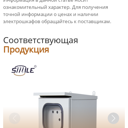
ознакомительный характер. Для получения
точной информации о
ценах
и наличии
электрошкафов
обращайтесь к
поставщикам
.
Соответствующая
Продукция