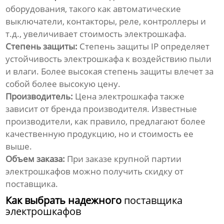
оборудования, такого как автоматические
выключатели, контакторы, реле, контроллеры и
т.д., увеличивает стоимость
электрошкафа
.
Степень защиты:
Степень защиты IP определяет
устойчивость
электрошкафа
к воздействию пыли
и влаги. Более высокая степень защиты влечет за
собой более высокую
цену
.
Производитель:
Цена
электрошкафа
также
зависит от бренда производителя. Известные
производители, как правило, предлагают более
качественную продукцию, но и стоимость ее
выше.
Объем заказа:
При заказе крупной партии
электрошкафов
можно получить скидку от
поставщика
.
Как выбрать надежного
поставщика
электрошкафов