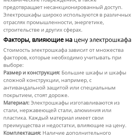
предотвращает несанкционированный доступ.
Электрошкафы
широко используются в различных
отраслях промышленности, энергетике,
строительстве и других сферах.
Факторы, влияющие на
цену электрошкафа
Стоимость
электрошкафа
зависит от множества
факторов, которые необходимо учитывать при
выборе:
Размер и конструкция:
Большие шкафы и шкафы
сложной конструкции, например, с
антивандальной защитой или специальным
покрытием, стоят дороже.
Материал:
Электрошкафы
изготавливаются из
стали, нержавеющей стали, алюминия или
пластика. Каждый материал имеет свои
преимущества и недостатки, влияющие на
цену
.
Комплектация:
Наличие дополнительного