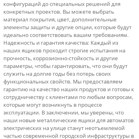
конфигураций до специальных решений для
конкретных проектов. Вы можете выбрать
материал покрытия, цвет, дополнительные
элементы защиты и другие опции, которые будут
идеально соответствовать вашим требованиям.
Надежность и гарантия качества: Каждый из
наших ящиков проходит строгие испытания на
прочность, коррозионно-стойкость и другие
параметры, чтобы гарантировать, что они будут
служить на долгие годы без потерь своих
функциональных свойств. Мы предоставляем
гарантию на качество наших продуктов и готовы к
сотрудничеству с клиентами по любым вопросам,
которые могут возникнуть в процессе
эксплуатации. В заключении, мы уверены, что
наши новые металлические ящики для автоматов
электрических на улице станут неотъемлемой
частью современной городской инфраструктуры в