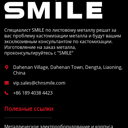
Специалист SMILE по листовому металлу решат за
вас проблему кастомизации металла и будут вашим
эксклюзивным консультантом по кастомизации.
Изготовление на заказ металла,
проконсультируйтесь с “SMILE”
Dahenan Village, Dahenan Town, Dengta, Liaoning,

China
vip.sales@chnsmile.com

+86 189 4038 4423

Полезные ссылки
Металлическое электрооборудование и корпуса