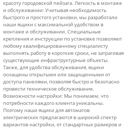
красоту городовской пейзага. Легкость в монтаже
и обслуживании: Учитывая необходимость
быстрого и простого установки, мы разработали
наши ящики с максимальной удобством в
монтаже и обслуживании. Специальные
крепления и инструкции по установке позволяют
любому квалифицированному специалисту
выполнять работу в короткие сроки, не затрагивая
существующие инфраструктурные объекты.
Также, для удобства обслуживания, ящики
оснащены открытыми или защищенными от
доступа панелями, позволяя быстро и безопасно
провести техническое обслуживание.
Возможности настройки: Мы понимаем, что
потребности каждого клиента уникальны.
Поэтому наши ящики для автоматов
электрических предлагаются в широкий спектр
вариантов настройки, от стандартных размеров и