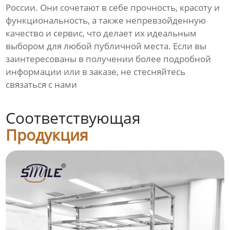
России. Они сочетают в себе прочность, красоту и
функциональность, а также непревзойденную
качество и сервис, что делает их идеальным
выбором для любой публичной места. Если вы
заинтересованы в получении более подробной
информации или в заказе, не стесняйтесь
связаться с нами
Соответствующая
Продукция