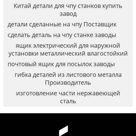
Китай детали для чпу станков купить
завод
детали сделанные на чпу Поставщик
сделать деталь на чпу станке заводы
ящик электрический для наружной
установки металлический влагостойкий
почтовый ящик для посылок заводы
гибка деталей из листового металла
Производитель
изготовление части нержавеющей
сталь