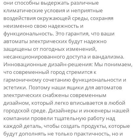
они способны выдержать различные
климатические условия и неприятные
воздействия окружающей среды, сохраняя
неизменно свою надежность и
функциональность. Это гарантия, что ваши
автоматы электрических будут надежно
защищены от погодных изменений,
несанкционированного доступа и вандализма.
Инновационные дизайн-решения: Мы понимаем,
что современный город стремится к
гармоничному сочетанию функциональности и
эстетики. Поэтому наши ящики для автоматов
электрических снабжены современным
дизайном, который легко вписывается в любой
городской среде. Дизайнеры и инженеры нашей
компании провели тщательную работу над
каждой деталь, чтобы создать продукты, которые
будут дополнять не только практичность, но и