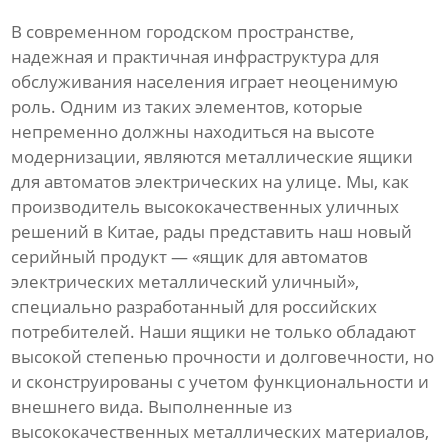
В современном городском пространстве,
надежная и практичная инфраструктура для
обслуживания населения играет неоценимую
роль. Одним из таких элементов, которые
непременно должны находиться на высоте
модернизации, являются металлические ящики
для автоматов электрических на улице. Мы, как
производитель высококачественных уличных
решений в Китае, рады представить наш новый
серийный продукт — «ящик для автоматов
электрических металлический уличный»,
специально разработанный для российских
потребителей. Наши ящики не только обладают
высокой степенью прочности и долговечности, но
и сконструированы с учетом функциональности и
внешнего вида. Выполненные из
высококачественных металлических материалов,