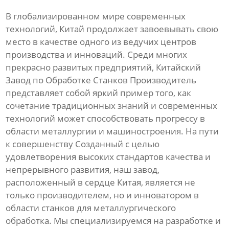
В глобализированном мире современных
технологий, Китай продолжает завоевывать свою
место в качестве одного из ведучих центров
производства и инноваций. Среди многих
прекрасно развитых предприятий, Китайский
Завод по Обработке Станков Производитель
представляет собой яркий пример того, как
сочетание традиционных знаний и современных
технологий может способствовать прогрессу в
области металлургии и машиностроения. На пути
к совершенству Созданный с целью
удовлетворения высоких стандартов качества и
непрерывного развития, наш завод,
расположенный в сердце Китая, является не
только производителем, но и инноватором в
области станков для металлургического
обработка. Мы специализируемся на разработке и