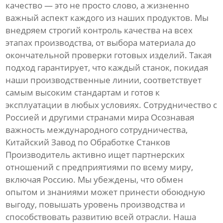
качество — это не просто слово, а жизненно
важный аспект каждого из наших продуктов. Мы
внедряем строгий контроль качества на всех
этапах производства, от выбора материала до
окончательной проверки готовых изделий. Такая
подход гарантирует, что каждый станок, покидая
наши производственные линии, соответствует
самым высоким стандартам и готов к
эксплуатации в любых условиях. Сотрудничество с
Россией и другими странами мира Осознавая
важность международного сотрудничества,
Китайский Завод по Обработке Станков
Производитель активно ищет партнерских
отношений с предприятиями по всему миру,
включая Россию. Мы убеждены, что обмен
опытом и знаниями может принести обоюдную
выгоду, повышать уровень производства и
способствовать развитию всей отрасли. Наша