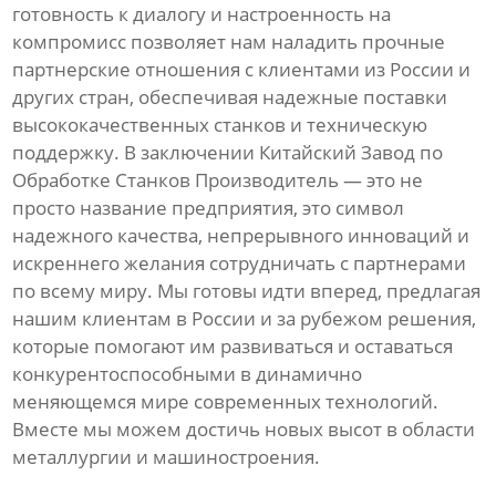
готовность к диалогу и настроенность на
компромисс позволяет нам наладить прочные
партнерские отношения с клиентами из России и
других стран, обеспечивая надежные поставки
высококачественных станков и техническую
поддержку. В заключении Китайский Завод по
Обработке Станков Производитель — это не
просто название предприятия, это символ
надежного качества, непрерывного инноваций и
искреннего желания сотрудничать с партнерами
по всему миру. Мы готовы идти вперед, предлагая
нашим клиентам в России и за рубежом решения,
которые помогают им развиваться и оставаться
конкурентоспособными в динамично
меняющемся мире современных технологий.
Вместе мы можем достичь новых высот в области
металлургии и машиностроения.