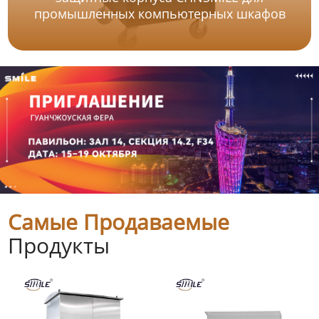
промышленных компьютерных шкафов
Самые Продаваемые
Продукты