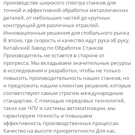
производстве широкого спектра станков для
точной и эффективной обработки металлических
деталей, от небольших частей до крупных
конструкций для различных отраслей.
Инновационные решения для глобального рынка
В эпохе, где скорость и качество идут рука об руку,
Китайский Завод по Обработке Станков
Производитель не остается в стороне от
прогресса. Мы вкладываем значительные ресурсы
в исследования и разработки, чтобы не только
повысить производительность наших станков, но
и предложить нашим клиентам решения, которые
соответствуют самым строгим международным
стандартам. С помощью передовых технологий,
таких как ЧПУ и системы автоматизации, мы
гарантируем точность и повышаем
эффективность производственных процессах.
Качество на высоте приоритетности Для нас,