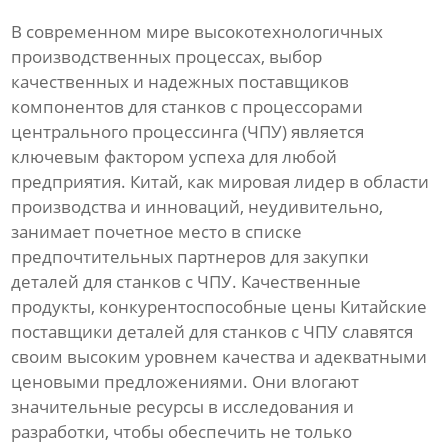
В современном мире высокотехнологичных
производственных процессах, выбор
качественных и надежных поставщиков
компонентов для станков с процессорами
центрального процессинга (ЧПУ) является
ключевым фактором успеха для любой
предприятия. Китай, как мировая лидер в области
производства и инноваций, неудивительно,
занимает почетное место в списке
предпочтительных партнеров для закупки
деталей для станков с ЧПУ. Качественные
продукты, конкурентоспособные цены Китайские
поставщики деталей для станков с ЧПУ славятся
своим высоким уровнем качества и адекватными
ценовыми предложениями. Они влогают
значительные ресурсы в исследования и
разработки, чтобы обеспечить не только