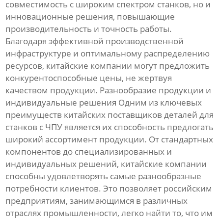
совместимость с широким спектром станков, но и
инновационные решения, повышающие
производительность и точность работы.
Благодаря эффективной производственной
инфраструктуре и оптимальному распределению
ресурсов, китайские компании могут предложить
конкурентоспособные цены, не жертвуя
качеством продукции. Разнообразие продукции и
индивидуальные решения Одним из ключевых
преимуществ китайских поставщиков деталей для
станков с ЧПУ является их способность предлогать
широкий ассортимент продукции. От стандартных
компонентов до специализированных и
индивидуальных решений, китайские компании
способны удовлетворять самые разнообразные
потребности клиентов. Это позволяет российским
предприятиям, занимающимся в различных
отраслях промышленности, легко найти то, что им