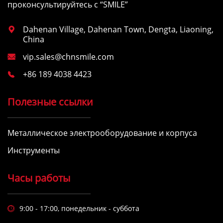
проконсультируйтесь с “SMILE”
Dahenan Village, Dahenan Town, Dengta, Liaoning,

China
vip.sales@chnsmile.com

+86 189 4038 4423

Полезные ссылки
Металлическое электрооборудование и корпуса
Инструменты
Часы работы
9:00 - 17:00, понедельник - суббота
