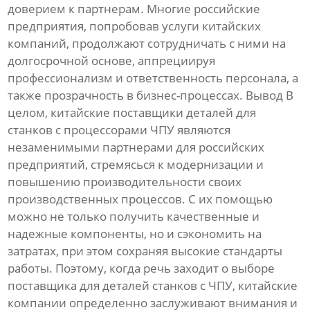
доверием к партнерам. Многие российские
предприятия, попробовав услуги китайских
компаний, продолжают сотрудничать с ними на
долгосрочной основе, аппрециируя
профессионализм и ответственность персонала, а
также прозрачность в бизнес-процессах. Вывод В
целом, китайские поставщики деталей для
станков с процессорами ЧПУ являются
незаменимыми партнерами для российских
предприятий, стремясься к модернизации и
повышению производительности своих
производственных процессов. С их помощью
можно не только получить качественные и
надежные компоненты, но и сэкономить на
затратах, при этом сохраняя высокие стандарты
работы. Поэтому, когда речь заходит о выборе
поставщика для деталей станков с ЧПУ, китайские
компании определенно заслуживают внимания и