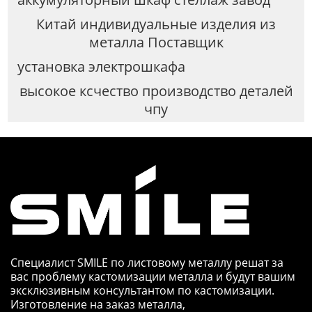
Китай индивидуальные изделия из
металла Поставщик
установка электрошкафа
высокое ксчество производство деталей
чпу
Специалист SMILE по листовому металлу решат за
вас проблему кастомизации металла и будут вашим
эксклюзивным консультантом по кастомизации.
Изготовление на заказ металла,