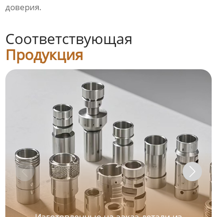
доверия.
Соответствующая
Продукция
Изготовленные на заказ детали из