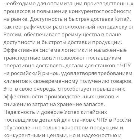
необходимо для оптимизации производственных
процессов и повышения конкурентоспособности
на рынке. Доступность и быстрая доставка Китай,
как географически расположенный неподалеку от
России, обеспечивает преимущества в плане
доступности и быстроты доставки продукции.
Эффективная система логистики и налаженные
транспортные связи позволяют поставщикам
оперативно доставлять детали для станков с ЧПУ
на российский рынок, удовлетворяя требованиям
клиентов к своевременному получению товаров.
Это, в свою очередь, способствует повышению
эффективности производственных циклов и
снижению затрат на хранение запасов.
Надежность и доверие Успех китайских
поставщиков деталей для станков с ЧПУ в России
обусловлен не только качеством продукции и
конкурентными ценами, но и надежностью и