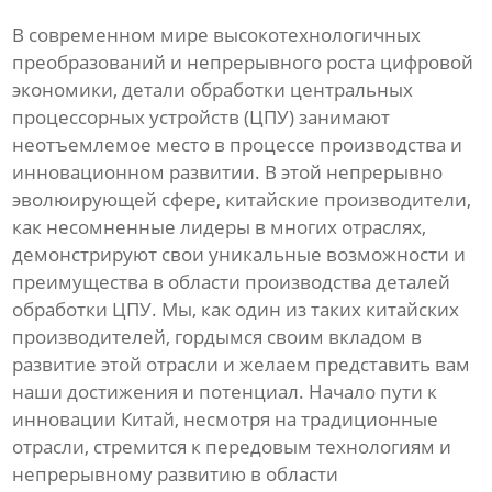
В современном мире высокотехнологичных
преобразований и непрерывного роста цифровой
экономики, детали обработки центральных
процессорных устройств (ЦПУ) занимают
неотъемлемое место в процессе производства и
инновационном развитии. В этой непрерывно
эволюирующей сфере, китайские производители,
как несомненные лидеры в многих отраслях,
демонстрируют свои уникальные возможности и
преимущества в области производства деталей
обработки ЦПУ. Мы, как один из таких китайских
производителей, гордымся своим вкладом в
развитие этой отрасли и желаем представить вам
наши достижения и потенциал. Начало пути к
инновации Китай, несмотря на традиционные
отрасли, стремится к передовым технологиям и
непрерывному развитию в области