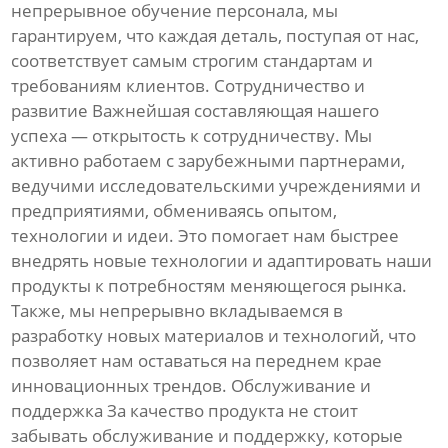
непрерывное обучение персонала, мы
гарантируем, что каждая деталь, поступая от нас,
соответствует самым строгим стандартам и
требованиям клиентов. Сотрудничество и
развитие Важнейшая составляющая нашего
успеха — открытость к сотрудничеству. Мы
активно работаем с зарубежными партнерами,
ведучими исследовательскими учреждениями и
предприятиями, обмениваясь опытом,
технологии и идеи. Это помогает нам быстрее
внедрять новые технологии и адаптировать наши
продукты к потребностям меняющегося рынка.
Также, мы непрерывно вкладываемся в
разработку новых материалов и технологий, что
позволяет нам оставаться на переднем крае
инновационных трендов. Обслуживание и
поддержка За качество продукта не стоит
забывать обслуживание и поддержку, которые