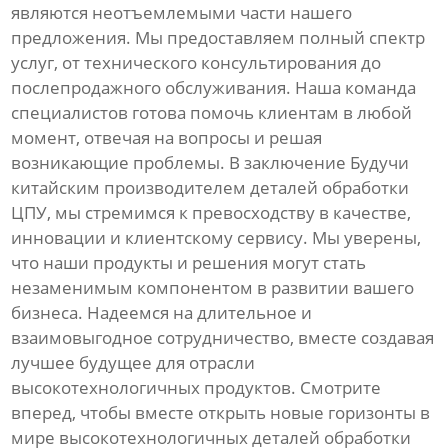
являются неотъемлемыми части нашего
предложения. Мы предоставляем полный спектр
услуг, от технического консультирования до
послепродажного обслуживания. Наша команда
специалистов готова помочь клиентам в любой
момент, отвечая на вопросы и решая
возникающие проблемы. В заключение Будучи
китайским производителем деталей обработки
ЦПУ, мы стремимся к превосходству в качестве,
инновации и клиентскому сервису. Мы уверены,
что наши продукты и решения могут стать
незаменимым компонентом в развитии вашего
бизнеса. Надеемся на длительное и
взаимовыгодное сотрудничество, вместе создавая
лучшее будущее для отрасли
высокотехнологичных продуктов. Смотрите
вперед, чтобы вместе открыть новые горизонты в
мире высокотехнологичных деталей обработки