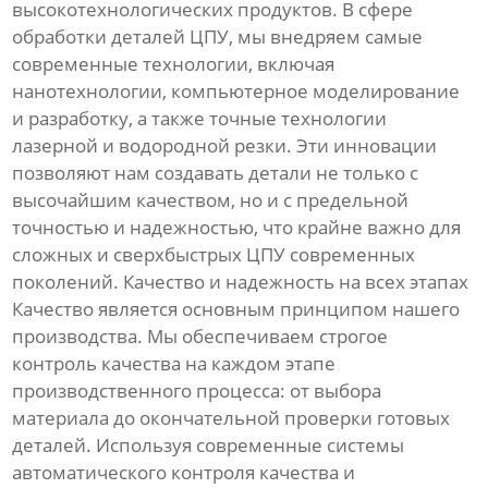
высокотехнологических продуктов. В сфере
обработки деталей ЦПУ, мы внедряем самые
современные технологии, включая
нанотехнологии, компьютерное моделирование
и разработку, а также точные технологии
лазерной и водородной резки. Эти инновации
позволяют нам создавать детали не только с
высочайшим качеством, но и с предельной
точностью и надежностью, что крайне важно для
сложных и сверхбыстрых ЦПУ современных
поколений. Качество и надежность на всех этапах
Качество является основным принципом нашего
производства. Мы обеспечиваем строгое
контроль качества на каждом этапе
производственного процесса: от выбора
материала до окончательной проверки готовых
деталей. Используя современные системы
автоматического контроля качества и