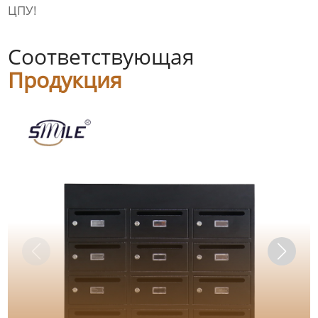
ЦПУ!
Соответствующая
Продукция