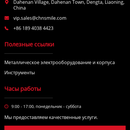
Dahenan Village, Dahenan Town, Dengta, Liaoning,

China
vip.sales@chnsmile.com

+86 189 4038 4423

Полезные ссылки
Металлическое электрооборудование и корпуса
Инструменты
Часы работы
9:00 - 17:00, понедельник - суббота

Мы предоставляем качественные услуги.