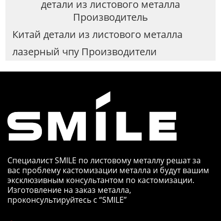
детали из листового металла
Производитель
Китай детали из листового металла
лазерный чпу Производители
Специалист SMILE по листовому металлу решат за
вас проблему кастомизации металла и будут вашим
эксклюзивным консультантом по кастомизации.
Изготовление на заказ металла,
проконсультируйтесь с “SMILE”