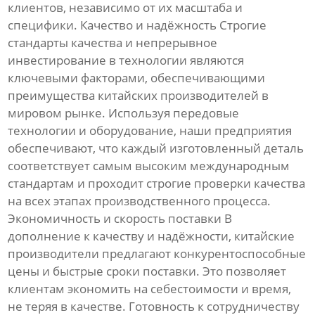
клиентов, независимо от их масштаба и
специфики. Качество и надёжность Строгие
стандарты качества и непрерывное
инвестирование в технологии являются
ключевыми факторами, обеспечивающими
преимущества китайских производителей в
мировом рынке. Используя передовые
технологии и оборудование, наши предприятия
обеспечивают, что каждый изготовленный деталь
соответствует самым высоким международным
стандартам и проходит строгие проверки качества
на всех этапах производственного процесса.
Экономичность и скорость поставки В
дополнение к качеству и надёжности, китайские
производители предлагают конкурентоспособные
цены и быстрые сроки поставки. Это позволяет
клиентам экономить на себестоимости и время,
не теряя в качестве. Готовность к сотрудничеству