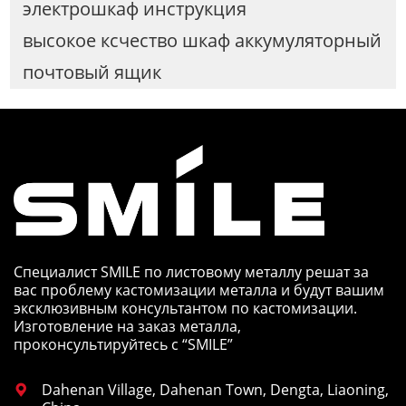
электрошкаф инструкция
высокое ксчество шкаф аккумуляторный
почтовый ящик
Специалист SMILE по листовому металлу решат за
вас проблему кастомизации металла и будут вашим
эксклюзивным консультантом по кастомизации.
Изготовление на заказ металла,
проконсультируйтесь с “SMILE”
Dahenan Village, Dahenan Town, Dengta, Liaoning,
