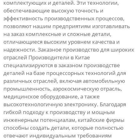
комплектующих и деталей. Эти технологии,
обеспечивающие высокую точность и
эффективность производственных процессов,
позволяют нашим предприятиям изготавливать
на заказ комплексные и сложные детали,
отличающиеся высоким уровнем качества и
надежности. Заказное производство для широких
отраслей Производители в Китае
специализируются в заказном производстве
деталей на базе процессорных технологий для
различных отраслей, включая автомобильную
промышленность, аэрокосмическую отрасль,
медицинское оборудование, а также
высокотехнологичную электронику. Благодаря
гибкой подходу к производству и мощным
инженерным потенциалам, китайские фирмы
способны создать детали, которые полностью
отвечают индивидуальным требованиям