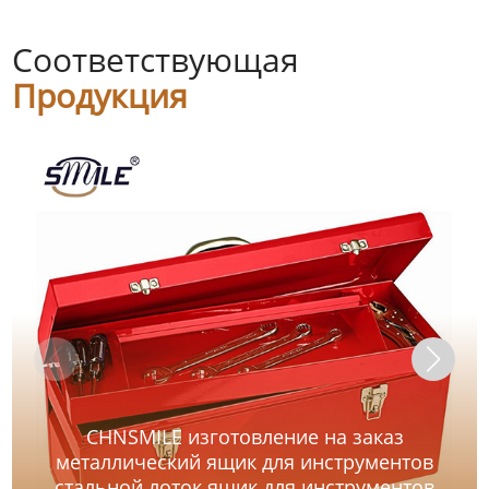
Соответствующая
Продукция
CHNSMILE изготовление на заказ
металлический ящик для инструментов
стальной лоток ящик для инструментов