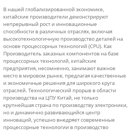
В нашей глобализированной экономике,
китайские производители демонстрируют
непрерывный рост и инновационные
способности в различных отраслях, включая
высокотехнологичную производство деталей на
основе процессорных технологий (CPU). Как
Производитель заказных компонентов на базе
процессорных технологий, китайские
предприятия, несомненно, занимают важное
место в мировом рынке, предлагая качественные
и экономичные решения для широкого круга
отраслей. Технологический прорыв в области
производства на ЦПУ Китай, не только
крупнейшая страна по производству электроники,
но и динамично развивающийся центр
инноваций, успешно внедряет современные
процессорные технологии в производство