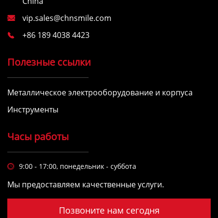
China
vip.sales@chnsmile.com

+86 189 4038 4423

Полезные ссылки
Металлическое электрооборудование и корпуса
Инструменты
Часы работы
9:00 - 17:00, понедельник - суббота

Мы предоставляем качественные услуги.
Позвоните нам сегодня