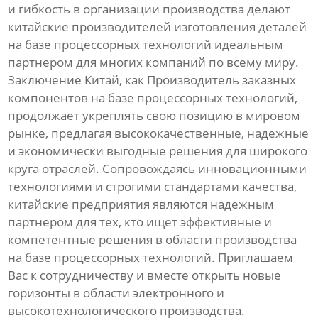
и гибкость в организации производства делают
китайские производителей изготовления деталей
на базе процессорных технологий идеальным
партнером для многих компаний по всему миру.
Заключение Китай, как Производитель заказных
компонентов на базе процессорных технологий,
продолжает укреплять свою позицию в мировом
рынке, предлагая высококачественные, надежные
и экономически выгодные решения для широкого
круга отраслей. Сопровождаясь инновационными
технологиями и строгими стандартами качества,
китайские предприятия являются надежным
партнером для тех, кто ищет эффективные и
компетентные решения в области производства
на базе процессорных технологий. Приглашаем
Вас к сотрудничеству и вместе открыть новые
горизонты в области электронного и
высокотехнологического производства.