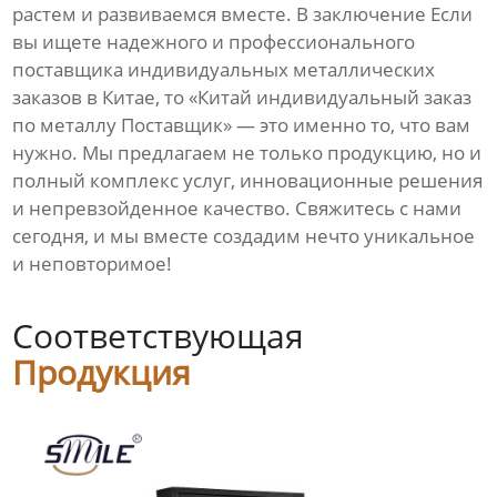
растем и развиваемся вместе. В заключение Если
вы ищете надежного и профессионального
поставщика индивидуальных металлических
заказов в Китае, то «Китай индивидуальный заказ
по металлу Поставщик» — это именно то, что вам
нужно. Мы предлагаем не только продукцию, но и
полный комплекс услуг, инновационные решения
и непревзойденное качество. Свяжитесь с нами
сегодня, и мы вместе создадим нечто уникальное
и неповторимое!
Соответствующая
Продукция