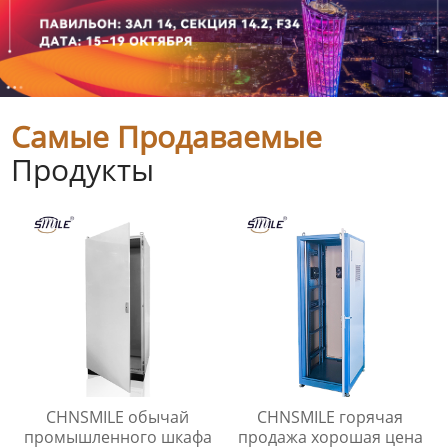
Самые Продаваемые
Продукты
CHNSMILE обычай
CHNSMILE горячая
промышленного шкафа
продажа хорошая цена