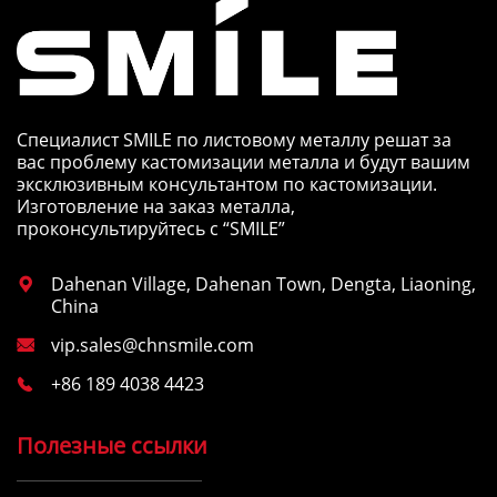
Специалист SMILE по листовому металлу решат за
вас проблему кастомизации металла и будут вашим
эксклюзивным консультантом по кастомизации.
Изготовление на заказ металла,
проконсультируйтесь с “SMILE”
Dahenan Village, Dahenan Town, Dengta, Liaoning,

China
vip.sales@chnsmile.com

+86 189 4038 4423

Полезные ссылки