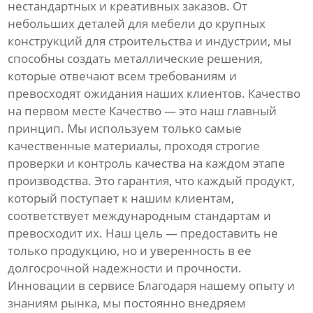
нестандартных и креативных заказов. От
небольших деталей для мебели до крупных
конструкций для строительства и индустрии, мы
способны создать металлические решения,
которые отвечают всем требованиям и
превосходят ожидания наших клиентов. Качество
на первом месте Качество — это наш главный
принцип. Мы используем только самые
качественные материалы, проходя строгие
проверки и контроль качества на каждом этапе
производства. Это гарантия, что каждый продукт,
который поступает к нашим клиентам,
соответствует международным стандартам и
превосходит их. Наш цель — предоставить не
только продукцию, но и уверенность в ее
долгосрочной надежности и прочности.
Инновации в сервисе Благодаря нашему опыту и
знаниям рынка, мы постоянно внедряем