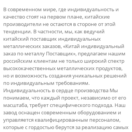
В современном мире, где индивидуальность и
качество стоят на первом плане, китайские
производители не остаются в стороне от этой
тенденции. В частности, мы, как ведучий
китайский поставщик индивидуальных
металлических заказов, «Китай индивидуальный
заказ по металлу Поставщик», предлагаем нашим
российским клиентам не только широкий спектр
высококачественных металлических продуктов,
но и возможность создания уникальных решений
по индивидуальным требованиям.
Индивидуальность в сердце производства Мы
понимаем, что каждый проект, независимо от его
масштаба, требует специфического подхода. Наш
завод оснащен современным оборудованием и
управляется квалифицированным персоналом,
которые с гордостью берутся за реализацию самых