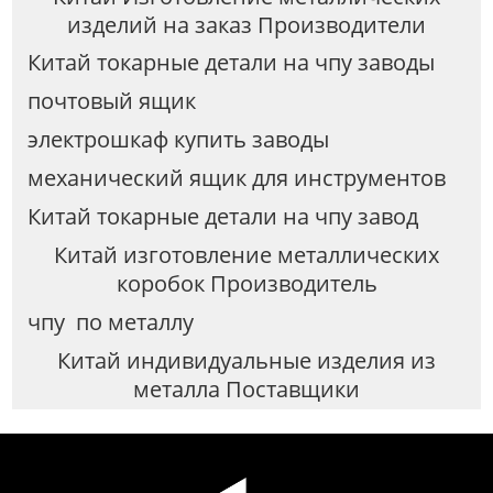
изделий на заказ Производители
Китай токарные детали на чпу заводы
почтовый ящик
электрошкаф купить заводы
механический ящик для инструментов
Китай токарные детали на чпу завод
Китай изготовление металлических
коробок Производитель
чпу по металлу
Китай индивидуальные изделия из
металла Поставщики