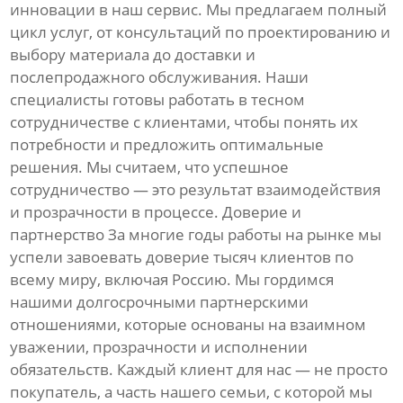
инновации в наш сервис. Мы предлагаем полный
цикл услуг, от консультаций по проектированию и
выбору материала до доставки и
послепродажного обслуживания. Наши
специалисты готовы работать в тесном
сотрудничестве с клиентами, чтобы понять их
потребности и предложить оптимальные
решения. Мы считаем, что успешное
сотрудничество — это результат взаимодействия
и прозрачности в процессе. Доверие и
партнерство За многие годы работы на рынке мы
успели завоевать доверие тысяч клиентов по
всему миру, включая Россию. Мы гордимся
нашими долгосрочными партнерскими
отношениями, которые основаны на взаимном
уважении, прозрачности и исполнении
обязательств. Каждый клиент для нас — не просто
покупатель, а часть нашего семьи, с которой мы