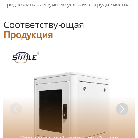
предложить наилучшие условия сотрудничества.
Соответствующая
Продукция
Промышленный портативный шкаф