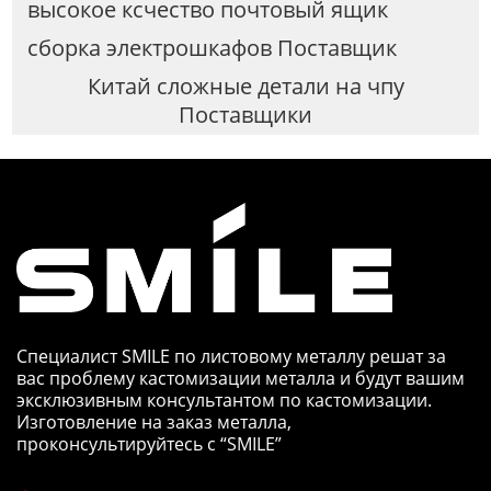
высокое ксчество почтовый ящик
сборка электрошкафов Поставщик
Китай сложные детали на чпу
Поставщики
Специалист SMILE по листовому металлу решат за
вас проблему кастомизации металла и будут вашим
эксклюзивным консультантом по кастомизации.
Изготовление на заказ металла,
проконсультируйтесь с “SMILE”