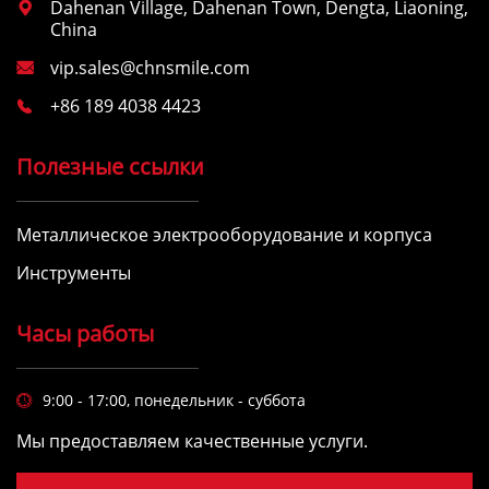
Dahenan Village, Dahenan Town, Dengta, Liaoning,

China
vip.sales@chnsmile.com

+86 189 4038 4423

Полезные ссылки
Металлическое электрооборудование и корпуса
Инструменты
Часы работы
9:00 - 17:00, понедельник - суббота

Мы предоставляем качественные услуги.