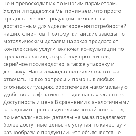
но и превосходит их по многим параметрам.
Услуги и поддержка Мы понимаем, что просто
предоставление продукции не является
достаточным для удовлетворения потребностей
наших клиентов. Поэтому, китайские заводы по
металлическим деталям на заказ предлагают
комплексные услуги, включая консультации по
проектированию, разработку прототипов,
серийное производство, а также упаковку и
доставку. Наша команда специалистов готова
отвечать на все вопросы и помочь в любых
сложных ситуациях, обеспечивая максимальную
удобство и эффективность для наших клиентов.
Доступность и цена В сравнении с аналогичными
западными производителями, китайские заводы
по металлическим деталям на заказ предлагают
более доступные цены, не уступая по качеству и
разнообразию продукции. Это объясняется не