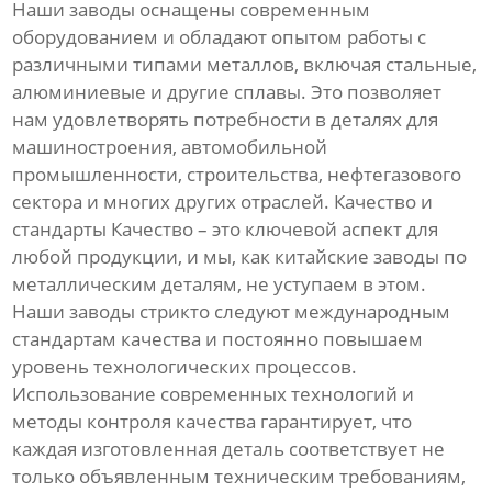
Наши заводы оснащены современным
оборудованием и обладают опытом работы с
различными типами металлов, включая стальные,
алюминиевые и другие сплавы. Это позволяет
нам удовлетворять потребности в деталях для
машиностроения, автомобильной
промышленности, строительства, нефтегазового
сектора и многих других отраслей. Качество и
стандарты Качество – это ключевой аспект для
любой продукции, и мы, как китайские заводы по
металлическим деталям, не уступаем в этом.
Наши заводы стрикто следуют международным
стандартам качества и постоянно повышаем
уровень технологических процессов.
Использование современных технологий и
методы контроля качества гарантирует, что
каждая изготовленная деталь соответствует не
только объявленным техническим требованиям,