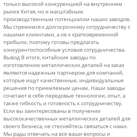
только высокой конкуренцией на внутреннем
рынке Китая, но и масштабным
производственным потенциалом наших заводов.
Мы стремимся к долгосрочному сотрудничеству с
нашими клиентами, а не к кратковременной
прибыли, поэтому готовы предлагать
конкурентоспособные условия сотрудничества.
Вывод В итоге, китайские заводы по
изготовлению металлических деталей на заказ
являются надежным партнером для компаний,
которые ищут качественные, индивидуальные
решения по приемлемым ценам. Наши заводы
сочетают в себе передовые технологии, опыт, а
также гибкость и готовность к сотрудничеству.
Если вы заинтересованы в получении
высококачественных металлических деталей для
своего бизнеса, не стесняйтесь связаться с нами.
Мы рады отвечать на все ваши вопросы и