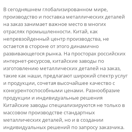
В сегодняшнем глобализированном мире,
производство и поставка металлических деталей
на заказ занимает важное место в многих
отраслях промышленности. Китай, как
непревзойденный центр производства, не
остается в стороне от этого динамично
развивающегося рынка. На просторах российских
интернет-ресурсов, китайские заводы по
изготовлению металлических деталей на заказ,
такие как наши, предлагают широкий спектр услуг
и продукции, сочетая высочайшее качество с
конкурентоспособными ценами. Разнообразие
продукции и индивидуальные решения
Китайские заводы специализируются не только в
массовом производстве стандартных
металлических деталей, но и в создании
индивидуальных решений по запросу заказчика.