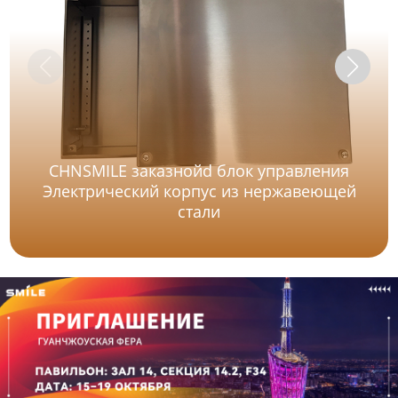
CHNSMILE заказнойd блок управления
Электрический корпус из нержавеющей
стали