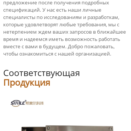
предложение после получения подробных
спецификаций. У нас есть наши личные
специалисты по исследованиям и разработкам,
которые удовлетворят любые требования, мы с
нетерпением ждем ваших запросов в ближайшее
время и надеемся иметь возможность работать
вместе с вами в будущем. Добро пожаловать,
чтобы ознакомиться с нашей организацией.
Соответствующая
Продукция