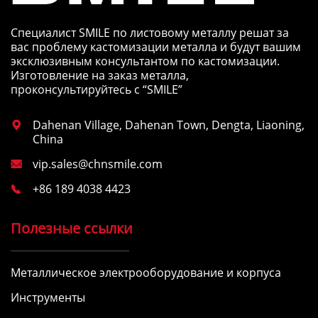
Специалист SMILE по листовому металлу решат за
вас проблему кастомизации металла и будут вашим
эксклюзивным консультантом по кастомизации.
Изготовление на заказ металла,
проконсультируйтесь с “SMILE”
Dahenan Village, Dahenan Town, Dengta, Liaoning,

China
vip.sales@chnsmile.com

+86 189 4038 4423

Полезные ссылки
Металлическое электрооборудование и корпуса
Инструменты