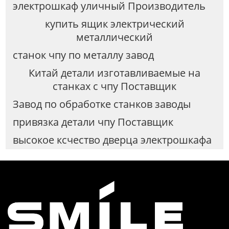
электрошкаф уличный Производитель
купить ящик электрический
металлический
станок чпу по металлу завод
Китай детали изготавливаемые на
станках с чпу Поставщик
Завод по обработке станков заводы
привязка детали чпу Поставщик
высокое ксчество дверца электрошкафа