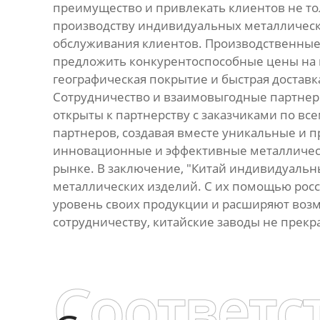
преимущество и привлекать клиентов не толь
производству индивидуальных металлически
обслуживания клиентов. Производственные 
предложить конкурентоспособные цены на 
географическая покрытие и быстрая доставк
Сотрудничество и взаимовыгодные партнерс
открыты к партнерству с заказчиками по вс
партнеров, создавая вместе уникальные и 
инновационные и эффективные металлическ
рынке. В заключение, "Китай индивидуальны
металлических изделий. С их помощью рос
уровень своих продукции и расширяют возм
сотрудничеству, китайские заводы не прекр
Соответс