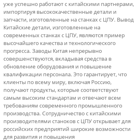
уже успешно работают с китайскими партнерами,
импортируя высококачественные детали и
запчасти, изготовленные на станках с ЦПУ. Вывод
Китайские детали, изготовленные на
современных станках с ЦПУ, являются пример
высочайшего качества и технологического
прогресса. Заводы Китая непрерывно
совершенствуются, вкладывая средства в
обновление оборудования и повышение
квалификации персонала. Это гарантирует, что
клиенты по всему миру, включая Россию,
получают продукты, которые соответствуют
самым высоким стандартам и отвечают всем
требованиям современного промышленного
производства. Сотрудничество с китайскими
производителями станоков с ЦПУ открывает для
российских предприятий широкие возможности
для развития и повышения