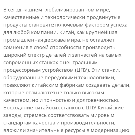
В сегодняшнем глобализированном мире,
качественные и технологически продвинутые
продукты становятся ключевым фактором успеха
для любой компании. Китай, как крупнейшая
промышленная держава мира, не оставляет
сомнения в своей способности производить
широкий спектр деталей и запчастей на самых
современных станках с центральным
процессорным устройством (ЦПУ). Эти станки,
оборудованные передовыми технологиями,
позволяют китайским фабрикам создавать детали,
которые отличаются не только высоким
качеством, но и точностью и долговечностью.
Восходяние китайских станков с ЦПУ Китайские
заводы, стремясь соответствовать мировым
стандартам качества и производительности,
вложили значительные ресурсы в модернизацию