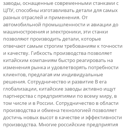
заводы, оснащенные современными станками с
ЦПУ, способны изготавливать детали для самых
разных отраслей и применения. От
автомобильной промышленности и авиации до
машиностроения и электроники, эти станки
позволяют производить детали, которые
отвечают самым строгим требованиям к точности
и качеству. Гибкость производства позволяет
китайским компаниям быстро реагировать на
изменения рынка и удовлетворять потребности
клиентов, предлагая им индивидуальные
решения. Сотрудничество и развитие В era
глобализации, китайские заводы активно ищут
партнерства с предприятиями по всему миру, в
том числе и в России. Сотрудничество в области
производства и обмена технологией позволяет
достичь новых высот в качестве и эффективности
производства. Многие российские предприятия