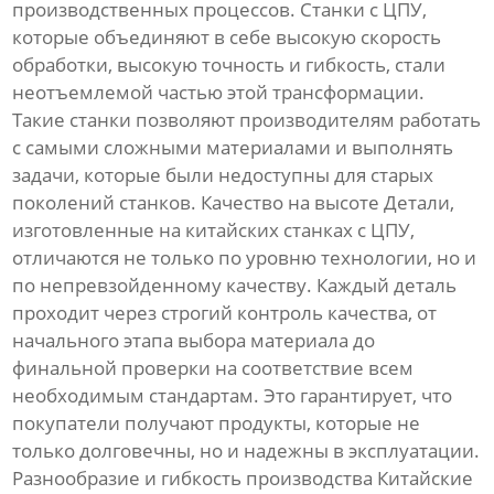
производственных процессов. Станки с ЦПУ,
которые объединяют в себе высокую скорость
обработки, высокую точность и гибкость, стали
неотъемлемой частью этой трансформации.
Такие станки позволяют производителям работать
с самыми сложными материалами и выполнять
задачи, которые были недоступны для старых
поколений станков. Качество на высоте Детали,
изготовленные на китайских станках с ЦПУ,
отличаются не только по уровню технологии, но и
по непревзойденному качеству. Каждый деталь
проходит через строгий контроль качества, от
начального этапа выбора материала до
финальной проверки на соответствие всем
необходимым стандартам. Это гарантирует, что
покупатели получают продукты, которые не
только долговечны, но и надежны в эксплуатации.
Разнообразие и гибкость производства Китайские