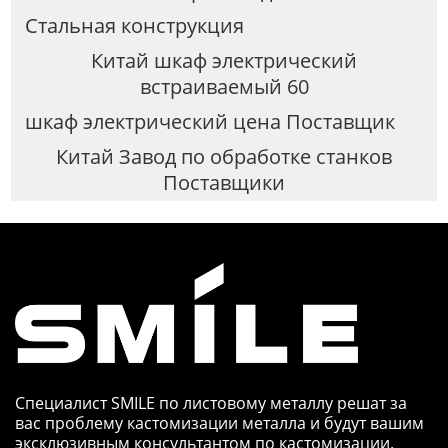
Стальная конструкция
Китай шкаф электрический
встраиваемый 60
шкаф электрический цена Поставщик
Китай Завод по обработке станков
Поставщики
Специалист SMILE по листовому металлу решат за
вас проблему кастомизации металла и будут вашим
эксклюзивным консультантом по кастомизации.