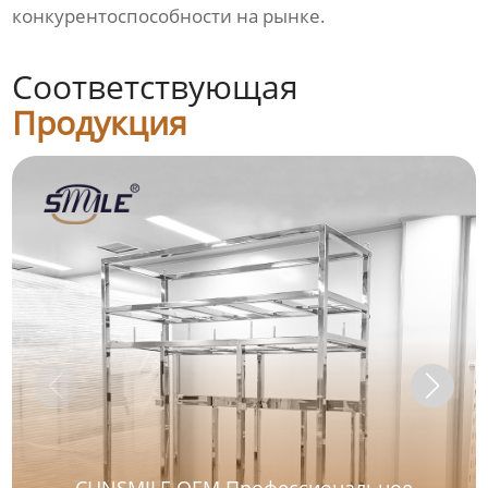
конкурентоспособности на рынке.
Соответствующая
Продукция
CHNSMILE OEM Профессиональное