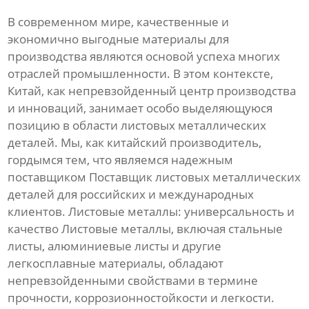
В современном мире, качественные и
экономично выгодные материалы для
производства являются основой успеха многих
отраслей промышленности. В этом контексте,
Китай, как непревзойденный центр производства
и инноваций, занимает особо выделяющуюся
позицию в области листовых металлических
деталей. Мы, как китайский производитель,
гордымся тем, что являемся надежным
поставщиком Поставщик листовых металлических
деталей для российских и международных
клиентов. Листовые металлы: универсальность и
качество Листовые металлы, включая стальные
листы, алюминиевые листы и другие
легкосплавные материалы, обладают
непревзойденными свойствами в термине
прочности, коррозионностойкости и легкости.