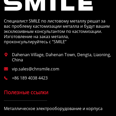
Специалист SMILE по листовому металлу решат за
вас проблему кастомизации металла и будут вашим
эксклюзивным консультантом по кастомизации.
Изготовление на заказ металла,
проконсультируйтесь с “SMILE”
Dahenan Village, Dahenan Town, Dengta, Liaoning,

China
vip.sales@chnsmile.com

+86 189 4038 4423

Полезные ссылки
Металлическое электрооборудование и корпуса