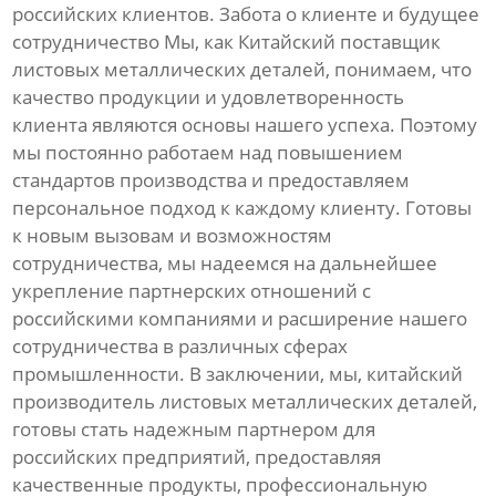
российских клиентов. Забота о клиенте и будущее
сотрудничество Мы, как Китайский поставщик
листовых металлических деталей, понимаем, что
качество продукции и удовлетворенность
клиента являются основы нашего успеха. Поэтому
мы постоянно работаем над повышением
стандартов производства и предоставляем
персональное подход к каждому клиенту. Готовы
к новым вызовам и возможностям
сотрудничества, мы надеемся на дальнейшее
укрепление партнерских отношений с
российскими компаниями и расширение нашего
сотрудничества в различных сферах
промышленности. В заключении, мы, китайский
производитель листовых металлических деталей,
готовы стать надежным партнером для
российских предприятий, предоставляя
качественные продукты, профессиональную