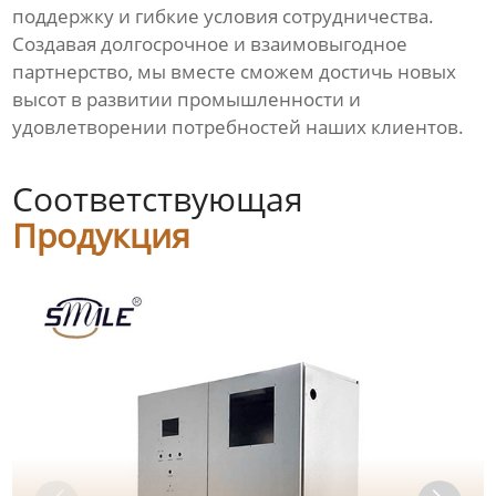
поддержку и гибкие условия сотрудничества.
Создавая долгосрочное и взаимовыгодное
партнерство, мы вместе сможем достичь новых
высот в развитии промышленности и
удовлетворении потребностей наших клиентов.
Соответствующая
Продукция