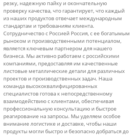
резку, надежную пайку и окончательную
проверку качества, что гарантирует, что каждый
из наших продуктов отвечает международным
стандартам и требованиям клиента.
Сотрудничество с Россией Россия, с ее богатымым
рыноком и производственными потенциалом,
является ключевым партнером для нашего
бизнеса. Мы активно работаем с российскими
компаниями, предоставляя им качественные
листовые металлические детали для различных
проектов и производственных задач. Наша
команда высококвалифицированных
специалистов готова к непосредственному
взаимодействию с клиентами, обеспечивая
профессиональную консультацию и быстрое
реагирование на запросы. Мы уделяем особое
внимание логистике и доставке, чтобы наши
продукты могли быстро и безопасно добраться до