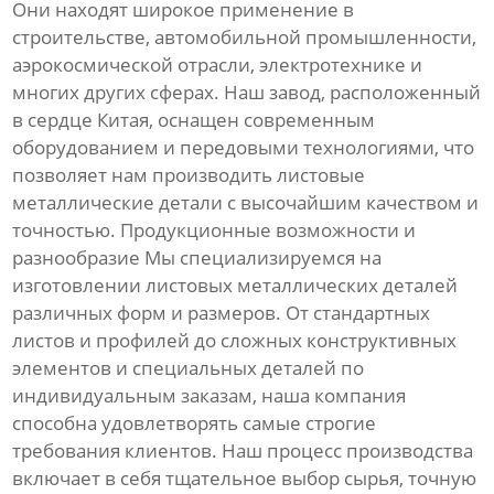
Они находят широкое применение в
строительстве, автомобильной промышленности,
аэрокосмической отрасли, электротехнике и
многих других сферах. Наш завод, расположенный
в сердце Китая, оснащен современным
оборудованием и передовыми технологиями, что
позволяет нам производить листовые
металлические детали с высочайшим качеством и
точностью. Продукционные возможности и
разнообразие Мы специализируемся на
изготовлении листовых металлических деталей
различных форм и размеров. От стандартных
листов и профилей до сложных конструктивных
элементов и специальных деталей по
индивидуальным заказам, наша компания
способна удовлетворять самые строгие
требования клиентов. Наш процесс производства
включает в себя тщательное выбор сырья, точную