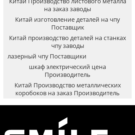
Китай Производство листового металла
на заказ заводы
Китай изготовление деталей на чпу
Поставщик
Китай производство деталей на станках
чпу заводы
лазерный чпу Поставщики
шкаф электрический цена
Производитель
Китай Производство металлических
коробоков на заказ Производитель