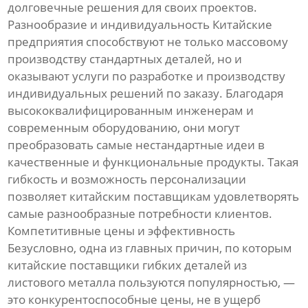
долговечные решения для своих проектов.
Разнообразие и индивидуальность Китайские
предприятия способствуют не только массовому
производству стандартных деталей, но и
оказывают услуги по разработке и производству
индивидуальных решений по заказу. Благодаря
высококвалифицированным инженерам и
современным оборудованию, они могут
преобразовать самые нестандартные идеи в
качественные и функциональные продукты. Такая
гибкость и возможность персонализации
позволяет китайским поставщикам удовлетворять
самые разнообразные потребности клиентов.
Компетитивные цены и эффективность
Безусловно, одна из главных причин, по которым
китайские поставщики гибких деталей из
листового металла пользуются популярностью, —
это конкурентоспособные цены, не в ущерб