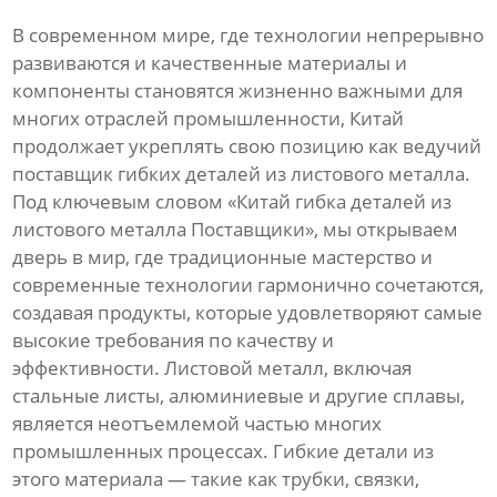
В современном мире, где технологии непрерывно
развиваются и качественные материалы и
компоненты становятся жизненно важными для
многих отраслей промышленности, Китай
продолжает укреплять свою позицию как ведучий
поставщик гибких деталей из листового металла.
Под ключевым словом «Китай гибка деталей из
листового металла Поставщики», мы открываем
дверь в мир, где традиционные мастерство и
современные технологии гармонично сочетаются,
создавая продукты, которые удовлетворяют самые
высокие требования по качеству и
эффективности. Листовой металл, включая
стальные листы, алюминиевые и другие сплавы,
является неотъемлемой частью многих
промышленных процессах. Гибкие детали из
этого материала — такие как трубки, связки,