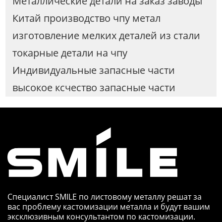
Металлические детали на заказ заводы
Китай производство чпу метал
изготовление мелких деталей из стали
токарные детали на чпу
Индивидуальные запасные части
высокое ксчество запасные части
Специалист SMILE по листовому металлу решат за
вас проблему кастомизации металла и будут вашим
эксклюзивным консультантом по кастомизации.