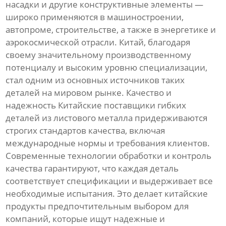
насадки и другие конструктивные элементы —
широко применяются в машиностроении,
автопроме, строительстве, а также в энергетике и
аэрокосмической отрасли. Китай, благодаря
своему значительному производственному
потенциалу и высоким уровню специализации,
стал одним из основных источников таких
деталей на мировом рынке. Качество и
надежность Китайские поставщики гибких
деталей из листового металла придерживаются
строгих стандартов качества, включая
международные нормы и требования клиентов.
Современные технологии обработки и контроль
качества гарантируют, что каждая деталь
соответствует спецификации и выдерживает все
необходимые испытания. Это делает китайские
продукты предпочтительным выбором для
компаний, которые ищут надежные и