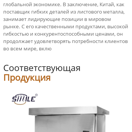
глобальной экономике. В заключение, Китай, как
поставщик гибких деталей из листового металла,
занимает лидирующие позиции в мировом
рынке. С его качественными продуктами, высокой
гибкостью и конкурентоспособными ценами, он
продолжает удовлетворять потребности клиентов
во всем мире, вклю
Соответствующая
Продукция