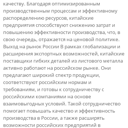
качеству. Благодаря оптимизированным
производственным процессам и эффективному
распоределению ресурсов, китайские
предприятия способствуют снижению затрат и
повышению эффективности производства, что, в
свою очередь, отражается на ценовой политике.
Выход на рынок России В рамках глобализации и
расширения экспортных возможностей, китайские
поставщики гибких деталей из листового металла
активно работают на российском рынке. Они
предлагают широкий спектр продукции,
соответствуют российским нормам и
требованиям, и готовы к сотрудничеству с
российскими компаниями на основе
взаимовыгодных условий. Такой сотрудничество
помогает повышать качество и эффективность
производства в России, а также расширять
возможности российских предприятий в