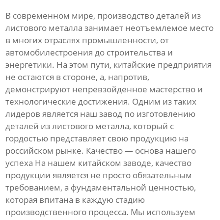
В современном мире, производство деталей из
листового металла занимает неотъемлемое место
в многих отраслях промышленности, от
автомобилестроения до строительства и
энергетики. На этом пути, китайские предприятия
не остаются в стороне, а, напротив,
демонстрируют непревзойденное мастерство и
технологические достижения. Одним из таких
лидеров является наш завод по изготовлению
деталей из листового металла, который с
гордостью представляет свою продукцию на
российском рынке. Качество — основа нашего
успеха На нашем китайском заводе, качество
продукции является не просто обязательным
требованием, а фундаментальной ценностью,
которая впитана в каждую стадию
производственного процесса. Мы используем