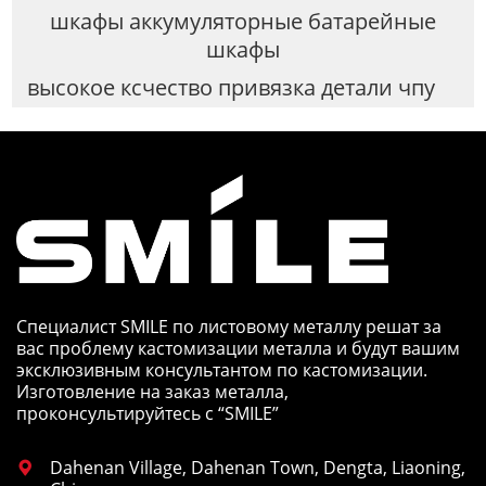
шкафы аккумуляторные батарейные
шкафы
высокое ксчество привязка детали чпу
Специалист SMILE по листовому металлу решат за
вас проблему кастомизации металла и будут вашим
эксклюзивным консультантом по кастомизации.
Изготовление на заказ металла,
проконсультируйтесь с “SMILE”
Dahenan Village, Dahenan Town, Dengta, Liaoning,
