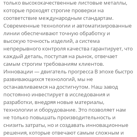
только высококачественные листовые металлы,
которые проходят строгие проверки на
соответствие международным стандартам.
Современные технологии и автоматизированные
линии обеспечивают точную обработку и
высокую точность изделий, а система
непрерывного контроля качества гарантирует, что
каждый деталь, поступая на рынок, отвечает
самым строгим требованиям клиентов.
Инновации — двигатель прогресса В эпохе быстро
развивающихся технологий, мы не
останавливаемся на достигнутом. Наш завод
постоянно инвестирует в исследования и
разработки, внедряя новые материалы,
технологии и оборудование. Это позволяет нам
не только повышать производительность и
снизить затраты, но и создавать инновационные
решения, которые отвечают самым сложным и