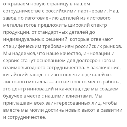
открываем новую страницу в нашем
сотрудничестве с российскими партнерами. Наш
завод по изготовлению деталей из листового
металла готов предложить широкий спектр
продукции, от стандартных деталей до
индивидуальных решений, которые отвечают
специфическим требованиям российских рынков.
Мы надеемся, что наше качество, инновации и
сервис станут основанием для долгосрочного и
взаимовыгодного сотрудничества. В заключение,
китайский завод по изготовлению деталей из
листового металла — это не просто место работы,
это центр инноваций и качества, где мы создаем
будучее вместе с нашими клиентами. Мы
приглашаем всех заинтересованных лиц, чтобы
вместе мы могли достичь новых высот в развитии
и сотрудничестве.