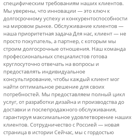
специфическим требованиям наших клиентов.
Мы уверены, что инновации — это ключ к
долгосрочному успеху и конкурентоспособности
на мировом рынке. Обслуживание клиентов —
наша приоритетная задача Для нас, клиент — не
просто покупатель, а партнер, с которым мы
строим долгосрочные отношения. Наш команда
профессиональных специалистов готова
круглосуточно отвечать на вопросы и
предоставлять индивидуальное
консультирование, чтобы каждый клиент мог
найти оптимальное решение для своих
потребностей. Мы предоставляем полный цикл
услуг, от разработки дизайна и производства до
доставки и послепродажного обслуживания,
гарантируя максимальное удовлетворение наших
клиентов. Сотрудничество с Россией — новая
страница в истории Сейчас, мы с гордостью