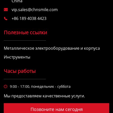
China
vip.sales@chnsmile.com

+86 189 4038 4423

Полезные ссылки
Металлическое электрооборудование и корпуса
Инструменты
Часы работы
9:00 - 17:00, понедельник - суббота

Мы предоставляем качественные услуги.
Позвоните нам сегодня