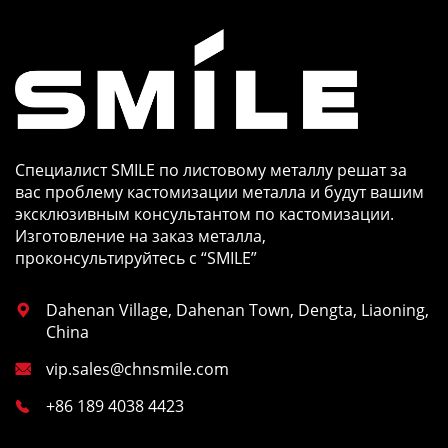
Специалист SMILE по листовому металлу решат за
вас проблему кастомизации металла и будут вашим
эксклюзивным консультантом по кастомизации.
Изготовление на заказ металла,
проконсультируйтесь с “SMILE”
Dahenan Village, Dahenan Town, Dengta, Liaoning,

China
vip.sales@chnsmile.com

+86 189 4038 4423
