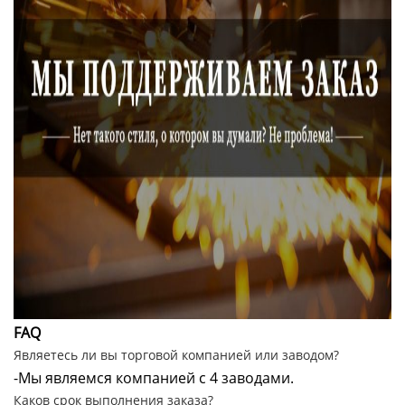
FAQ
Являетесь ли вы торговой компанией или заводом?
-Мы являемся компанией с 4 заводами.
Каков срок выполнения заказа?