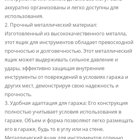
аккуратно организованы и легко доступны для
использования.
2. Прочный металлический материал:
Изготовленный из высококачественного металла,
этот ящик для инструментов обладает превосходной
прочностью и долговечностью. Этот металлический
ящик может выдерживать сильное давление и
удары, эффективно защищая внутренние
инструменты от повреждений в условиях гаража и
других мест, демонстрируя свою надежность и
прочность.
3. Удобная адаптация для гаража: Его конструкция
полностью учитывает условия использования в
гараже. Объем и форма позволяют легко размещать
его в гараже, будь то в углу или на стене.
Металлический ящик для инструментов отлично