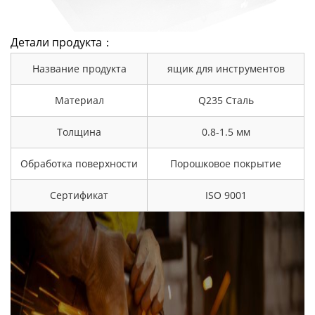
Детали продукта：
Название продукта
ящик для инструментов
Материал
Q235 Сталь
Толщина
0.8-1.5 мм
Обработка поверхности
Порошковое покрытие
Сертификат
ISO 9001