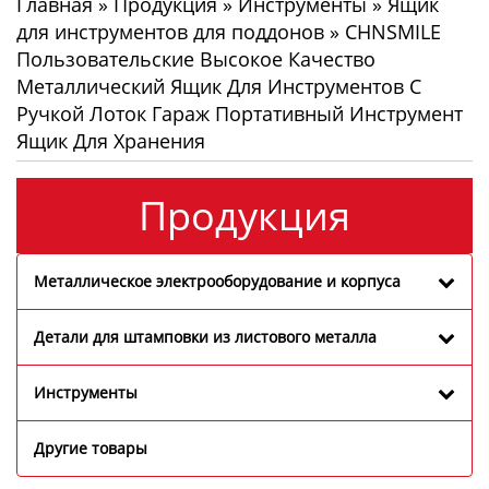
Главная
»
Продукция
»
Инструменты
»
Ящик
для инструментов для поддонов
»
CHNSMILE
Пользовательские Высокое Качество
Металлический Ящик Для Инструментов С
Ручкой Лоток Гараж Портативный Инструмент
Ящик Для Хранения
Продукция
Металлическое электрооборудование и корпуса
Детали для штамповки из листового металла
Инструменты
Другие товары