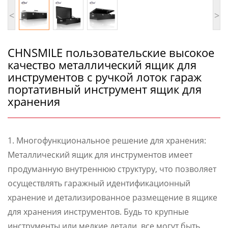
<
>
CHNSMILE пользовательские высокое
качество металлический ящик для
инструментов с ручкой лоток гараж
портативный инструмент ящик для
хранения
1. Многофункциональное решение для хранения:
Металлический ящик для инструментов имеет
продуманную внутреннюю структуру, что позволяет
осуществлять гаражный идентификационный
хранение и детализированное размещение в ящике
для хранения инструментов. Будь то крупные
инструменты или мелкие детали, все могут быть