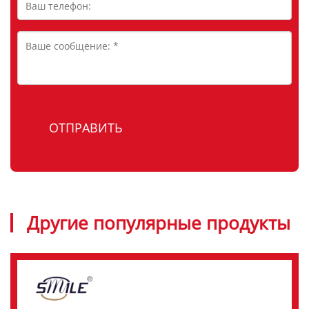
Другие популярные продукты