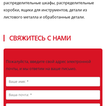
распределительные шкафы, распределительные
коробки, ящики для инструментов, детали из
листового металла и обработанные детали.
СВЯЖИТЕСЬ С НАМИ
Пожалуйста, введите свой адрес электронной
почты, и мы ответим на ваше письмо.