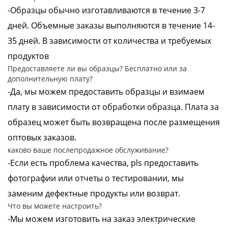
-Образцы обычно изготавливаются в течение 3-7
дней. Объемные заказы выполняются в течение 14-
35 дней. В зависимости от количества и требуемых
продуктов
Предоставляете ли вы образцы? Бесплатно или за
дополнительную плату?
-Да, мы можем предоставить образцы и взимаем
плату в зависимости от обработки образца. Плата за
образец может быть возвращена после размещения
оптовых заказов.
каково ваше послепродажное обслуживание?
-Если есть проблема качества, pls предоставить
фотографии или отчеты о тестировании, мы
заменим дефектные продукты или возврат.
Что вы можете настроить?
-Мы можем изготовить на заказ электрические