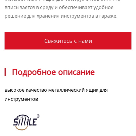
вписывается в среду и обеспечивает удобное
решение для хранения инструментов в гараже.
Свяжитесь с нами
Подробное описание
высокое качество металлический ящик для
инструментов