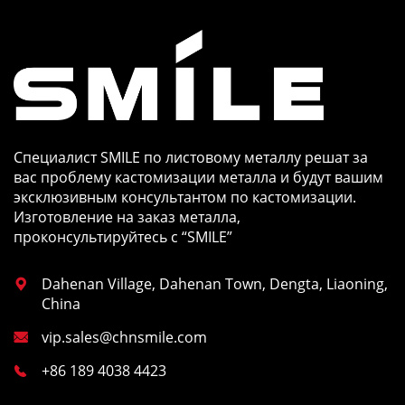
Специалист SMILE по листовому металлу решат за
вас проблему кастомизации металла и будут вашим
эксклюзивным консультантом по кастомизации.
Изготовление на заказ металла,
проконсультируйтесь с “SMILE”
Dahenan Village, Dahenan Town, Dengta, Liaoning,

China
vip.sales@chnsmile.com

+86 189 4038 4423
