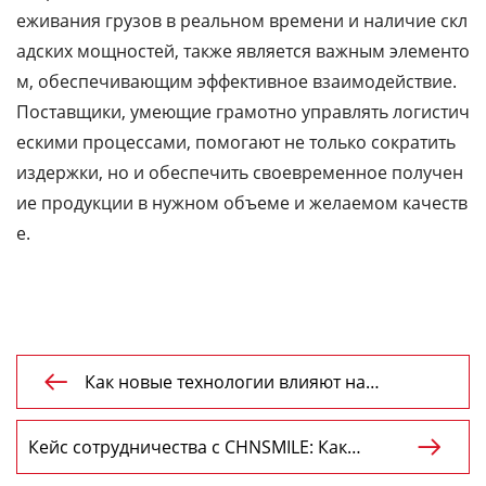
еживания грузов в реальном времени и наличие скл
адских мощностей, также является важным элементо
м, обеспечивающим эффективное взаимодействие.
Поставщики, умеющие грамотно управлять логистич
ескими процессами, помогают не только сократить
издержки, но и обеспечить своевременное получен
ие продукции в нужном объеме и желаемом качеств
е.
Как новые технологии влияют на

производство металла?
Кейс сотрудничества с CHNSMILE: Как

китайский завод листового металла в