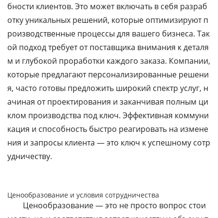
бности клиентов. Это может включать в себя разраб
отку уникальных решений, которые оптимизируют п
роизводственные процессы для вашего бизнеса. Так
ой подход требует от поставщика внимания к деталя
м и глубокой проработки каждого заказа. Компании,
которые предлагают персонализированные решени
я, часто готовы предложить широкий спектр услуг, н
ачиная от проектирования и заканчивая полным ци
клом производства под ключ. Эффективная коммуни
кация и способность быстро реагировать на измене
ния и запросы клиента — это ключ к успешному сотр
удничеству.
Ценообразование и условия сотрудничества
Ценообразование — это не просто вопрос стои