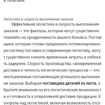
й политики.
Логистика и скорость выполнения заказов
Эффективная логистика и скорость выполнения
заказов — это факторы, которые могут существенно
повлиять на продуктивность вашего бизнеса. Постав
щики, которые готовы предложить оптимизированн
ую систему поставок и современную логистику, могу
т существенно снизить временные затраты и избежа
ть задержек. Скорость производства, своевременная
доставка и четкость логистических процессов — это
неотъемлемые составляющие успешного выполнен
ия заказов. Выбирая
поставщика деталей из листа
, о
братите внимание на его логистические возможност
и и готовность к оперативной доставке продукции. К
онтроль над логистикой, включая возможность отсл