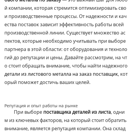
й компании, которая стремится оптимизировать сво
и производственные процессы. От надежности и кач
ества поставок зависит эффективность работы всей
производственной линии. Существует множество ас
пектов, которые необходимо учитывать при выборе
партнера в этой области: от оборудования и техноло
гий до репутации и цены. Давайте рассмотрим, на чт
о стоит обращать внимание, чтобы найти надежного
детали из листового металла на заказ поставщик
, кот
орый поможет достичь ваших целей.
Репутация и опыт работы на рынке
При выборе
поставщика деталей из листа
, одни
м из ключевых факторов, на который стоит обратить
внимание, является репутация компании. Она склад