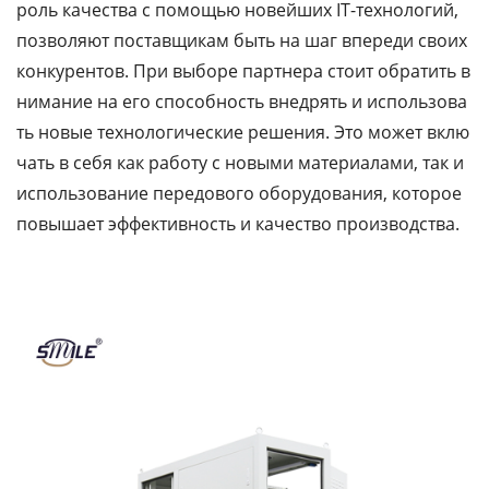
роль качества с помощью новейших IT-технологий,
позволяют поставщикам быть на шаг впереди своих
конкурентов. При выборе партнера стоит обратить в
нимание на его способность внедрять и использова
ть новые технологические решения. Это может вклю
чать в себя как работу с новыми материалами, так и
использование передового оборудования, которое
повышает эффективность и качество производства.