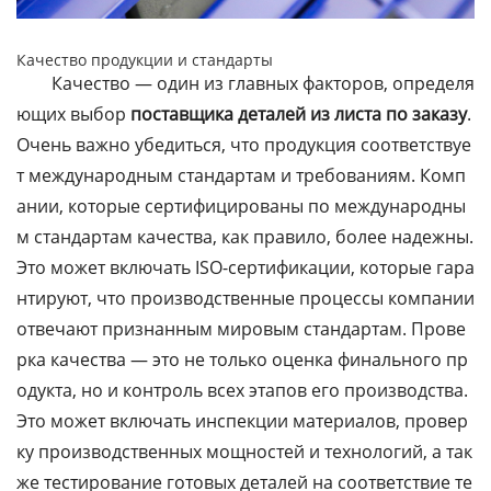
Качество продукции и стандарты
Качество — один из главных факторов, определя
ющих выбор
поставщика деталей из листа по заказу
.
Очень важно убедиться, что продукция соответствуе
т международным стандартам и требованиям. Комп
ании, которые сертифицированы по международны
м стандартам качества, как правило, более надежны.
Это может включать ISO-сертификации, которые гара
нтируют, что производственные процессы компании
отвечают признанным мировым стандартам. Прове
рка качества — это не только оценка финального пр
одукта, но и контроль всех этапов его производства.
Это может включать инспекции материалов, провер
ку производственных мощностей и технологий, а так
же тестирование готовых деталей на соответствие те