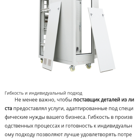
Гибкость и индивидуальный подход
Не менее важно, чтобы
поставщик деталей из ли
ста
предоставлял услуги, адаптированные под специ
фические нужды вашего бизнеса. Гибкость в произв
одственных процессах и готовность к индивидуальн
ому подходу позволяют лучше удовлетворять потре