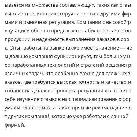
ывается из множества составляющих, таких как отзы
вы клиентов, история сотрудничества с другими фир
мами и рыночная репутация. Компании с высокой р
епутацией обычно предлагают стабильное качество
продукции и надежность выполнения заказов в сро
к. Опыт работы на рынке также имеет значение — че
м дольше компания функционирует, тем больше у н
ее наработанных технологий и стратегий решения р
азличных задач. Это особенно важно для сложных з
аказов, где требуется высокая точность и качество и
сполнения деталей. Проверка репутации включает в
себя изучение отзывов на специализированных фор
умах и платформах, а также прямые рекомендации о
т других компаний, которые уже работали с данной
фирмой.