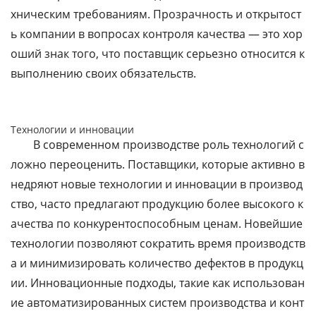
хническим требованиям. Прозрачность и открытост
ь компании в вопросах контроля качества — это хор
оший знак того, что поставщик серьезно относится к
выполнению своих обязательств.
Технологии и инновации
В современном производстве роль технологий с
ложно переоценить. Поставщики, которые активно в
недряют новые технологии и инновации в производ
ство, часто предлагают продукцию более высокого к
ачества по конкурентоспособным ценам. Новейшие
технологии позволяют сократить время производств
а и минимизировать количество дефектов в продукц
ии. Инновационные подходы, такие как использован
ие автоматизированных систем производства и конт