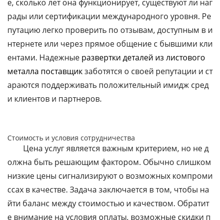
е, сколько лет она функционирует, существуют ли наг
рады или сертификации международного уровня. Ре
путацию легко проверить по отзывам, доступным в и
нтернете или через прямое общение с бывшими кли
ентами. Надежные
развертки деталей из листового
металла поставщик
заботятся о своей репутации и ст
араются поддерживать положительный имидж сред
и клиентов и партнеров.
Стоимость и условия сотрудничества
Цена услуг является важным критерием, но не д
олжна быть решающим фактором. Обычно слишком
низкие цены сигнализируют о возможных компроми
ссах в качестве. Задача заключается в том, чтобы на
йти баланс между стоимостью и качеством. Обратит
е внимание на условия оплаты, возможные скидки п