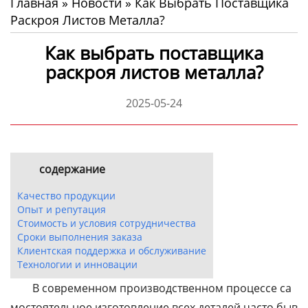
Главная
»
Новости
»
Как Выбрать Поставщика
Раскроя Листов Металла?
Как выбрать поставщика
раскроя листов металла?
2025-05-24
содержание
Качество продукции
Опыт и репутация
Стоимость и условия сотрудничества
Сроки выполнения заказа
Клиентская поддержка и обслуживание
Технологии и инновации
В современном производственном процессе са
мостоятельное изготовление всех деталей часто быв