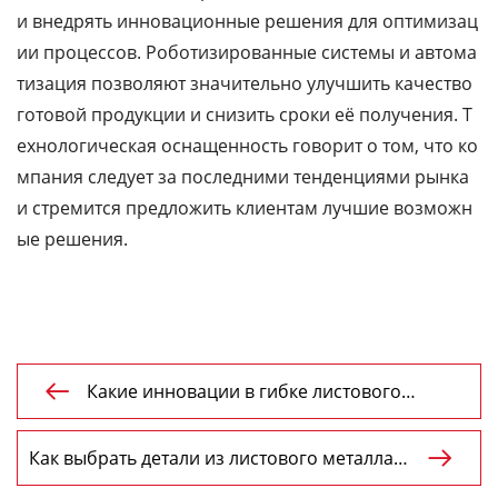
и внедрять инновационные решения для оптимизац
ии процессов. Роботизированные системы и автома
тизация позволяют значительно улучшить качество
готовой продукции и снизить сроки её получения. Т
ехнологическая оснащенность говорит о том, что ко
мпания следует за последними тенденциями рынка
и стремится предложить клиентам лучшие возможн
ые решения.
Какие инновации в гибке листового

металла?
Как выбрать детали из листового металла

из Китая?