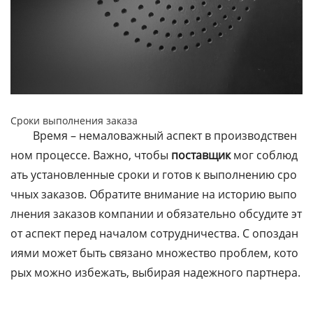
Сроки выполнения заказа
Время – немаловажный аспект в производствен
ном процессе. Важно, чтобы
поставщик
мог соблюд
ать установленные сроки и готов к выполнению сро
чных заказов. Обратите внимание на историю выпо
лнения заказов компании и обязательно обсудите эт
от аспект перед началом сотрудничества. С опоздан
иями может быть связано множество проблем, кото
рых можно избежать, выбирая надежного партнера.