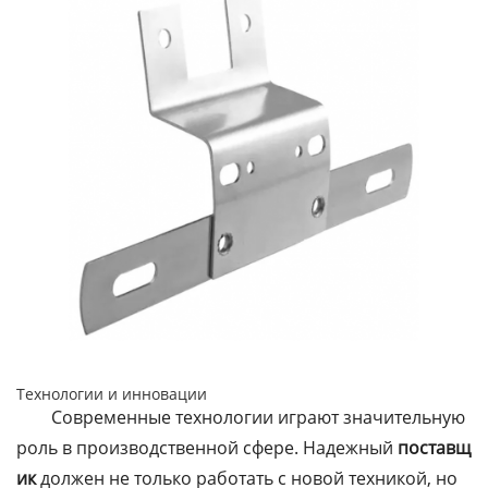
Технологии и инновации
Современные технологии играют значительную
роль в производственной сфере. Надежный
поставщ
ик
должен не только работать с новой техникой, но