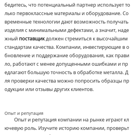
бедитесь, что потенциальный партнер использует то
лько первоклассные материалы и оборудование. Со
временные технологии дают возможность получать
изделия с минимальными дефектами, а значит, наде
жный
поставщик
должен стремиться к высочайшим
стандартам качества. Компании, инвестирующие в о
бновление и поддержание оборудования, как прави
ло, работают с менее допущенными ошибками и пр
едлагают большую точность в обработке металла. Д
ля проверки качества можно попросить образцы пр
одукции или отзывы других клиентов.
Опыт и репутация
Опыт и репутация компании на рынке играют кл
ючевую роль. Изучите историю компании, проверьт