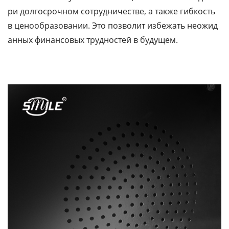
ри долгосрочном сотрудничестве, а также гибкость
в ценообразовании. Это позволит избежать неожид
анных финансовых трудностей в будущем.