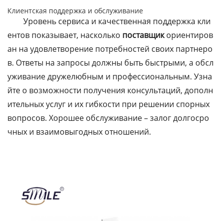
Клиентская поддержка и обслуживание
Уровень сервиса и качественная поддержка кли
ентов показывает, насколько
поставщик
ориентиров
ан на удовлетворение потребностей своих партнеро
в. Ответы на запросы должны быть быстрыми, а обсл
уживание дружелюбным и профессиональным. Узна
йте о возможности получения консультаций, дополн
ительных услуг и их гибкости при решении спорных
вопросов. Хорошее обслуживание – залог долгосро
чных и взаимовыгодных отношений.