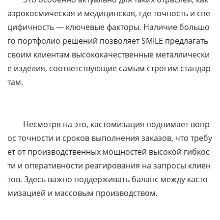
аэрокосмическая и медицинская, где точность и спе
цифичность — ключевые факторы. Наличие большо
го портфолио решений позволяет SMILE предлагать
своим клиентам высококачественные металлически
е изделия, соответствующие самым строгим стандар
там.
Несмотря на это, кастомизация поднимает вопр
ос точности и сроков выполнения заказов, что требу
ет от производственных мощностей высокой гибкос
ти и оперативности реагирования на запросы клиен
тов. Здесь важно поддерживать баланс между касто
мизацией и массовым производством.