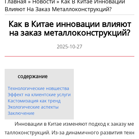
Главная
»
Новости
»
Как В Китае Инновации
Влияют На Заказ Металлоконструкций?
Как в Китае инновации влияют
на заказ металлоконструкций?
2025-10-27
содержание
Технологические новшества
Эффект на клиентские услуги
Кастомизация как тренд
Экологические аспекты
Заключение
Инновации в Китае изменяют подход к заказу ме
таллоконструкций. Из-за динамичного развития техн