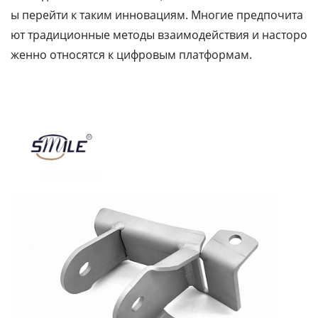
ы перейти к таким инновациям. Многие предпочита
ют традиционные методы взаимодействия и насторо
женно относятся к цифровым платформам.