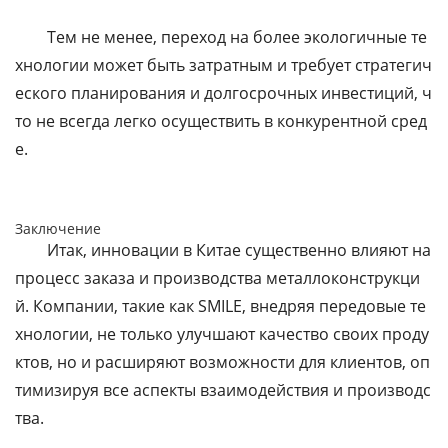
Тем не менее, переход на более экологичные те
хнологии может быть затратным и требует стратегич
еского планирования и долгосрочных инвестиций, ч
то не всегда легко осуществить в конкурентной сред
е.
Заключение
Итак, инновации в Китае существенно влияют на
процесс заказа и производства металлоконструкци
й. Компании, такие как SMILE, внедряя передовые те
хнологии, не только улучшают качество своих проду
ктов, но и расширяют возможности для клиентов, оп
тимизируя все аспекты взаимодействия и производс
тва.