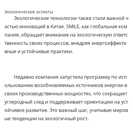
Экологические аспекты
Экологические технологии также стали важной ч
астью инноваций в Китае. SMILE, как глобальная ком
пания, обращает внимание на экологическую ответс
твенность своих процессов, внедряя энергоэффекти
вные и устойчивые практики.
Недавно компания запустила программу по исп
ользованию возобновляемых источников энергии в
своих производственных мощностях, что сокращает
углеродный след и поддерживает ориентацию на уст
ойчивое развитие. Это важный шаг, учитывая миров
ые тенденции на экологичный рост.