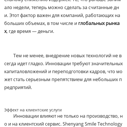
ало недели, теперь можно сделать за считанные дн
и. Этот фактор важен для компаний, работающих на
больших объемах, в том числе и
глобальных рынка
х
, где время — деньги.
Тем не менее, внедрение новых технологий не в
сегда идет гладко. Инновации требуют значительных
капиталовложений и переподготовки кадров, что мо
жет стать серьезным препятствием для небольших п
редприятий.
Эффект на клиентские услуги
Инновации влияют не только на производство, н
о и на клиентский сервис. Shenyang Smile Technology