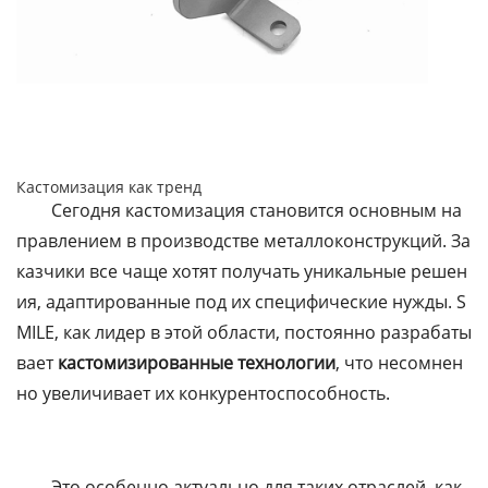
Кастомизация как тренд
Сегодня кастомизация становится основным на
правлением в производстве металлоконструкций. За
казчики все чаще хотят получать уникальные решен
ия, адаптированные под их специфические нужды. S
MILE, как лидер в этой области, постоянно разрабаты
вает
кастомизированные технологии
, что несомнен
но увеличивает их конкурентоспособность.
Это особенно актуально для таких отраслей, как