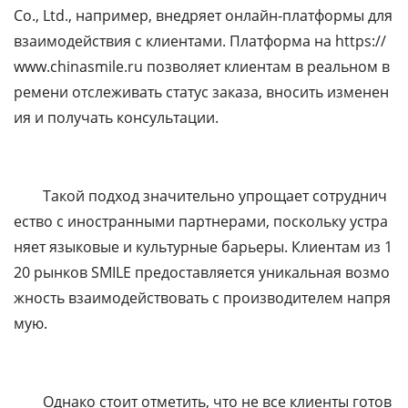
Co., Ltd., например, внедряет онлайн-платформы для
взаимодействия с клиентами. Платформа на https://
www.chinasmile.ru позволяет клиентам в реальном в
ремени отслеживать статус заказа, вносить изменен
ия и получать консультации.
Такой подход значительно упрощает сотруднич
ество с иностранными партнерами, поскольку устра
няет языковые и культурные барьеры. Клиентам из 1
20 рынков SMILE предоставляется уникальная возмо
жность взаимодействовать с производителем напря
мую.
Однако стоит отметить, что не все клиенты готов