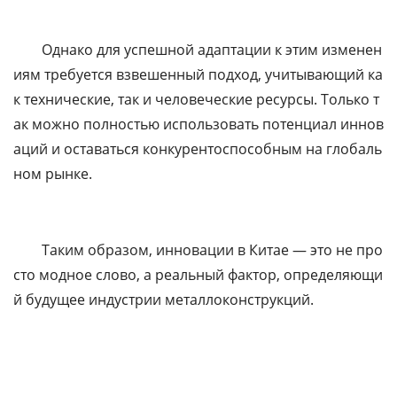
Однако для успешной адаптации к этим изменен
иям требуется взвешенный подход, учитывающий ка
к технические, так и человеческие ресурсы. Только т
ак можно полностью использовать потенциал иннов
аций и оставаться конкурентоспособным на глобаль
ном рынке.
Таким образом, инновации в Китае — это не про
сто модное слово, а реальный фактор, определяющи
й будущее индустрии металлоконструкций.