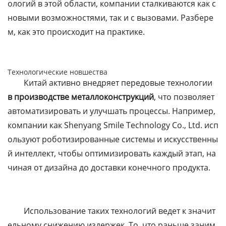
ологий в этой области, компании сталкиваются как с
новыми возможностями, так и с вызовами. Разбере
м, как это происходит на практике.
Технологические новшества
Китай активно внедряет передовые технологии
в производстве металлоконструкций
, что позволяет
автоматизировать и улучшать процессы. Например,
компании как Shenyang Smile Technology Co., Ltd. исп
ользуют роботизированные системы и искусственны
й интеллект, чтобы оптимизировать каждый этап, на
чиная от дизайна до доставки конечного продукта.
Использование таких технологий ведет к значит
ельному снижению издержек. То, что раньше заним