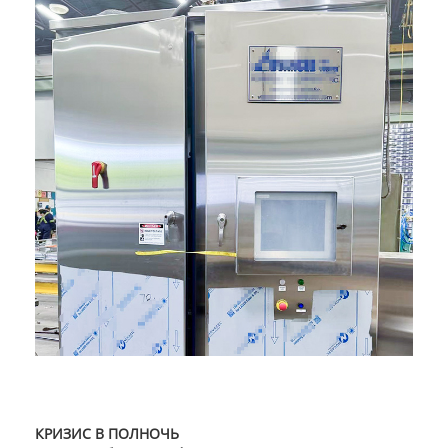
КРИЗИС В ПОЛНОЧЬ