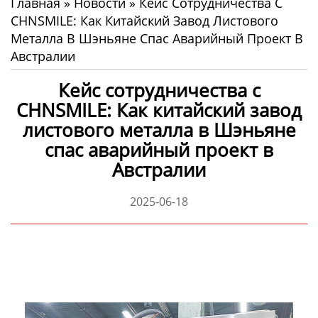
Главная
»
Новости
»
Кейс Сотрудничества С
CHNSMILE: Как Китайский Завод Листового
Металла В Шэньяне Спас Аварийный Проект В
Австралии
Кейс сотрудничества с
CHNSMILE: Как китайский завод
листового металла в Шэньяне
спас аварийный проект в
Австралии
2025-06-18