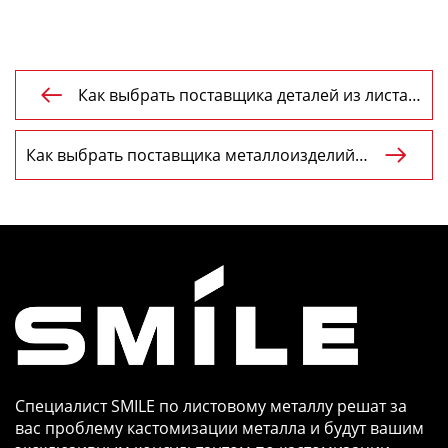
Как выбрать поставщика деталей из листа

по заказу?
Как выбрать поставщика металлоизделий

на заказ?
Специалист SMILE по листовому металлу решат за
вас проблему кастомизации металла и будут вашим