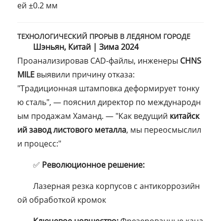
ей ±0.2 мм
ТЕХНОЛОГИЧЕСКИЙ ПРОРЫВ В ЛЕДЯНОМ ГОРОДЕ
Шэньян, Китай | Зима 2024
Проанализировав CAD-файлы, инженеры
CHNS
MILE
выявили причину отказа:
"Традиционная штамповка деформирует тонку
ю сталь", — пояснил директор по международн
ым продажам Хаманд. — "Как ведущий
китайск
ий завод листового металла
, мы переосмыслил
и процесс:"
✅
Революционное решение:
Лазерная резка корпусов с антикоррозийн
ой обработкой кромок