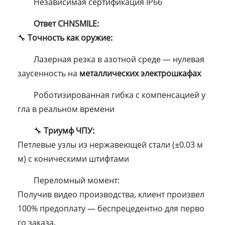
Независимая сертификация IP66
Ответ CHNSMILE:
🔧
Точность как оружие:
Лазерная резка в азотной среде — нулевая
заусенность на
металлических электрошкафах
Роботизированная гибка с компенсацией у
гла в реальном времени
🔧
Триумф ЧПУ:
Петлевые узлы из нержавеющей стали (±0.03 м
м) с коническими штифтами
Переломный момент:
Получив видео производства, клиент произвел
100% предоплату — беспрецедентно для перво
го заказа.