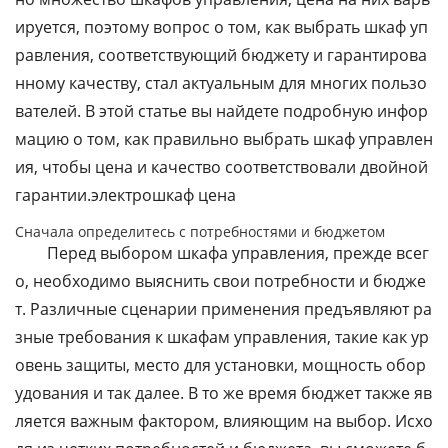
ируется, поэтому вопрос о том, как выбрать шкаф уп
равления, соответствующий бюджету и гарантирова
нному качеству, стал актуальным для многих пользо
вателей. В этой статье вы найдете подробную инфор
мацию о том, как правильно выбрать шкаф управлен
ия, чтобы цена и качество соответствовали двойной
гарантии.электрошкаф цена
Сначала определитесь с потребностями и бюджетом
Перед выбором шкафа управления, прежде всег
о, необходимо выяснить свои потребности и бюдже
т. Различные сценарии применения предъявляют ра
зные требования к шкафам управления, такие как ур
овень защиты, место для установки, мощность обор
удования и так далее. В то же время бюджет также яв
ляется важным фактором, влияющим на выбор. Исхо