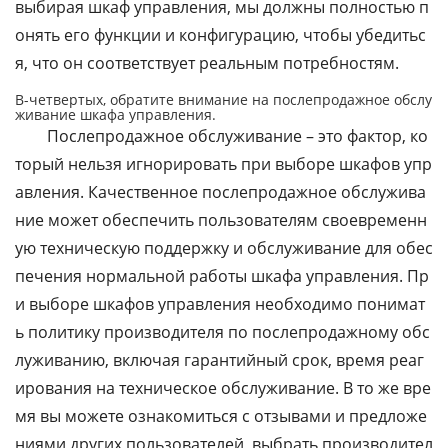
выбирая шкаф управления, мы должны полностью п
онять его функции и конфигурацию, чтобы убедитьс
я, что он соответствует реальным потребностям.
В-четвертых, обратите внимание на послепродажное обслу
живание шкафа управления.
Послепродажное обслуживание – это фактор, ко
торый нельзя игнорировать при выборе шкафов упр
авления. Качественное послепродажное обслужива
ние может обеспечить пользователям своевременн
ую техническую поддержку и обслуживание для обес
печения нормальной работы шкафа управления. Пр
и выборе шкафов управления необходимо понимат
ь политику производителя по послепродажному обс
луживанию, включая гарантийный срок, время реаг
ирования на техническое обслуживание. В то же вре
мя вы можете ознакомиться с отзывами и предложе
ниями других пользователей, выбрать производител