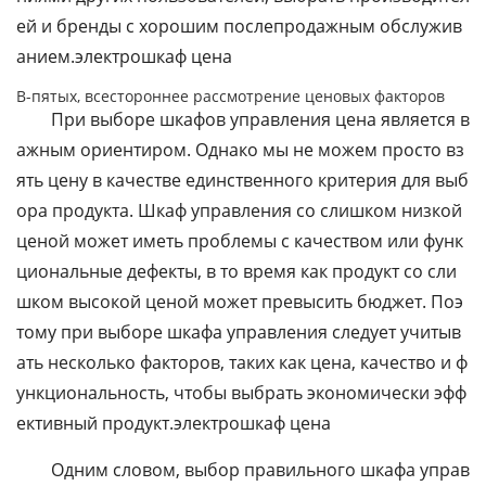
ей и бренды с хорошим послепродажным обслужив
анием.электрошкаф цена
В-пятых, всестороннее рассмотрение ценовых факторов
При выборе шкафов управления цена является в
ажным ориентиром. Однако мы не можем просто вз
ять цену в качестве единственного критерия для выб
ора продукта. Шкаф управления со слишком низкой
ценой может иметь проблемы с качеством или функ
циональные дефекты, в то время как продукт со сли
шком высокой ценой может превысить бюджет. Поэ
тому при выборе шкафа управления следует учитыв
ать несколько факторов, таких как цена, качество и ф
ункциональность, чтобы выбрать экономически эфф
ективный продукт.электрошкаф цена
Одним словом, выбор правильного шкафа управ