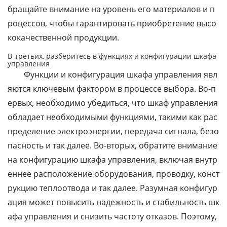
бращайте внимание на уровень его материалов и п
роцессов, чтобы гарантировать приобретение высо
кокачественной продукции.
В-третьих, разберитесь в функциях и конфигурации шкафа
управления
Функции и конфигурация шкафа управления явл
яются ключевым фактором в процессе выбора. Во-п
ервых, необходимо убедиться, что шкаф управления
обладает необходимыми функциями, такими как рас
пределение электроэнергии, передача сигнала, безо
пасность и так далее. Во-вторых, обратите внимание
на конфигурацию шкафа управления, включая внутр
еннее расположение оборудования, проводку, конст
рукцию теплоотвода и так далее. Разумная конфигур
ация может повысить надежность и стабильность шк
афа управления и снизить частоту отказов. Поэтому,