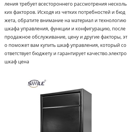
ления требует всестороннего рассмотрения несколь
ких факторов. Исходя из четких потребностей и бюд
жета, обратите внимание на материал и технологию
шкафа управления, функции и конфигурацию, после
продажное обслуживание, цену и другие факторы, эт
о поможет вам купить шкаф управления, который со
ответствует бюджету и гарантирует качество.электро
шкаф цена