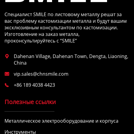
Специалист SMILE по листовому металлу решат за
вас проблему кастомизации металла и будут вашим
эксклюзивным консультантом по кастомизации.
Изготовление на заказ металла,
проконсультируйтесь с “SMILE”
Dahenan Village, Dahenan Town, Dengta, Liaoning,

China
vip.sales@chnsmile.com

+86 189 4038 4423

Полезные ссылки
Металлическое электрооборудование и корпуса
Инструменты