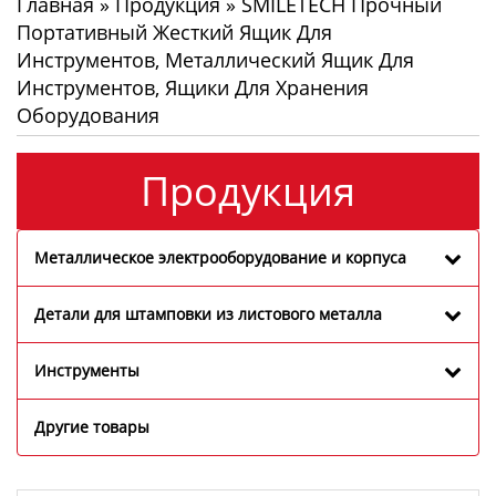
Главная
»
Продукция
»
SMILETECH Прочный
Портативный Жесткий Ящик Для
Инструментов, Металлический Ящик Для
Инструментов, Ящики Для Хранения
Оборудования
Продукция
Металлическое электрооборудование и корпуса
Детали для штамповки из листового металла
Инструменты
Другие товары