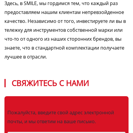
Здесь, в SMILE, мы гордимся тем, что каждый раз
предоставляем нашим клиентам непревзойденное
качество. Независимо от того, инвестируете ли вы в
тележку для инструментов собственной марки или
что-то от одного из наших сторонних брендов, вы
знаете, что в стандартной комплектации получаете
лучшее в отрасли.
СВЯЖИТЕСЬ С НАМИ
Пожалуйста, введите свой адрес электронной
почты, и мы ответим на ваше письмо.