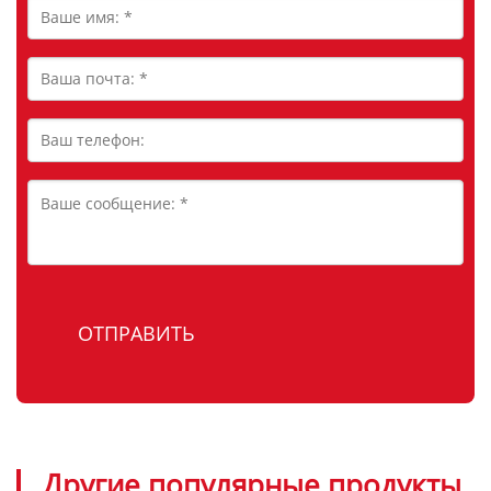
Другие популярные продукты