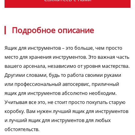
Подробное описание
Ящик для инструментов – это больше, чем просто
место для хранения инструментов. Это важная часть
вашего арсенала, независимо от уровня мастерства.
Другими словами, будь то работа своими руками
или профессиональный автосервис, приличный
ящик для инструментов абсолютно необходим.
Учитывая все это, не стоит просто покупать старую
коробку. Вам нужен лучший ящик для инструментов
и лучший ящик для инструментов для любых
обстоятельств.