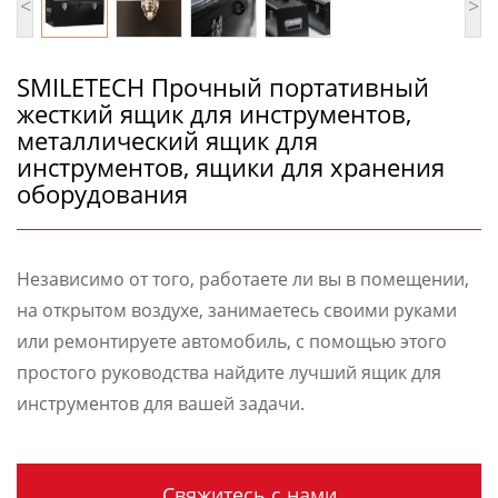
<
>
SMILETECH Прочный портативный
жесткий ящик для инструментов,
металлический ящик для
инструментов, ящики для хранения
оборудования
Независимо от того, работаете ли вы в помещении,
на открытом воздухе, занимаетесь своими руками
или ремонтируете автомобиль, с помощью этого
простого руководства найдите лучший ящик для
инструментов для вашей задачи.
Свяжитесь с нами