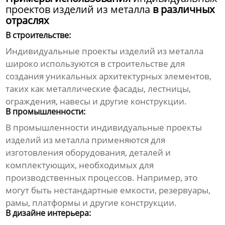
проектов изделий из металла
в различных
отраслях
В строительстве:
Индивидуальные проекты изделий из металла
широко используются в строительстве для
создания уникальных архитектурных элементов,
таких как металлические фасады, лестницы,
ограждения, навесы и другие конструкции.
В промышленности:
В промышленности
индивидуальные проекты
изделий из металла
применяются для
изготовления оборудования, деталей и
комплектующих, необходимых для
производственных процессов. Например, это
могут быть нестандартные емкости, резервуары,
рамы, платформы и другие конструкции.
В дизайне интерьера: