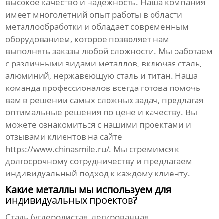
высокое качество
и надежность. Наша компания
имеет многолетний опыт работы в области
металлообработки и обладает современным
оборудованием, которое позволяет нам
выполнять заказы любой сложности. Мы работаем
с различными видами металлов, включая сталь,
алюминий, нержавеющую сталь и титан. Наша
команда профессионалов всегда готова помочь
вам в решении самых сложных задач, предлагая
оптимальные решения по цене и качеству. Вы
можете ознакомиться с нашими проектами и
отзывами клиентов на сайте
https://www.chinasmile.ru/
. Мы стремимся к
долгосрочному сотрудничеству и предлагаем
индивидуальный подход к каждому клиенту.
Какие металлы мы используем для
индивидуальных проектов
?
Сталь (углеродистая, легированная,