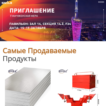
Самые Продаваемые
Продукты