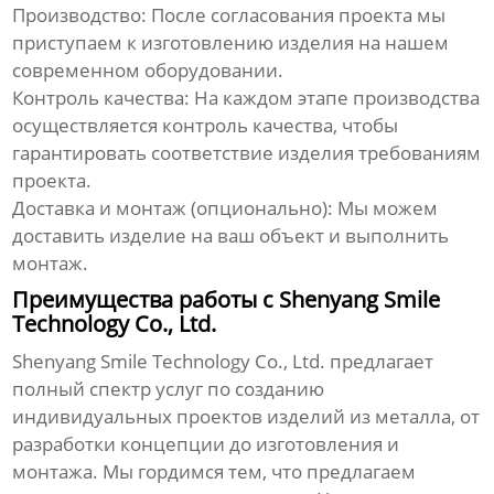
Производство:
После согласования проекта мы
приступаем к изготовлению изделия на нашем
современном оборудовании.
Контроль качества:
На каждом этапе производства
осуществляется контроль качества, чтобы
гарантировать соответствие изделия требованиям
проекта.
Доставка и монтаж (опционально):
Мы можем
доставить изделие на ваш объект и выполнить
монтаж.
Преимущества работы с Shenyang Smile
Technology Co., Ltd.
Shenyang Smile Technology Co., Ltd.
предлагает
полный спектр услуг по созданию
индивидуальных проектов изделий из металла
, от
разработки концепции до изготовления и
монтажа. Мы гордимся тем, что предлагаем