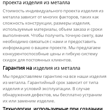
проекта изделия из металла
Стоимость
индивидуального проекта изделия из
металла
зависит от многих факторов, таких как
сложность конструкции, размеры изделия,
используемые материалы, объем заказа и сроки
выполнения. Чтобы получить точную смету, вам
необходимо связаться с нами и предоставить
информацию о вашем проекте. Мы предлагаем
конкурентоспособные цены и гибкую систему
скидок для постоянных клиентов.
Гарантия на
изделия из металла
Мы предоставляем гарантию на все наши
изделия
из металла
. Гарантийный срок зависит от типа
изделия и условий эксплуатации. В случае
обнаружения дефектов, мы бесплатно устраним
их или заменим изделие.
Технологии, используемые при создании