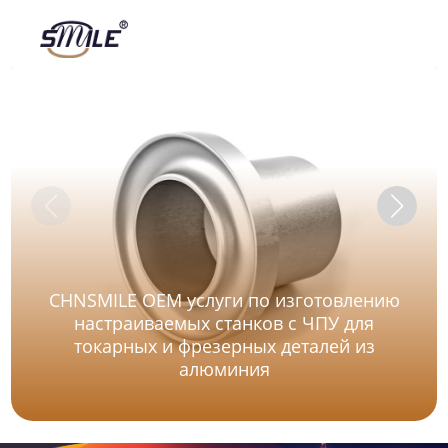
CHNSMILE OEM услуги по изготовлению
настраиваемых станков с ЧПУ для
токарных и фрезерных деталей из
алюминия