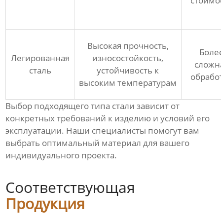
стоимо
Высокая прочность,
Боле
Легированная
износостойкость,
сложн
сталь
устойчивость к
обрабо
высоким температурам
Выбор подходящего типа стали зависит от
конкретных требований к изделию и условий его
эксплуатации. Наши специалисты помогут вам
выбрать оптимальный материал для вашего
индивидуального проекта
.
Соответствующая
Продукция