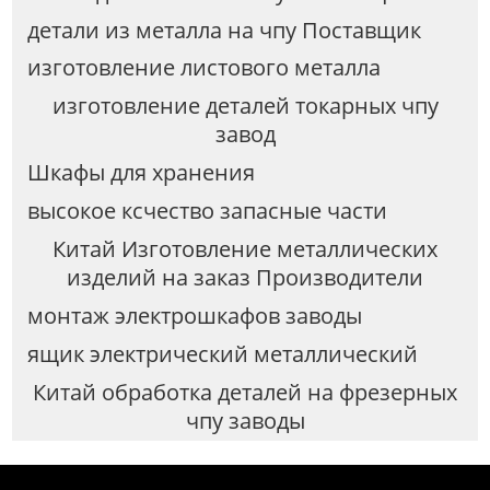
детали из металла на чпу Поставщик
изготовление листового металла
изготовление деталей токарных чпу
завод
Шкафы для хранения
высокое ксчество запасные части
Китай Изготовление металлических
изделий на заказ Производители
монтаж электрошкафов заводы
ящик электрический металлический
Китай обработка деталей на фрезерных
чпу заводы