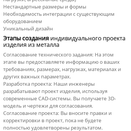
Нестандартные размеры и формы
Необходимость интеграции с существующим
оборудованием
Уникальный дизайн
Этапы создания
индивидуального проекта
изделия из металла
Согласование технического задания:
На этом
этапе вы предоставляете информацию о ваших
требованиях, размерах, нагрузках, материалах и
других важных параметрах.
Разработка проекта:
Наши инженеры
разрабатывают проект изделия, используя
современные CAD-системы. Вы получаете 3D-
модель и чертежи для согласования.
Согласование проекта:
Вы вносите правки и
корректировки в проект, пока не будете
полностью удовлетворены результатом.