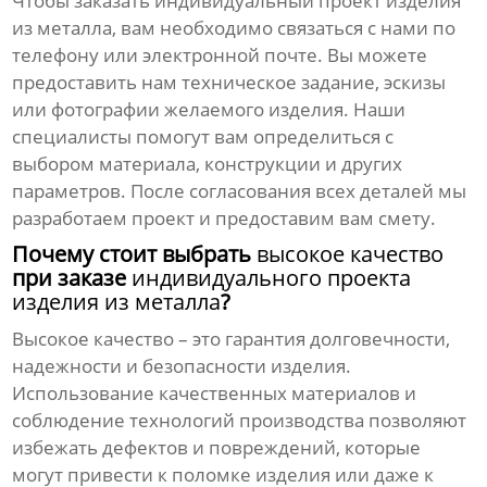
Чтобы заказать
индивидуальный проект изделия
из металла
, вам необходимо связаться с нами по
телефону или электронной почте. Вы можете
предоставить нам техническое задание, эскизы
или фотографии желаемого изделия. Наши
специалисты помогут вам определиться с
выбором материала, конструкции и других
параметров. После согласования всех деталей мы
разработаем проект и предоставим вам смету.
Почему стоит выбрать
высокое качество
при заказе
индивидуального проекта
изделия из металла
?
Высокое качество
– это гарантия долговечности,
надежности и безопасности изделия.
Использование качественных материалов и
соблюдение технологий производства позволяют
избежать дефектов и повреждений, которые
могут привести к поломке изделия или даже к