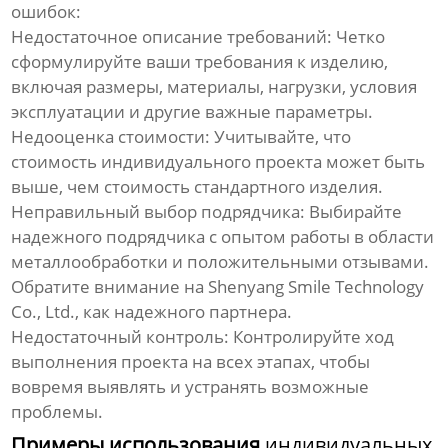
ошибок:
Недостаточное описание требований: Четко
сформулируйте ваши требования к изделию,
включая размеры, материалы, нагрузки, условия
эксплуатации и другие важные параметры.
Недооценка стоимости: Учитывайте, что
стоимость
индивидуального проекта
может быть
выше, чем стоимость стандартного изделия.
Неправильный выбор подрядчика: Выбирайте
надежного подрядчика с опытом работы в области
металлообработки и положительными отзывами.
Обратите внимание на
Shenyang Smile Technology
Co., Ltd.
, как надежного партнера.
Недостаточный контроль: Контролируйте ход
выполнения проекта на всех этапах, чтобы
вовремя выявлять и устранять возможные
проблемы.
Примеры использования
индивидуальных