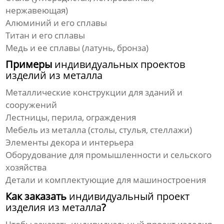
нержавеющая)
Алюминий и его сплавы
Титан и его сплавы
Медь и ее сплавы (латунь, бронза)
Примеры
индивидуальных проектов
изделий из металла
Металлические конструкции для зданий и
сооружений
Лестницы, перила, ограждения
Мебель из металла (столы, стулья, стеллажи)
Элементы декора и интерьера
Оборудование для промышленности и сельского
хозяйства
Детали и комплектующие для машиностроения
Как заказать
индивидуальный проект
изделия из металла
?