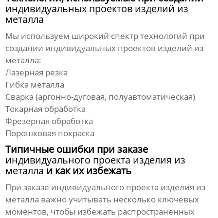
индивидуальных проектов изделий из
металла
Мы используем широкий спектр технологий при
создании
индивидуальных проектов изделий из
металла
:
Лазерная резка
Гибка металла
Сварка (аргонно-дуговая, полуавтоматическая)
Токарная обработка
Фрезерная обработка
Порошковая покраска
Типичные ошибки при заказе
индивидуального проекта изделия из
металла
и как их избежать
При заказе
индивидуального проекта изделия из
металла
важно учитывать несколько ключевых
моментов, чтобы избежать распространенных