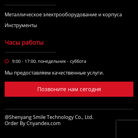
Металлическое электрооборудование и корпуса
Инструменты
Часы работы
9:00 - 17:00, понедельник - суббота

Мы предоставляем качественные услуги.
Позвоните нам сегодня
@Shenyang Smile Technology Co., Ltd.
Order By Cnyandex.com