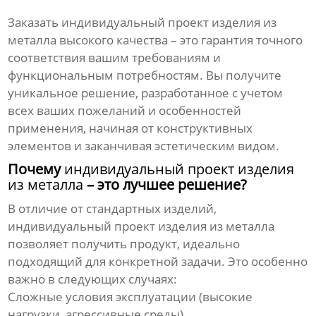
Заказать
индивидуальный проект изделия из
металла высокого качества
– это гарантия точного
соответствия вашим требованиям и
функциональным потребностям. Вы получите
уникальное решение, разработанное с учетом
всех ваших пожеланий и особенностей
применения, начиная от конструктивных
элементов и заканчивая эстетическим видом.
Почему
индивидуальный проект изделия
из металла
– это лучшее решение?
В отличие от стандартных изделий,
индивидуальный проект изделия из металла
позволяет получить продукт, идеально
подходящий для конкретной задачи. Это особенно
важно в следующих случаях:
Сложные условия эксплуатации (высокие
нагрузки, агрессивные среды)