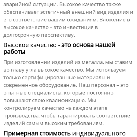
аварийной ситуации.
Высокое качество
также
обеспечивает эстетичный внешний вид изделия и
его соответствие вашим ожиданиям. Вложение в
высокое качество
– это инвестиция в
долгосрочную перспективу.
Высокое качество
- это основа нашей
работы
При изготовлении
изделий из металла
, мы ставим
во главу угла
высокое качество
. Мы используем
только сертифицированные материалы и
современное оборудование. Наш персонал – это
опытные специалисты, которые постоянно
повышают свою квалификацию. Мы
контролируем качество на каждом этапе
производства, чтобы гарантировать соответствие
изделий самым высоким требованиям.
Примерная стоимость
индивидуального