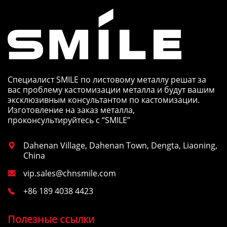
Специалист SMILE по листовому металлу решат за
вас проблему кастомизации металла и будут вашим
эксклюзивным консультантом по кастомизации.
Изготовление на заказ металла,
проконсультируйтесь с “SMILE”
Dahenan Village, Dahenan Town, Dengta, Liaoning,

China
vip.sales@chnsmile.com

+86 189 4038 4423

Полезные ссылки