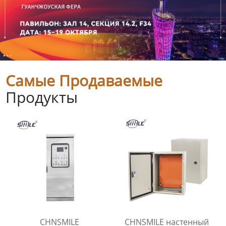
Самые Продаваемые
Продукты
CHNSMILE
CHNSMILE настенный