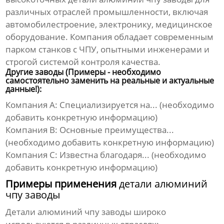
различных отраслей промышленности, включая
автомобилестроение, электронику, медицинское
оборудование. Компания обладает современным
парком станков с ЧПУ, опытными инженерами и
строгой системой контроля качества.
Другие заводы (Примеры - необходимо
самостоятельно заменить на реальные и актуальные
данные!):
Компания A: Специализируется на... (необходимо
добавить конкретную информацию)
Компания B: Основные преимущества...
(необходимо добавить конкретную информацию)
Компания C: Известна благодаря... (необходимо
добавить конкретную информацию)
Примеры применения
детали алюминий
чпу заводы
Детали алюминий чпу заводы
широко