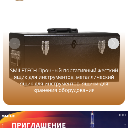
SMILETECH Прочный портативный жесткий
ящик для инструментов, металлический
ящик для инструментов, ящики для
хранения оборудования