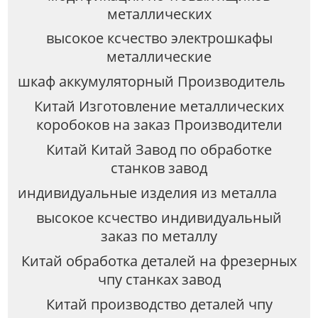
металлических
высокое ксчество электрошкафы
металлические
шкаф аккумуляторный Производитель
Китай Изготовление металлических
коробоков на заказ Производители
Китай Китай Завод по обработке
станков завод
индивидуальные изделия из металла
высокое ксчество индивидуальный
заказ по металлу
Китай обработка деталей на фрезерных
чпу станках завод
Китай производство деталей чпу