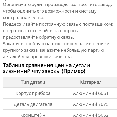
Организуйте аудит производства:
посетите завод,
чтобы оценить его возможности и систему
контроля качества.
Поддерживайте постоянную связь с поставщиком:
оперативно отвечайте на вопросы,
предоставляйте обратную связь.
Закажите пробную партию:
перед размещением
крупного заказа, закажите небольшую партию
деталей для проверки качества.
Таблица сравнения цен на
детали
алюминий чпу заводы
(Пример)
Тип детали
Материал
Корпус прибора
Алюминий 6061
Деталь двигателя
Алюминий 7075
Кронштейн
Алюминий 5052