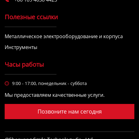
Полезные ссылки
Металлическое электрооборудование и корпуса
Инструменты
Часы работы
9:00 - 17:00, понедельник - суббота

Мы предоставляем качественные услуги.
Позвоните нам сегодня