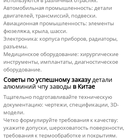
используются в различных отраслях:
Автомобильная промышленность:
детали
двигателей, трансмиссий, подвески.
Авиационная промышленность:
элементы
фюзеляжа, крыла, шасси.
Электроника:
корпуса приборов, радиаторы,
разъемы.
Медицинское оборудование:
хирургические
инструменты, имплантаты, диагностическое
оборудование.
Советы по успешному заказу
детали
алюминий чпу заводы
в Китае
Тщательно подготавливайте техническую
документацию:
чертежи, спецификации, 3D-
модели.
Четко формулируйте требования к качеству:
укажите допуски, шероховатость поверхности,
требования к термообработке и покрытиям.