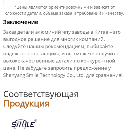
*Цены являются ориентировочными и зависят от
сложности детали, объема заказа и требований к качеству.
Заключение
Заказ
детали алюминий чпу заводы
в Китае – это
выгодное решение для многих компаний.
Следуйте нашим рекомендациям, выбирайте
надежного поставщика, и вы сможете получить
высококачественные детали по конкурентной
цене. Не забудьте запросить предложение у
Shenyang Smile Technology Co., Ltd.
для сравнения!
Соответствующая
Продукция