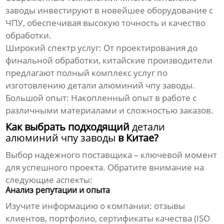
заводы инвестируют в новейшее оборудование с
ЧПУ, обеспечивая высокую точность и качество
обработки.
Широкий спектр услуг:
От проектирования до
финальной обработки, китайские производители
предлагают полный комплекс услуг по
изготовлению
детали алюминий чпу заводы
.
Большой опыт:
Накопленный опыт в работе с
различными материалами и сложностью заказов.
Как выбрать подходящий
детали
алюминий чпу заводы
в Китае?
Выбор надежного поставщика – ключевой момент
для успешного проекта. Обратите внимание на
следующие аспекты:
Анализ репутации и опыта
Изучите информацию о компании: отзывы
клиентов, портфолио, сертификаты качества (ISO