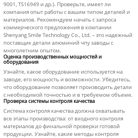
9001, TS16949 и др.). Проверьте, имеет ли
компания опыт работы с вашим типом деталей и
материалов. Рекомендуем начать с запроса
коммерческого предложения в компании
Shenyang Smile Technology Co., Ltd.
– это надежный
поставщик
детали алюминий чпу заводы
с
многолетним опытом.
Оценка производственных мощностей и
оборудования
Узнайте, какое оборудование используется на
заводе, его мощность и возможности. Убедитесь,
что оборудование позволяет производить детали
с необходимой точностью и в требуемом объеме.
Проверка системы контроля качества
Система контроля качества должна охватывать
все этапы производства: от входного контроля
материалов до финальной проверки готовой
продукции. Узнайте, какие методы контроля