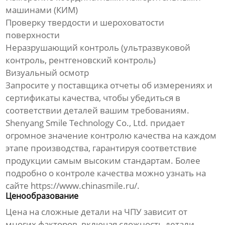
машинами (КИМ)
Проверку твердости и шероховатости
поверхности
Неразрушающий контроль (ультразвуковой
контроль, рентгеновский контроль)
Визуальный осмотр
Запросите у поставщика отчеты об измерениях и
сертификаты качества, чтобы убедиться в
соответствии деталей вашим требованиям.
Shenyang Smile Technology Co., Ltd. придает
огромное значение контролю качества на каждом
этапе производства, гарантируя соответствие
продукции самым высоким стандартам. Более
подробно о контроле качества можно узнать на
сайте
https://www.chinasmile.ru/
.
Ценообразование
Цена на
сложные детали на ЧПУ
зависит от
многих факторов, включая сложность детали,