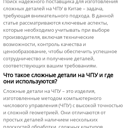
Поиск надежного поставщика для изготовления
сложных деталей на ЧПУ
в Китае – задача,
требующая внимательного подхода. В данной
статье рассматриваются ключевые аспекты,
которые необходимо учитывать при выборе
производителя, включая технические
возможности, контроль качества и
ценообразование, чтобы обеспечить успешное
сотрудничество и получение деталей,
соответствующих вашим требованиям.
Что такое сложные детали на ЧПУ и где
они используются?
Сложные детали на ЧПУ
– это изделия,
изготовленные методом компьютерного
числового управления (ЧПУ) с высокой точностью
и сложной геометрией. Они отличаются от
простых деталей наличием нескольких
плоскостей обработки, сложных контуров,