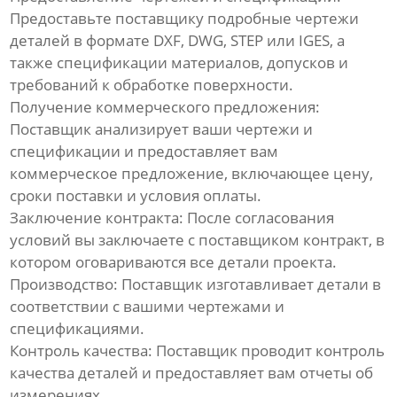
Предоставьте поставщику подробные чертежи
деталей в формате DXF, DWG, STEP или IGES, а
также спецификации материалов, допусков и
требований к обработке поверхности.
Получение коммерческого предложения:
Поставщик анализирует ваши чертежи и
спецификации и предоставляет вам
коммерческое предложение, включающее цену,
сроки поставки и условия оплаты.
Заключение контракта: После согласования
условий вы заключаете с поставщиком контракт, в
котором оговариваются все детали проекта.
Производство: Поставщик изготавливает детали в
соответствии с вашими чертежами и
спецификациями.
Контроль качества: Поставщик проводит контроль
качества деталей и предоставляет вам отчеты об
измерениях.