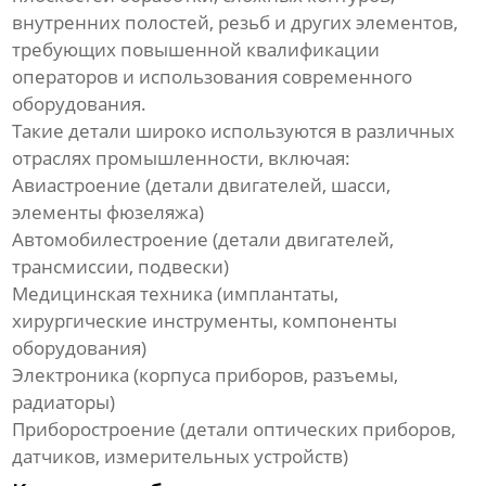
внутренних полостей, резьб и других элементов,
требующих повышенной квалификации
операторов и использования современного
оборудования.
Такие детали широко используются в различных
отраслях промышленности, включая:
Авиастроение (детали двигателей, шасси,
элементы фюзеляжа)
Автомобилестроение (детали двигателей,
трансмиссии, подвески)
Медицинская техника (имплантаты,
хирургические инструменты, компоненты
оборудования)
Электроника (корпуса приборов, разъемы,
радиаторы)
Приборостроение (детали оптических приборов,
датчиков, измерительных устройств)