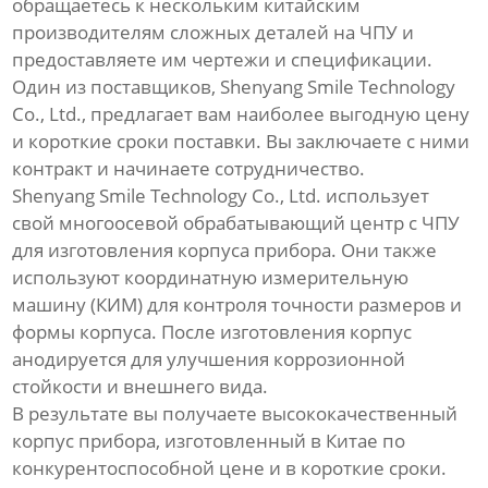
обращаетесь к нескольким китайским
производителям
сложных деталей на ЧПУ
и
предоставляете им чертежи и спецификации.
Один из поставщиков, Shenyang Smile Technology
Co., Ltd., предлагает вам наиболее выгодную цену
и короткие сроки поставки. Вы заключаете с ними
контракт и начинаете сотрудничество.
Shenyang Smile Technology Co., Ltd. использует
свой многоосевой обрабатывающий центр с ЧПУ
для изготовления корпуса прибора. Они также
используют координатную измерительную
машину (КИМ) для контроля точности размеров и
формы корпуса. После изготовления корпус
анодируется для улучшения коррозионной
стойкости и внешнего вида.
В результате вы получаете высококачественный
корпус прибора, изготовленный в Китае по
конкурентоспособной цене и в короткие сроки.