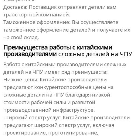
Доставка: Поставщик отправляет детали вам
транспортной компанией.
Таможенное оформление: Вы осуществляете
таможенное оформление деталей и получаете их
на свой склад.
Преимущества работы с китайскими
производителями
сложных деталей на ЧПУ
Работа с китайскими производителями
сложных
деталей на ЧПУ
имеет ряд преимуществ:
Низкие цены: Китайские производители
предлагают конкурентоспособные цены на
сложные детали на ЧПУ
благодаря низкой
стоимости рабочей силы и развитой
производственной инфраструктуре.
Широкий спектр услуг: Китайские производители
предлагают широкий спектр услуг, включая
проектирование, прототипирование,