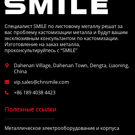
Специалист SMILE по листовому металлу решат за
вас проблему кастомизации металла и будут вашим
эксклюзивным консультантом по кастомизации.
Изготовление на заказ металла,
проконсультируйтесь с “SMILE”
Dahenan Village, Dahenan Town, Dengta, Liaoning,

China
vip.sales@chnsmile.com

+86 189 4038 4423

Полезные ссылки
Металлическое электрооборудование и корпуса