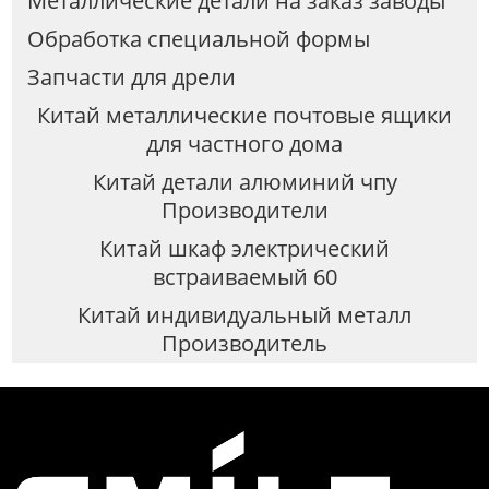
Металлические детали на заказ заводы
Обработка специальной формы
Запчасти для дрели
Китай металлические почтовые ящики
для частного дома
Китай детали алюминий чпу
Производители
Китай шкаф электрический
встраиваемый 60
Китай индивидуальный металл
Производитель