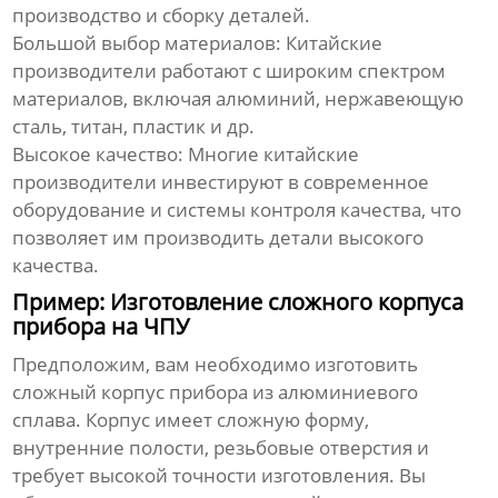
производство и сборку деталей.
Большой выбор материалов: Китайские
производители работают с широким спектром
материалов, включая алюминий, нержавеющую
сталь, титан, пластик и др.
Высокое качество: Многие китайские
производители инвестируют в современное
оборудование и системы контроля качества, что
позволяет им производить детали высокого
качества.
Пример: Изготовление сложного корпуса
прибора на ЧПУ
Предположим, вам необходимо изготовить
сложный корпус прибора из алюминиевого
сплава. Корпус имеет сложную форму,
внутренние полости, резьбовые отверстия и
требует высокой точности изготовления. Вы