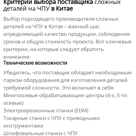
Критерии выбора поставщика
сложных
деталей на ЧПУ
в Китае
Выбор подходящего производителя
сложных
деталей на ЧПУ
в Китае – важный шаг,
определяющий качество продукции, соблюдение
сроков и общую стоимость проекта. Вот ключевые
критерии, на которые следует обратить
внимание:
Технические возможности
Убедитесь, что поставщик обладает необходимым
парком оборудования для изготовления деталей
требуемой сложности. Это включает в себя:
Многоосевые обрабатывающие центры (4-х, 5-ти
осевые)
Электроэрозионные станки (EDM)
Токарные станки с ЧПУ с приводными
инструментами
Шлифовальные станки с ЧПУ