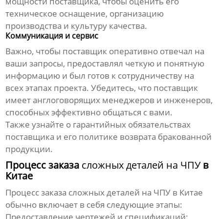
мощности поставщика, чтобы оценить его
техническое оснащение, организацию
производства и культуру качества.
Коммуникация и сервис
Важно, чтобы поставщик оперативно отвечал на
ваши запросы, предоставлял четкую и понятную
информацию и был готов к сотрудничеству на
всех этапах проекта. Убедитесь, что поставщик
имеет англоговорящих менеджеров и инженеров,
способных эффективно общаться с вами.
Также узнайте о гарантийных обязательствах
поставщика и его политике возврата бракованной
продукции.
Процесс заказа
сложных деталей на ЧПУ
в
Китае
Процесс заказа
сложных деталей на ЧПУ
в Китае
обычно включает в себя следующие этапы:
Предоставление чертежей и спецификаций: