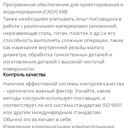
Программное обеспечение для проектирования и
моделирования (CAD/CAM)
Также необходимо учитывать опыт поставщика в
работе с различными материалами (алюминий,
нержавеющая сталь, титан, пластик и др.) и его
способность выполнять сложные операции, такие
как нарезание внутренней резьбы малого
диаметра, обработка тонкостенных деталей и
изготовление деталей с высокой чистотой
поверхности.
Контроль качества
Наличие эффективной системы контроля качества
– критически важный фактор. Узнайте, какие
методы контроля использует поставщик, и
соответствует ли его система стандартам ISO 9001
или другим международным стандартам.
Обычно это включает в себя:
Измерение координатными измерительными