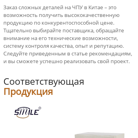
Заказ
сложных деталей на ЧПУ
в Китае – это
возможность получить высококачественную
продукцию по конкурентоспособной цене.
Тщательно выбирайте поставщика, обращайте
внимание на его технические возможности,
систему контроля качества, опыт и репутацию.
Следуйте приведенным в статье рекомендациям,
и вы сможете успешно реализовать свой проект.
Соответствующая
Продукция