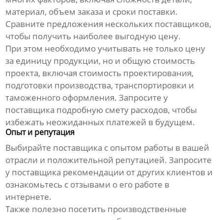
материал, объем заказа и сроки поставки.
Сравните предложения нескольких поставщиков,
чтобы получить наиболее выгодную цену.
При этом необходимо учитывать не только цену
за единицу продукции, но и общую стоимость
проекта, включая стоимость проектирования,
подготовки производства, транспортировки и
таможенного оформления. Запросите у
поставщика подробную смету расходов, чтобы
избежать неожиданных платежей в будущем.
Опыт и репутация
Выбирайте поставщика с опытом работы в вашей
отрасли и положительной репутацией. Запросите
у поставщика рекомендации от других клиентов и
ознакомьтесь с отзывами о его работе в
интернете.
Также полезно посетить производственные