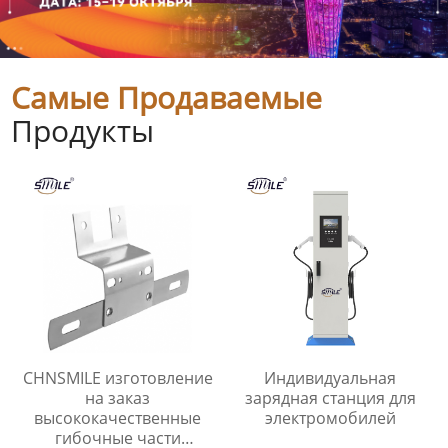
Самые Продаваемые
Продукты
CHNSMILE изготовление
Индивидуальная
на заказ
зарядная станция для
высококачественные
электромобилей
гибочные части