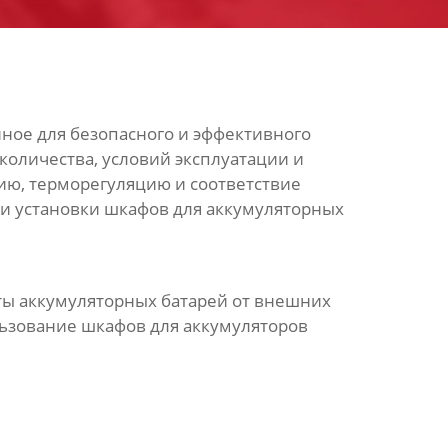
ное для безопасного и эффективного
количества, условий эксплуатации и
ию, терморегуляцию и соответствие
 и установки шкафов для аккумуляторных
ты аккумуляторных батарей от внешних
льзование шкафов для аккумуляторов