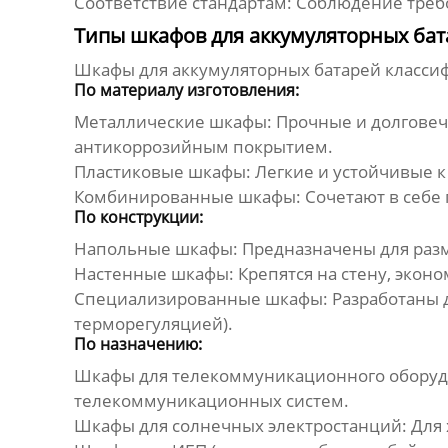
Соответствие стандартам: Соблюдение треб
Типы шкафов для аккумуляторных бат
Шкафы для аккумуляторных батарей класси
По материалу изготовления:
Металлические шкафы: Прочные и долговечн
антикоррозийным покрытием.
Пластиковые шкафы: Легкие и устойчивые 
Комбинированные шкафы: Сочетают в себе 
По конструкции:
Напольные шкафы: Предназначены для разм
Настенные шкафы: Крепятся на стену, эконо
Специализированные шкафы: Разработаны дл
терморегуляцией).
По назначению:
Шкафы для телекоммуникационного оборуд
телекоммуникационных систем.
Шкафы для солнечных электростанций: Для