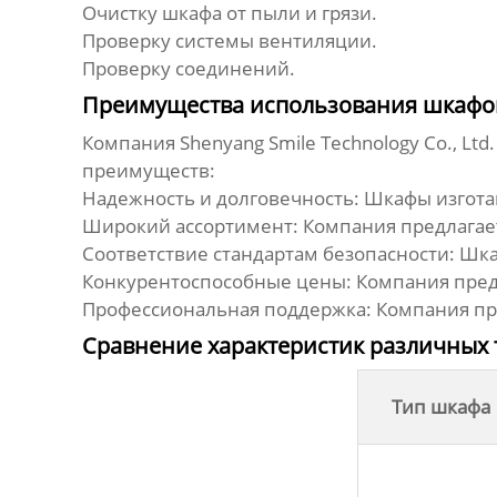
Очистку шкафа от пыли и грязи.
Проверку системы вентиляции.
Проверку соединений.
Преимущества использования шкафов д
Компания Shenyang Smile Technology Co., Lt
преимуществ:
Надежность и долговечность: Шкафы изгот
Широкий ассортимент: Компания предлагае
Соответствие стандартам безопасности: Ш
Конкурентоспособные цены: Компания пред
Профессиональная поддержка: Компания пре
Сравнение характеристик различных 
Тип шкафа