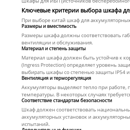
Шкафы для ИБП (источников бесперебойного
Ключевые критерии выбора шкафа дл
При выборе
китай шкаф для аккумуляторных
Размеры и вместимость
Размеры шкафа должны соответствовать габ
вентиляции и обслуживания.
Материал и степень защиты
Материал шкафа должен быть устойчив к к
(Ingress Protection) определяет уровень 
выбирать шкафы со степенью защиты IP54 и
Вентиляция и терморегуляция
Аккумуляторы выделяют тепло при работе,
температуры. В некоторых случаях требуетс
Соответствие стандартам безопасности
Шкаф должен соответствовать национальным
аккумуляторных установок и аккумуляторны
испытаний.