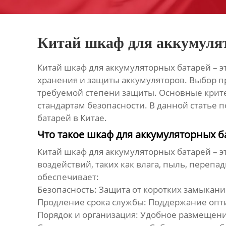
Китай шкаф для аккумуля
Китай шкаф для аккумуляторных батарей
– э
хранения и защиты аккумуляторов. Выбор пр
требуемой степени защиты. Основные крит
стандартам безопасности. В данной статье
батарей в Китае.
Что такое шкаф для аккумуляторных б
Китай шкаф для аккумуляторных батарей
– э
воздействий, таких как влага, пыль, пере
обеспечивает:
Безопасность: Защита от коротких замыканий
Продление срока службы: Поддержание опт
Порядок и организация: Удобное размещени