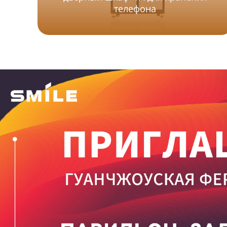
телефона