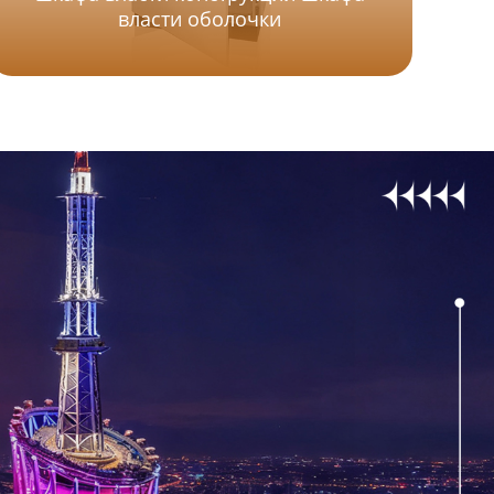
власти оболочки