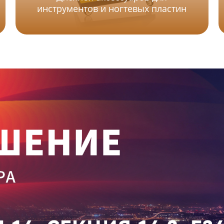
инструментов и ногтевых пластин