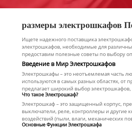
размеры электрошкафов П
Ищете надежного
поставщика
электрошкафо
электрошкафов
, необходимые для различны
предоставим полезные советы по выбору о
Введение в Мир Электрошкафов
Электрошкафы – это неотъемлемая часть лю
используются в самых разных областях, от 
предлагает широкий выбор электрошкафов,
Что такое Электрошкаф?
Электрошкаф – это защищенный корпус, пре
выключатели, реле, контроллеры и другие 
воздействий (пыли, влаги, механических по
Основные Функции Электрошкафа