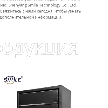
. Shenyang Smile Technology Co., Ltd.
вяжитесь с нами сегодня, чтобы узнать
 дополнительной информации.
родукция