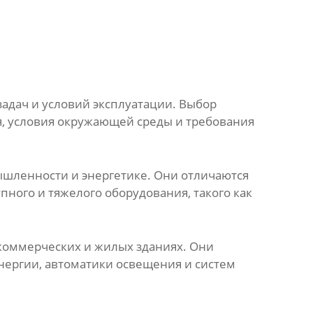
адач и условий эксплуатации. Выбор
я, условия окружающей среды и требования
шленности и энергетике. Они отличаются
ного и тяжелого оборудования, такого как
 коммерческих и жилых зданиях. Они
нергии, автоматики освещения и систем